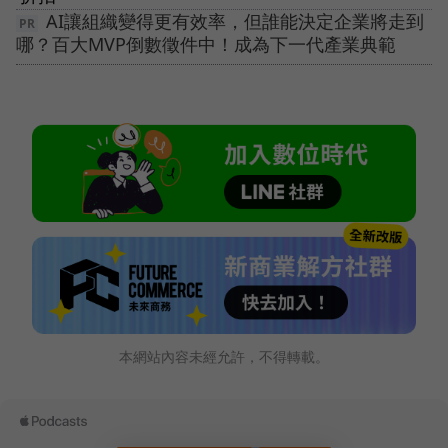
AI讓組織變得更有效率，但誰能決定企業將走到
哪？百大MVP倒數徵件中！成為下一代產業典範
本網站內容未經允許，不得轉載。