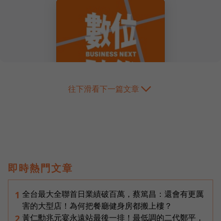
往下滑看下一篇文章
即時熱門文章
全台最大全聯首日業績破百萬，蔡篤昌：還會有更厲
1
害的大型店！為何把餐廳健身房都搬上樓？
黃仁勳兆元宴永遠站最後一排！最低調的二代鄭平，
2