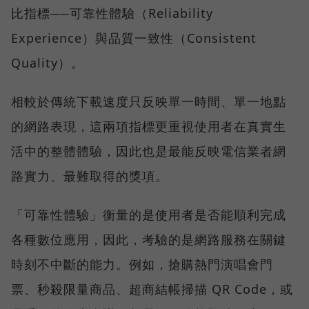
比指標──可靠性體驗（Reliability
Experience）與品質一致性（Consistent
Quality）。
相較於傳統下載速度只反映單一時間、單一地點
的網路表現，這兩項指標更重視使用者在真實生
活中的整體體驗，因此也是最能反映電信業者網
路實力、最難取得的獎項。
「可靠性體驗」衡量的是使用者是否能順利完成
各種數位應用，因此，考驗的是網路服務在關鍵
時刻不中斷的能力。例如，搶購熱門演唱會門
票、秒殺限量商品、超商結帳掃描 QR Code，或