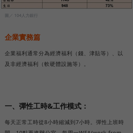
圖／ 104人力銀行
企業實務篇
企業福利通常分為經濟福利（錢、津貼等）、以
及非經濟福利（軟硬體設施等）。
一、彈性工時&工作模式：
每天正常工時從8小時縮減到7小時。彈性上班時
間，10點再進辦公室。每周一WFA(work from