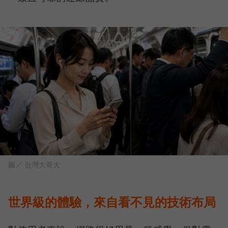
圖／ 台灣大哥大
世界級的體驗，來自看不見的技術布局