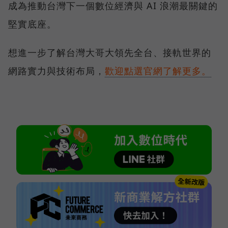
成為推動台灣下一個數位經濟與 AI 浪潮最關鍵的
堅實底座。
想進一步了解台灣大哥大領先全台、接軌世界的
網路實力與技術布局，
歡迎點選官網了解更多。