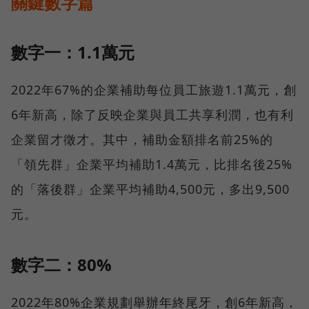
關鍵數字篇
數字一：1.1萬元
2022年67%的企業補助每位員工旅遊1.1萬元，創
6年新高，除了反映企業與員工共享利潤，也有利
企業留才徵才。其中，補助金額排名前25%的
「領先群」企業平均補助1.4萬元，比排名後25%
的「落後群」企業平均補助4,500元，多出9,500
元。
數字二：80%
2022年80%企業規劃舉辦年終尾牙，創6年新高，