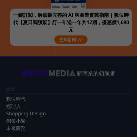
一鍵訂閱，解鎖最完整的 AI 與商業實戰指南 | 數位時
代【夏日閱讀展】訂一年送一年共12期，優惠價1,690
元
立即訂閱 >>
新商業的領航者
媒體
數位時代
經理人
Shopping Design
創業小聚
未來商務