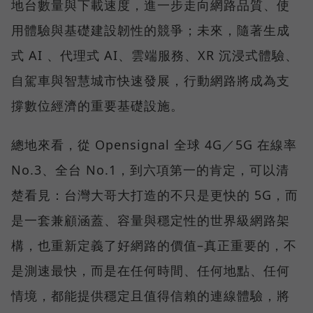
地台數量與下載速度，進一步走向網路品質、使
用體驗與基礎建設韌性的競爭；未來，隨著生成
式 AI 、代理式 AI、雲端服務、XR 沉浸式體驗、
自駕車與智慧城市快速發展，行動網路將成為支
撐數位經濟的重要基礎設施。
總地來看，從 Opensignal 全球 4G／5G 在線率
No.3、全台 No.1，到六項第一的肯定，可以清
楚看見：台灣大哥大打造的不只是更快的 5G，而
是一套兼顧涵蓋、容量與穩定性的世界級網路架
構，也重新定義了好網路的價值–真正重要的，不
是測速最快，而是在任何時間、任何地點、任何
情境，都能提供穩定且值得信賴的連線體驗，將