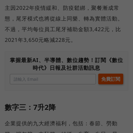
主因2022年疫情緩和、防疫鬆綁，聚餐漸成常
態，尾牙模式也將從線上同樂、轉為實體活動。
不過，平均每位員工尾牙補助金額3,422元，比
2021年3,650元略減228元。
掌握最新AI、半導體、數位趨勢！訂閱《數位
時代》日報及社群活動訊息
數字三：7升2降
企業提供的九大經濟福利，包括：春節、勞動