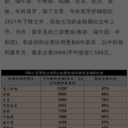
節、端午節、中秋節、結婚、生育、生日、員
旅、年終尾牙，除了生育、年終尾牙的補助比
2021年下降之外，其他七項的金額都比去年上
升。另外，最常見的三節獎金(春節、端午節、中
秋節)，有提供的企業比例更創6年新高，以中秋福
利最常見，最多企業(94%)平均發放1,566元。