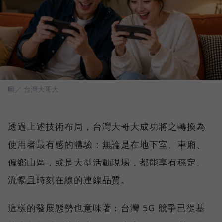
圖／ 台灣大哥大
透過上述技術布局，台灣大哥大成功將之轉換為
使用者最有感的體驗：無論是在地下室、車廂、
偏鄉山區，或是大型活動現場，都能享有穩定、
流暢且時刻在線的連線品質。
這樣的發展態勢也意味著：台灣 5G 競爭已從基