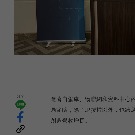
分享
隨著自駕車、物聯網和資料中心的
局範疇，除了IP授權以外，也跨
創造營收增長。