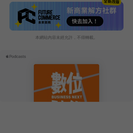
本網站內容未經允許，不得轉載。