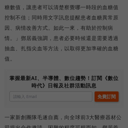
糖數值，讓患者可以清楚察覺哪一時段的血糖值
控制不佳；同時用文字訊息提醒患者血糖異常原
因、病情改善方式。如此一來，有助於控制病
情。」鄧居義強調，患者必要時候還是需要透過
抽血、扎指尖血等方法，以取得更加準確的血糖
值。
掌握最新AI、半導體、數位趨勢！訂閱《數位
時代》日報及社群活動訊息
一家新創團隊毛遂自薦，向全球前3大醫療器材公
司提出合作邀請，困難的程度可想而知。鄧居義