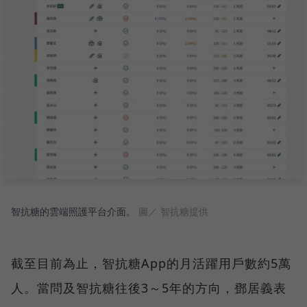
智抗糖的雲端照護平台介面。
圖／ 智抗糖提供
截至目前為止，智抗糖App的月活躍用戶數約5萬
人。當問及智抗糖往後3～5年的方向，鄧居義表