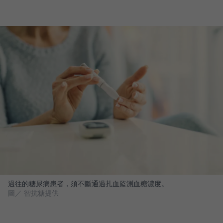
過往的糖尿病患者，須不斷通過扎血監測血糖濃度。
圖／ 智抗糖提供