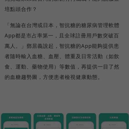
培點頭合作？
「無論在台灣或日本，智抗糖的糖尿病管理軟體
App都是市占率第一，且全球註冊用戶數突破百
萬人。」鄧居義說起，智抗糖的App能夠提供患
者隨時輸入血糖、血壓、體重及日常活動（如飲
食、運動、藥物使用）等數值，再提供一目了然
的血糖趨勢圖，方便患者檢視健康動態。