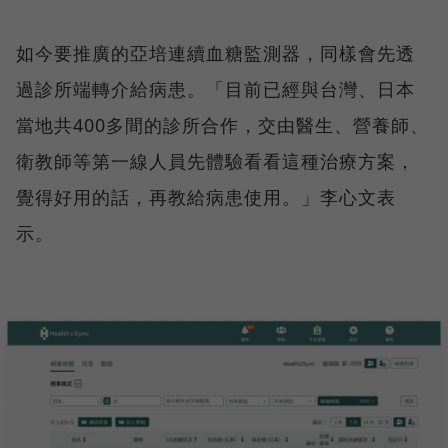
如今要推廣的亞培連續血糖監測器，同樣會先透
過診所端轉介給病患。「目前已經與台灣、日本
當地共400多間的診所合作，交由醫生、營養師、
衛教師等第一線人員先體驗看看這種治療方案，
覺得好用的話，再教給病患使用。」李心文表
示。