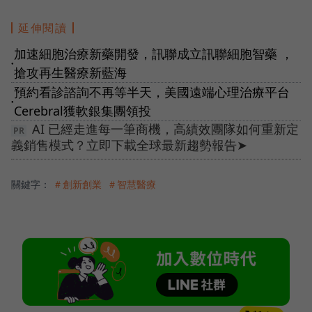
延伸閱讀
加速細胞治療新藥開發，訊聯成立訊聯細胞智藥 ，
●
搶攻再生醫療新藍海
預約看診諮詢不再等半天，美國遠端心理治療平台
●
Cerebral獲軟銀集團領投
AI 已經走進每一筆商機，高績效團隊如何重新定
義銷售模式？立即下載全球最新趨勢報告➤
關鍵字：
＃創新創業
＃智慧醫療