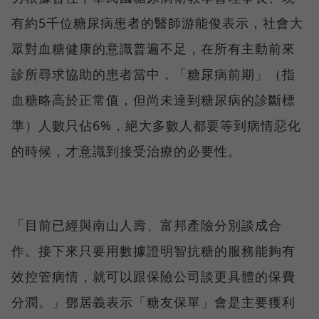
有約5千位糖尿病患者的醫師游能俊表示，社會大
眾對血糖健康的意識普遍不足，在所有主動前來
診所尋求協助的患者當中，「糖尿病前期」（指
血糖略高於正常值，但尚未達到糖尿病的診斷標
準）人數只佔6%，絕大多數人都要等到病情惡化
的時候，才意識到接受治療的必要性。
「目前已經與南山人壽、富邦產險分別談成合
作。接下來只要用數據證明智抗糖的服務能夠有
效控管病情，就可以跟保險公司談更具體的保費
分潤。」鄧居義表示「糖友保單」會是主要獲利