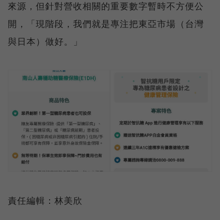
來源，但針對營收相關的重要數字暫時不方便公
開，「現階段，我們就是專注把東亞市場（台灣
與日本）做好。」
責任編輯：林美欣