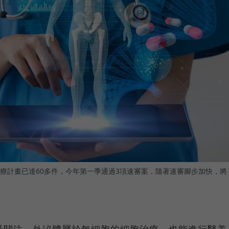
療計畫已達60多件，今年第一季通過3項速審案，隨著速審腳步加快，將