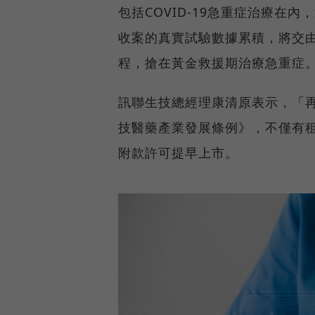
包括COVID-19急重症治療在
收案的真實試驗數據累積，將交
程，搶在黃金救援期治療急重症
訊聯生技總經理康清原表示，「
技醫藥產業發展條例》，不僅有
附款許可提早上市。