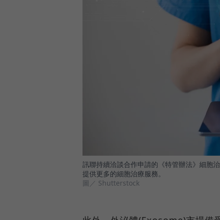
訊聯持續洽談合作申請的《特管辦法》細胞治
提供更多的細胞治療服務。
圖／ Shutterstock