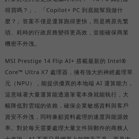
得買嗎？」、「Copilot+ PC 到底能幫我做什
麼？」答案不僅是運算跑得更快，而是將原先繁
瑣、耗時的行政庶務變得更高效，並能確保商業
機密不外洩。
MSI Prestige 14 Flip AI+ 搭載最新的 Intel®
Core™ Ultra X7 處理器，擁有強大的神經處理單
元（NPU），能提供優異的本地端 AI 運算能力，
這意味著大量運算能透過筆電本身就能執行，大
幅降低對雲端的依賴，確保企業敏感資料與客戶
資安不外洩，同時兼顧資料處理的速度與能源效
率。對於每天需要處理大量文件與郵件的商務人