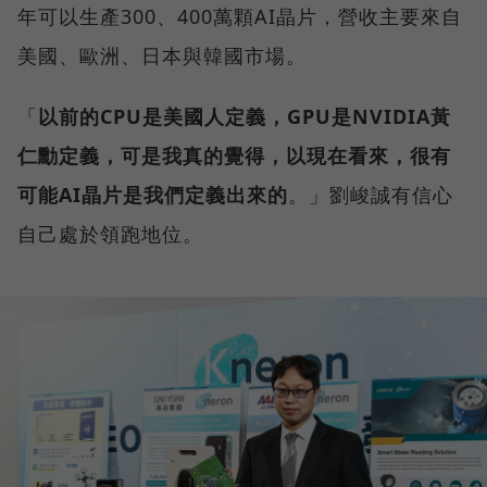
年可以生產300、400萬顆AI晶片，營收主要來自
美國、歐洲、日本與韓國市場。
「
以前的CPU是美國人定義，GPU是NVIDIA黃
仁勳定義，可是我真的覺得，以現在看來，很有
可能AI晶片是我們定義出來的
。」劉峻誠有信心
自己處於領跑地位。