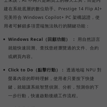
士來說，AI 不再只是網頁上的聊天工具，而是內
建在系統底層的數位助手。Prestige 14 Flip AI+
完美符合 Windows Copilot+ PC 架構認證，使
用者可解鎖多項雲端無法執行的關鍵功能：
Windows Recal（回顧功能） ：
用自然語言
就能快速回溯、查找曾經瀏覽過的文件、合約
或網頁內容。
Click to Do（點擊行動）：
透過地端 NPU 對
螢幕內容的即時理解，使用者只要按下快捷
鍵，就能讓系統智慧偵測、分析，預測你的下
一步行動，快速啟動後續工作流程。