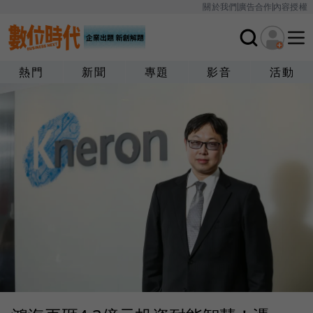
關於我們
廣告合作
內容授權
熱門
新聞
專題
影音
活動