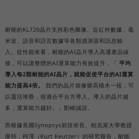
耐能的KL720晶片支持彩色圖像、近紅外數據、毫
米波、語音和語言數據等各類感測器和訊息輸
入。從性能來看，耐能的AI晶片導入高通產品線
後，可以讓整體的AI運算能力有效提升，「
平均
導入每2顆耐能的AI晶片，就能促使平台的AI運算
能力提高4倍。
我們的晶片就像樂高積木一樣，可
以靈活堆疊，很適合平台方導入。導入的晶片越
多，運算能力越好。」劉峻誠說。
而根據美國Synopsys前技術長、柏克萊大學教授
庫特．柯澤（Kurt Keutzer）的研究報告，耐能