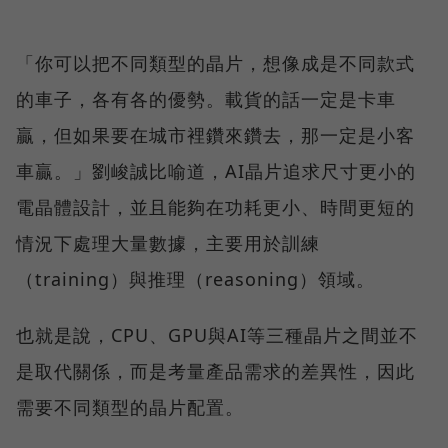
「你可以把不同類型的晶片，想像成是不同款式
的車子，各有各的優勢。載貨的話一定是卡車
贏，但如果要在城市裡鑽來鑽去，那一定是小客
車贏。」劉峻誠比喻道，AI晶片追求尺寸更小的
電晶體設計，並且能夠在功耗更小、時間更短的
情況下處理大量數據，主要用於訓練
（training）與推理（reasoning）領域。
也就是說，CPU、GPU與AI等三種晶片之間並不
是取代關係，而是考量產品需求的差異性，因此
需要不同類型的晶片配置。