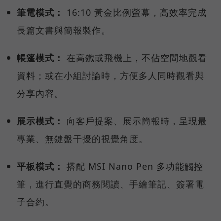
筆電模式：
16:10 黃金比例螢幕，高效率完成
長篇文書與簡報製作。
帳篷模式：
在高鐵或飛機上，不佔空間地觀看
資料；或在小組討論時，方便多人同時觀看與
分享內容。
展示模式：
向客戶提案、展示簡報時，呈現最
專業、無鍵盤干擾的視覺角度。
平板模式：
搭配 MSI Nano Pen 多功能觸控
筆，進行直覺的商務閱讀、手繪筆記、簽署電
子合約。