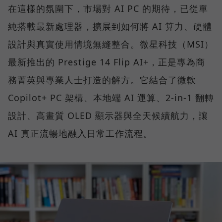
在這樣的氛圍下，市場對 AI PC 的期待，已從單
純搭載最新處理器，擴展到如何將 AI 算力、硬體
設計與真實使用情境無縫整合。微星科技（MSI）
最新推出的 Prestige 14 Flip AI+，正是專為商
務菁英與專業人士打造的解方。它結合了微軟
Copilot+ PC 架構、本地端 AI 運算、2-in-1 翻轉
設計、高畫質 OLED 顯示器與全天候續航力，讓
AI 真正流暢地融入日常工作流程。