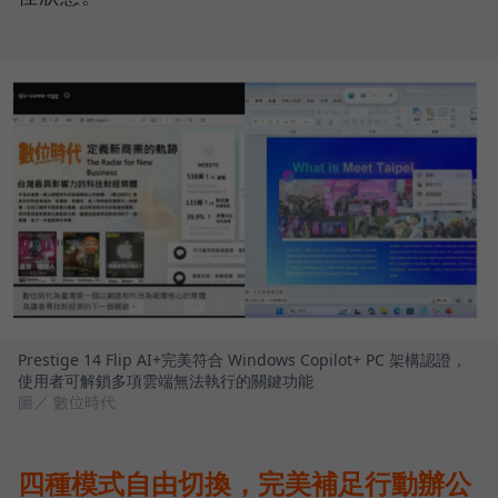
Prestige 14 Flip AI+完美符合 Windows Copilot+ PC 架構認證，
使用者可解鎖多項雲端無法執行的關鍵功能
圖／ 數位時代
四種模式自由切換，完美補足行動辦公