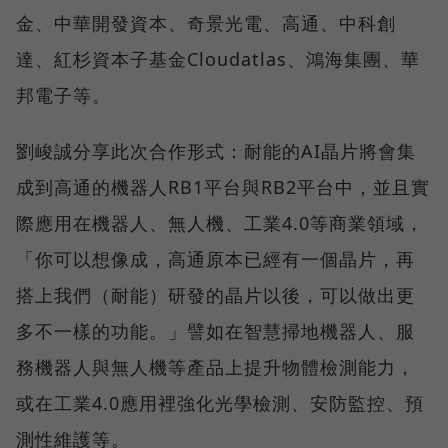
金、中華開發資本、奇景光電、高通、中科創
達、紅杉資本子基金Cloudatlas、鴻海集團、華
邦電子等。
劉峻誠分享此次合作形式：耐能的AI晶片將會集
成到高通的機器人RB1平台與RB2平台中，並且實
際應用在機器人、無人機、工業4.0等商業領域，
「你可以想像成，高通原本已經有一個晶片，再
搭上我們（耐能）研發的晶片以後，可以做出更
多不一樣的功能。」譬如在智慧掃地機器人、服
務機器人與無人機等產品上提升物體檢測能力，
或在工業4.0應用裡強化光學檢測、安防監控、預
測性維護等。