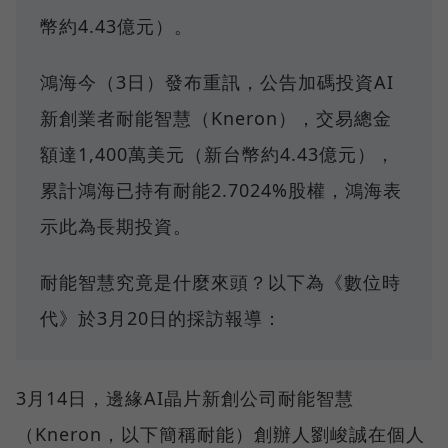
幣約4.43億元）。
鴻海今（3日）發布重訊，公告加碼投資AI
新創業者耐能智慧（Kneron），交易總金
額達1,400萬美元（新台幣約4.43億元），
累計鴻海已持有耐能2.7024%股權，鴻海表
示此為長期投資。
耐能智慧究竟是什麼來頭？以下為《數位時
代》於3月20日的採訪報導：
3月14日，邊緣AI晶片新創公司耐能智慧
（Kneron，以下簡稱耐能）創辦人劉峻誠在個人