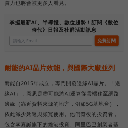
實力也將會被更多人看見。
掌握最新AI、半導體、數位趨勢！訂閱《數位
時代》日報及社群活動訊息
耐能的AI晶片效能，與國際大廠並列
耐能自2015年成立，專門開發邊緣AI晶片。「邊
緣AI」，意思是盡可能將AI運算從雲端移至網路
邊緣（靠近資料來源的地方，例如5G基地台），
依此減少延遲與頻寬使用。他們背後的投資者，
包含李嘉誠旗下的維港投資、阿里巴巴創業者基