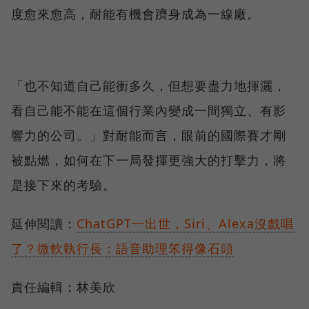
度愈來愈高，耐能有機會躋身成為一線廠。
「也不知道自己能衝多久，但想要盡力地揮灑，
看自己能不能在這個行業內變成一間獨立、有影
響力的公司。」對耐能而言，眼前的國際賽才剛
被點燃，如何在下一局發揮更強大的打擊力，將
是接下來的考驗。
延伸閱讀：
ChatGPT一出世，Siri、Alexa沒戲唱
了？微軟執行長：語音助理笨得像石頭
責任編輯：林美欣