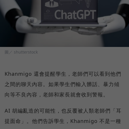
圖／ shutterstock
Khanmigo 還會提醒學生，老師們可以看到他們
之間的聊天內容。如果學生們輸入髒話、暴力傾
向等不良內容，老師和家長就會收到警報。
AI 胡編亂造的可能性，也反覆被人類老師們「耳
提面命」。他們告訴學生，Khanmigo 不是一種