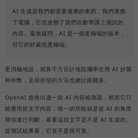
AI 生成是我們都需要適應的東西。我們適應
了電腦，它也改變了我們在數學課上測試的
內容。毫無疑問，AI 是一個更極端的版本，
但它的好處也更極端。
更消極地說，就算千方百計地阻攔學生用 AI 抄襲
和作弊，見招拆招的方法也總比困難多。
OpenAI 曾推出過一款 AI 內容檢測器，然而它只
能應用於文字內容，唯一的功能就是從 AI 的角度
替你進行判斷，看看這段文字是不是 AI 生成的。
從測試結果看，它並不是很可靠。