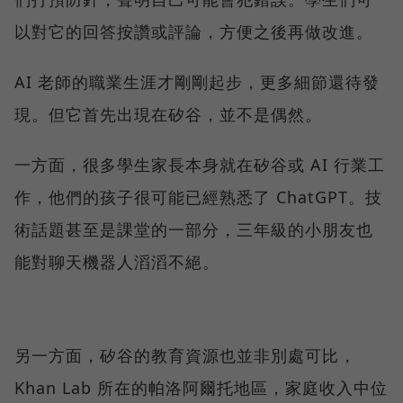
以對它的回答按讚或評論，方便之後再做改進。
AI 老師的職業生涯才剛剛起步，更多細節還待發
現。但它首先出現在矽谷，並不是偶然。
一方面，很多學生家長本身就在矽谷或 AI 行業工
作，他們的孩子很可能已經熟悉了 ChatGPT。技
術話題甚至是課堂的一部分，三年級的小朋友也
能對聊天機器人滔滔不絕。
另一方面，矽谷的教育資源也並非別處可比，
Khan Lab 所在的帕洛阿爾托地區，家庭收入中位