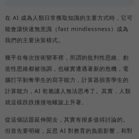
在 AI 成為人類日常獲取知識的主要方式時，它可
能會讓快速無意識（fast mindlessness）成為
我們的主要決策模式。
幾乎在每次技術變革裡，所謂的批判性思維、創
造性思維都被強調，也確實遭遇著新的危機，電
腦打字剝奪學生的寫字能力，計算器損害學生的
計算能力，AI 乾脆讓人無法思考了。其實，人類
就這樣跌跌撞撞地螺旋上升著。
從這個話題延伸開去，其實有很多值得討論的。
但首先要明確，反思 AI 對教育的負面影響，和對