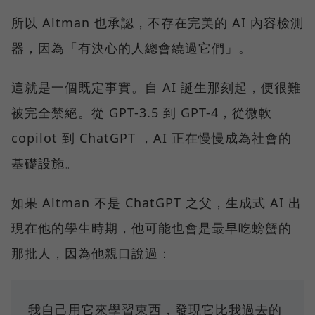
所以 Altman 也承認，不存在完美的 AI 內容檢測
器，因為「有決心的人總會繞過它們」。
這就是一個既定事實。自 AI 誕生那刻起，便很難
被完全禁絕。從 GPT-3.5 到 GPT-4，從微軟
copilot 到 ChatGPT ，AI 正在慢慢成為社會的
基礎設施。
如果 Altman 不是 ChatGPT 之父，生成式 AI 出
現在他的學生時期，他可能也會是最早吃螃蟹的
那批人，因為他親口說過：
我自己用它來學習東西，發現它比我過去的