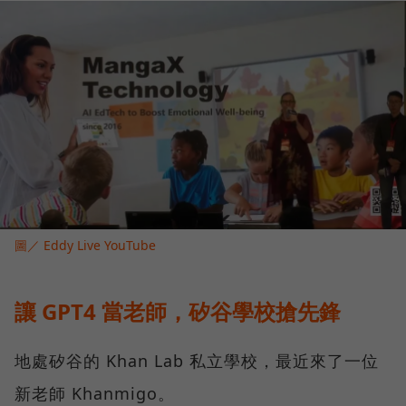
圖／ Eddy Live YouTube
讓 GPT4 當老師，矽谷學校搶先鋒
地處矽谷的 Khan Lab 私立學校，最近來了一位
新老師 Khanmigo。