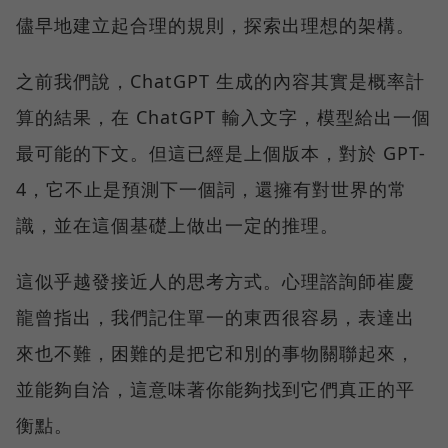
儘早地建立起合理的規則，探索出理想的架構。
之前我們說，ChatGPT 生成的內容其實是概率計
算的結果，在 ChatGPT 輸入文字，模型給出一個
最可能的下文。但這已經是上個版本，對於 GPT-
4，它不止是預測下一個詞，還擁有對世界的常
識，並在這個基礎上做出一定的推理。
這似乎越發接近人的思考方式。心理諮詢師崔慶
龍曾指出，我們記住單一的東西很容易，表達出
來也不難，困難的是把它和別的事物關聯起來，
並能夠自洽，這意味著你能夠找到它們真正的平
衡點。