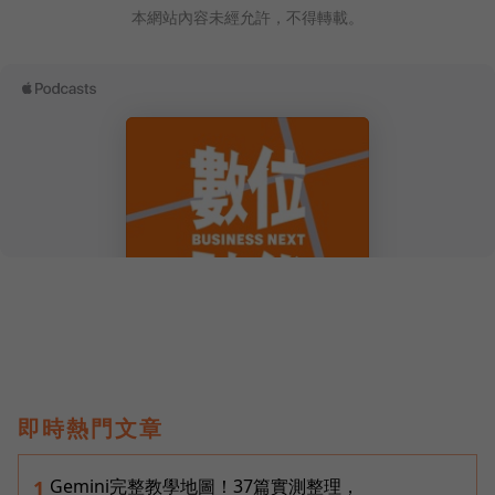
本網站內容未經允許，不得轉載。
即時熱門文章
Gemini完整教學地圖！37篇實測整理，
1