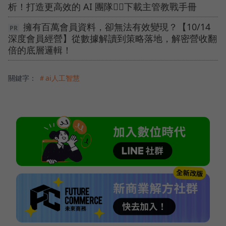
析！打造更高效的 AI 團隊👉🏻下載主管教戰手冊
擁有百萬會員資料，卻無法有效變現？【10/14
深度會員經營】從數據解讀到策略落地，解密營收翻
倍的底層邏輯！
關鍵字：
＃ai人工智慧