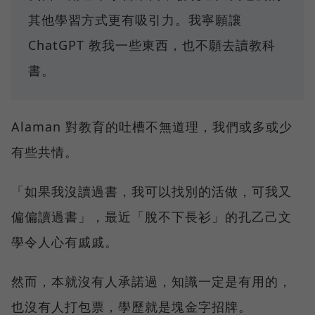
其他學習方式更有吸引力。我寧願讓
ChatGPT 教我一些東西，也不願去讀教科
書。
Alaman 對教育的吐槽不無道理，我們或多或少
有些共情。
「如果我沒讀過書，我可以找別的活做，可我又
偏偏讀過書」，最近「脫不下長衫」的孔乙己文
學令人心有戚戚。
然而，本就沒有人承諾過，知識一定是有用的，
也沒有人打包票，學歷就是塊金字招牌。