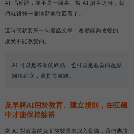
AI 唱反調，並不是一回事。當 AI 誕生之時，我
們就很難一廂情願地往回看了。
這時候就要來一句廢話文學：改變能夠改變的，
接受不能改變的。
AI 可以是答案的終點，也可以是教育的起點
歸根結底，還是得實踐。
及早將AI用於教育、建立規則，在狂飆
中才能保持餘裕
當 AI 對教育的負面侵襲還未深入骨髓，我們應該