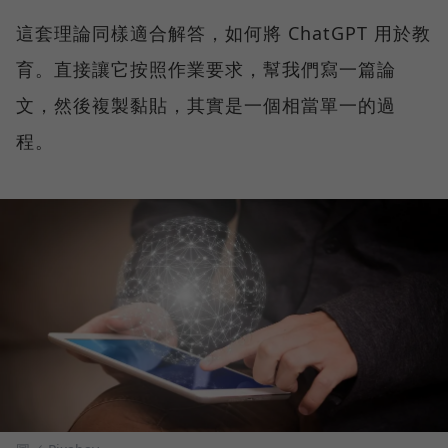
這套理論同樣適合解答，如何將 ChatGPT 用於教
育。直接讓它按照作業要求，幫我們寫一篇論
文，然後複製黏貼，其實是一個相當單一的過
程。