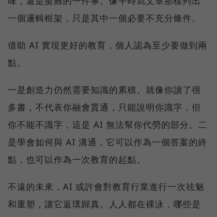
味，還是挺難的一件事。像平時寫文章那樣列出
一個邏輯框架，只是其中一個必要不充分條件。
借助 AI 實現更好的教育，個人認為至少要做到兩
點。
一是創造力仍然需要知識的累積。就像你讀了很
多書，不代表你融會貫通，只能說明你識字，但
你不能不識字，這是 AI 無法幫你代勞的部分。二
是學會如何與 AI 溝通，它可以作為一個答案的終
點，也可以作為一次教育的起點。
不遠的未來，AI 或許會對教育行業進行一次祛魅
和重塑，讓它返璞歸真。人人都在裸泳，哪些是