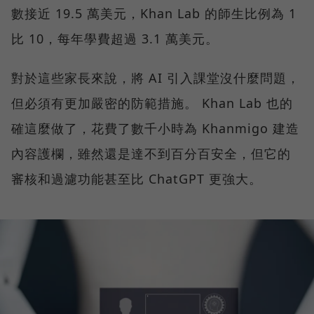
數接近 19.5 萬美元，Khan Lab 的師生比例為 1
比 10，每年學費超過 3.1 萬美元。
對於這些家長來說，將 AI 引入課堂沒什麼問題，
但必須有更加嚴密的防範措施。 Khan Lab 也的
確這麼做了，花費了數千小時為 Khanmigo 建造
內容護欄，雖然還是達不到百分百安全，但它的
審核和過濾功能甚至比 ChatGPT 更強大。