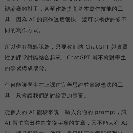
辯論賽的對手，甚至作為提高基本寫作技能的工
具，因為 AI 的寫作速度很快，還可以模仿許多不
同的寫作方式。
所以也有觀點認為，只要教師將 ChatGPT 與實質
性的課堂討論結合起來，ChatGPT 就不會對學生
的學習構成威脅。
任何能讓學生在上課前完善思維並實踐想法的工
具，只會讓我們的討論更加豐富。
從個人的 AI 體驗來說，輸入合適的 prompt，讓
AI 幫忙寫出整篇文從字順的文章，又不能太有 AI