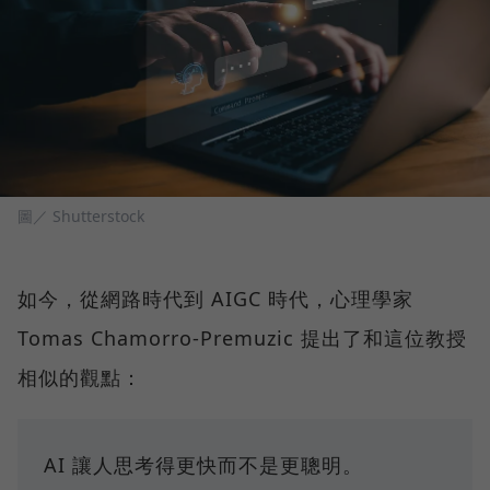
圖／ Shutterstock
如今，從網路時代到 AIGC 時代，心理學家
Tomas Chamorro-Premuzic 提出了和這位教授
相似的觀點：
AI 讓人思考得更快而不是更聰明。