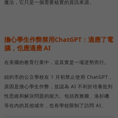
魔法，它只是一個需要核實的資訊來源。
擔心學生作弊禁用ChatGPT：適應了電
腦，也應適應 AI
在美國的教育行業中，這其實是一場逆勢而行。
紐約市的公立學校在 1 月初禁止使用 ChatGPT，
原因是擔心學生作弊，並認為 AI 不利於培養批判
性思維和解決問題的能力。包括西雅圖、洛杉磯
等在內的其他城市，也有學校限制了訪問 AI。