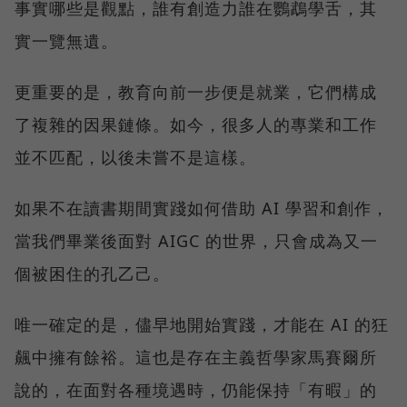
事實哪些是觀點，誰有創造力誰在鸚鵡學舌，其
實一覽無遺。
更重要的是，教育向前一步便是就業，它們構成
了複雜的因果鏈條。如今，很多人的專業和工作
並不匹配，以後未嘗不是這樣。
如果不在讀書期間實踐如何借助 AI 學習和創作，
當我們畢業後面對 AIGC 的世界，只會成為又一
個被困住的孔乙己。
唯一確定的是，儘早地開始實踐，才能在 AI 的狂
飆中擁有餘裕。這也是存在主義哲學家馬賽爾所
說的，在面對各種境遇時，仍能保持「有暇」的