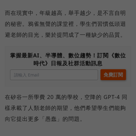
而在現實中，年級越高，舉手越少，是不言自明
的秘密。鴉雀無聲的課堂裡，學生們習慣低頭迴
避老師的目光，樂於提問成了一種缺少的品質。
掌握最新AI、半導體、數位趨勢！訂閱《數位
時代》日報及社群活動訊息
在矽谷一所學費 20 萬的學校，空降的 GPT-4 同
樣承載了人類老師的期望，他們希望學生們能夠
向它提出更多「愚蠢」的問題。