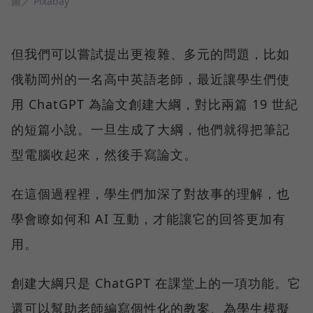
圖／ Pixabay
但我們可以嘗試提出更複雜、多元的問題，比如
俄勒岡州的一名高中英語老師，最近讓學生們使
用 ChatGPT 為論文創建大綱，對比兩篇 19 世紀
的短篇小說。一旦生成了大綱，他們就得把筆記
型電腦收起來，然後手寫論文。
在這個過程裡，學生們加深了對故事的理解，也
學會瞭如何和 AI 互動，才能讓它的回答更加有
用。
創建大綱只是 ChatGPT 在課堂上的一項功能。它
還可以幫助老師編寫個性化的教案、為學生模擬