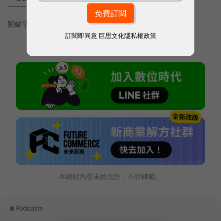
關鍵字：
＃三星電子
＃AI
訂閱即同意
巨思文化隱私權政策
本網站內容未經允許，不得轉載。