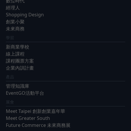
數位時代
經理人
Shopping Design
創業小聚
未來商務
學習
新商業學校
線上課程
課程團票方案
企業內訓計畫
產品
管理知識庫
EventGO活動平台
展會
Meet Taipei 創新創業嘉年華
Meet Greater South
Future Commerce 未來商務展