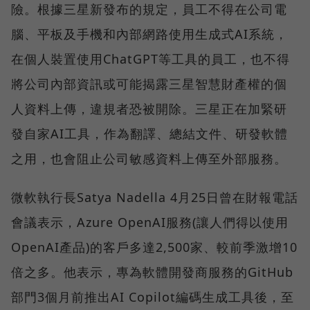
險。根據三星新發布的規定，員工不得在公司電
腦、平板及手機和內部網路使用生成式AI系統，
在個人裝置使用ChatGPT等工具的員工，也不得
將公司內部資訊或可能揭露三星智慧財產權的個
人資料上傳，違規者恐被開除。三星正在加緊研
發自家AI工具，作為翻譯、總結文件、研發軟體
之用，也會阻止公司敏感資料上傳至外部服務。
微軟執行長Satya Nadella 4月25日曾在財報電話
會議表示，Azure OpenAI服務(讓人們得以使用
OpenAI產品)的客戶多達2,500家、較前季激增10
倍之多。他表示，專為軟體開發商服務的GitHub
部門3個月前推出AI Copilot編碼生成工具後，至