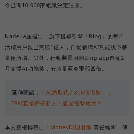
今已有10,000家組織決定註冊。
Nadella並指出，旗下搜尋引擎「Bing」的每日
活躍用戶數已突破1億人，自從新增AI功能後下載
量便激增。另外，行動裝置用的Bing app自從2
月支援AI功能後，安裝量至今飛漲四倍。
延伸閱讀：
「AI將取代7,800個職缺」，
IBM直接停招新人！誰受衝擊最大？
本文授權轉載自：
MoneyDJ理財網
責任編輯：傅