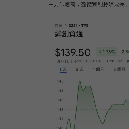
主力供應商，整體獲利持續成長