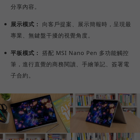
分享內容。
展示模式：
向客戶提案、展示簡報時，呈現最
專業、無鍵盤干擾的視覺角度。
平板模式：
搭配 MSI Nano Pen 多功能觸控
筆，進行直覺的商務閱讀、手繪筆記、簽署電
子合約。