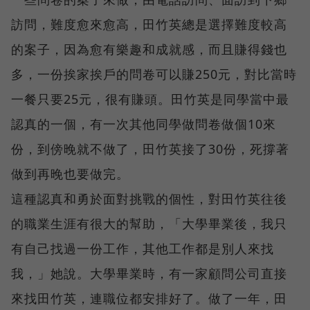
訪問，難度愈來愈高，田竹英總是選擇難度較高
的案子，因為愈有樂趣和成就感，而且賺得錢也
多，一份挨家挨戶的問卷可以賺250元，對比當時
一餐只要25元，很有賺頭。田竹英是同學當中最
認真的一個，有一次其他同學做問卷做個10來
份，到傍晚就不做了，田竹英接了30份，死撐著
做到再晚也要做完。
這種認真和勇於面對挑戰的個性，對田竹英往後
的職業生涯有很大的幫助，「大學畢業後，我只
有自己找過一份工作，其他工作都是別人來找
我，」她說。大學畢業時，有一家顧問公司直接
來找田竹英，連職位都安排好了。做了一年，田