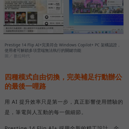
Prestige 14 Flip AI+完美符合 Windows Copilot+ PC 架構認證，
使用者可解鎖多項雲端無法執行的關鍵功能
圖／ 數位時代
四種模式自由切換，完美補足行動辦公
的最後一哩路
用 AI 提升效率只是第一步，真正影響使用體驗的
是，筆電與人互動的每一個細節。
Prestige 14 Flip AI+ 採用全新的精工設計，全