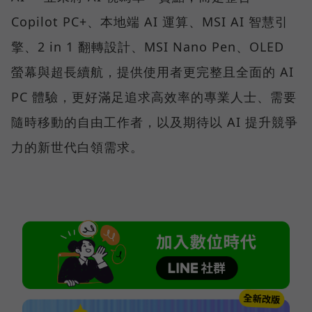
Copilot PC+、本地端 AI 運算、MSI AI 智慧引
擎、2 in 1 翻轉設計、MSI Nano Pen、OLED
螢幕與超長續航，提供使用者更完整且全面的 AI
PC 體驗，更好滿足追求高效率的專業人士、需要
隨時移動的自由工作者，以及期待以 AI 提升競爭
力的新世代白領需求。