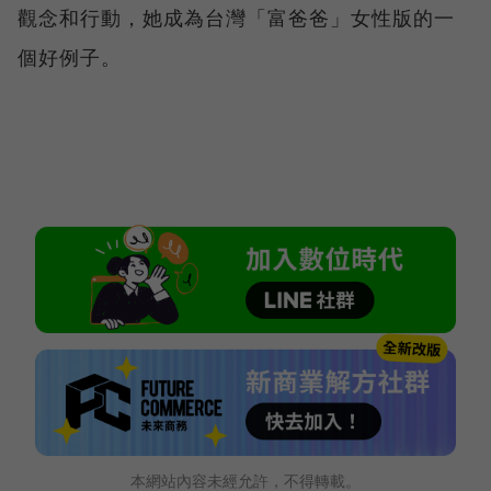
觀念和行動，她成為台灣「富爸爸」女性版的一
個好例子。
本網站內容未經允許，不得轉載。