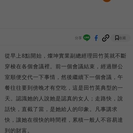
分享
收藏
從早上8點開始，燦坤實業副總經理田竹英就不斷
穿梭在各個會議裡。前一個會議結束，經過辦公
室順便交代一下事情，然後繼續下一個會議，午
餐往往要到傍晚才有空吃，這是田竹英典型的一
天。認識她的人說她是認真的女人；走路快，說
話快，直截了當，是她給人的印象。凡事講求
快，讓她在很快的時間裡，累積一般人不容易達
到的財富。