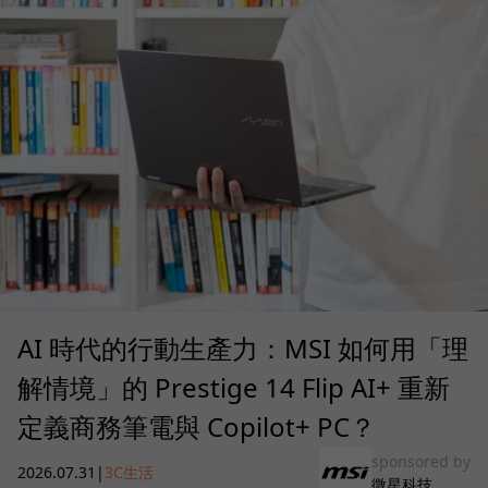
AI 時代的行動生產力：MSI 如何用「理
解情境」的 Prestige 14 Flip AI+ 重新
定義商務筆電與 Copilot+ PC？
sponsored by
2026.07.31
|
3C生活
微星科技