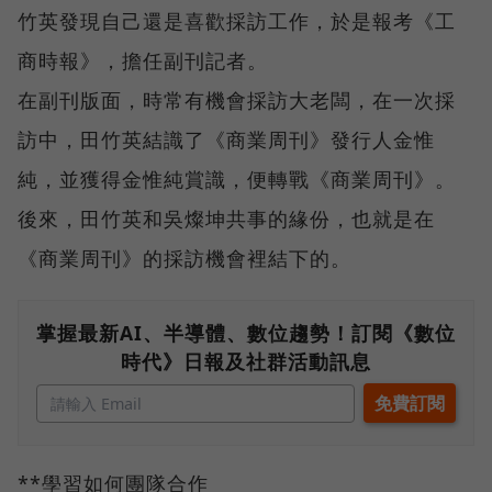
竹英發現自己還是喜歡採訪工作，於是報考《工
商時報》，擔任副刊記者。
在副刊版面，時常有機會採訪大老闆，在一次採
訪中，田竹英結識了《商業周刊》發行人金惟
純，並獲得金惟純賞識，便轉戰《商業周刊》。
後來，田竹英和吳燦坤共事的緣份，也就是在
《商業周刊》的採訪機會裡結下的。
掌握最新AI、半導體、數位趨勢！訂閱《數位
時代》日報及社群活動訊息
**學習如何團隊合作