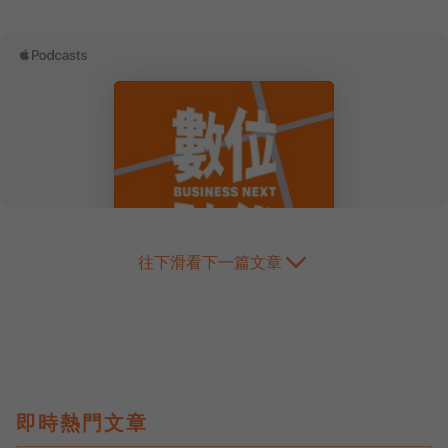
往下滑看下一篇文章
即時熱門文章