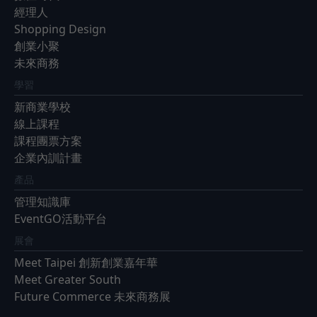
經理人
Shopping Design
創業小聚
未來商務
學習
新商業學校
線上課程
課程團票方案
企業內訓計畫
產品
管理知識庫
EventGO活動平台
展會
Meet Taipei 創新創業嘉年華
Meet Greater South
Future Commerce 未來商務展