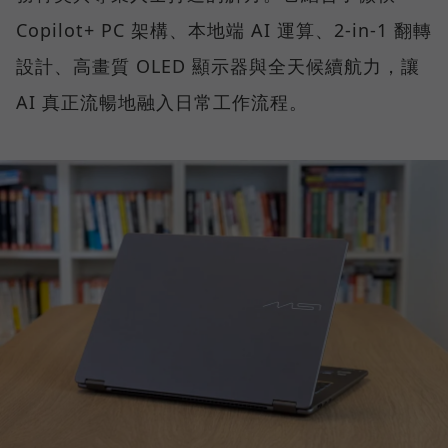
Copilot+ PC 架構、本地端 AI 運算、2-in-1 翻轉
設計、高畫質 OLED 顯示器與全天候續航力，讓
AI 真正流暢地融入日常工作流程。