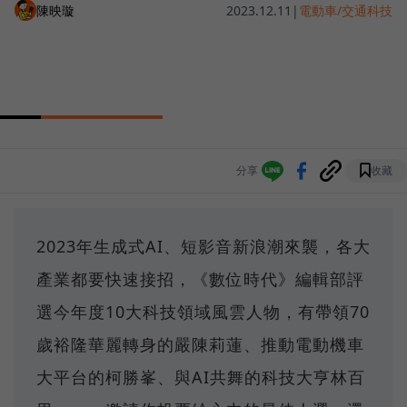
陳映璇
2023.12.11
|
電動車/交通科技
分享
收藏
2023年生成式AI、短影音新浪潮來襲，各大
產業都要快速接招，《數位時代》編輯部評
選今年度10大科技領域風雲人物，有帶領70
歲裕隆華麗轉身的嚴陳莉蓮、推動電動機車
大平台的柯勝峯、與AI共舞的科技大亨林百