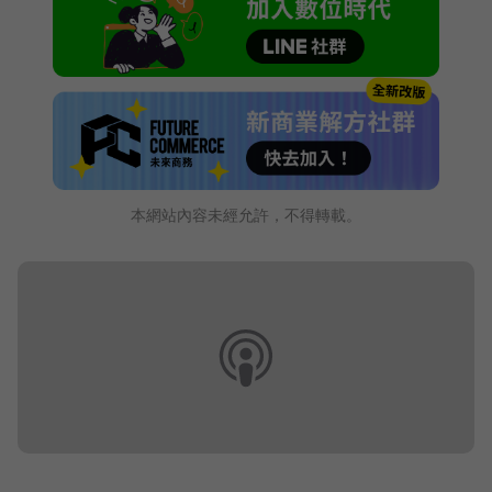
本網站內容未經允許，不得轉載。