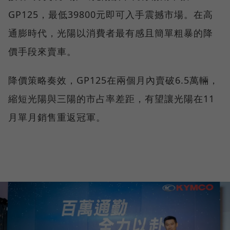
GP125，最低39800元即可入手震撼市場。在高
通膨時代，光陽以消費者最有感且簡單粗暴的降
價手段來賣車。
降價策略奏效，GP125在兩個月內賣破6.5萬輛，
縮短光陽與三陽的市占率差距，有望讓光陽在11
月單月銷售重返冠軍。