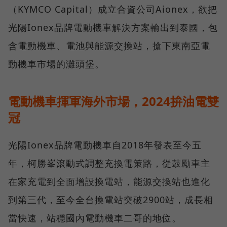
（KYMCO Capital）成立合資公司Aionex，欲把
光陽Ionex品牌電動機車解決方案輸出到泰國，包
含電動機車、電池與能源交換站，搶下東南亞電
動機車市場的灘頭堡。
電動機車揮軍海外市場，2024拚油電雙
冠
光陽Ionex品牌電動機車自2018年發表至今五
年，柯勝峯滾動式調整充換電策路，從鼓勵車主
在家充電到全面增設換電站，能源交換站也進化
到第三代，至今全台換電站突破2900站，成長相
當快速，站穩國內電動機車二哥的地位。