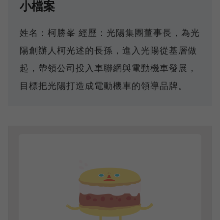
小檔案
姓名：柯勝峯 經歷：光陽集團董事長，為光
陽創辦人柯光述的長孫，進入光陽從基層做
起，帶領公司投入車聯網與電動機車發展，
目標把光陽打造成電動機車的領導品牌。