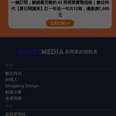
一鍵訂閱，解鎖最完整的 AI 與商業實戰指南 | 數位時
代【夏日閱讀展】訂一年送一年共12期，優惠價1,690
元
立即訂閱 >>
新商業的領航者
媒體
數位時代
經理人
Shopping Design
創業小聚
未來商務
學習
新商業學校