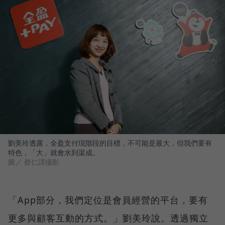
劉美玲透露，全盈支付現階段的目標，不可能是最大，但我們要有
特色，「大」就會水到渠成。
圖／ 蔡仁譯攝影
「App部分，我們定位是會員經營的平台，要有
更多與顧客互動的方式。」劉美玲說。透過獨立