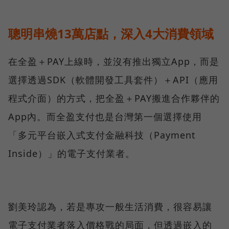
聰明串燒13萬店點，深入4大消費領域
在全盈＋PAY上線時，並沒有推出獨立App，而是
選擇透過SDK（軟體開發工具套件）＋API（應用
程式介面）的方式，把全盈＋PAY搬進合作夥伴的
App內。而全盈支付也是台灣第一個選擇使用
「多元平台嵌入式支付金融科技（Payment
Inside）」的電子支付業者。
劉美玲認為，若是專攻一般生活消費，很容易讓
電子支付業者落入價格戰的局面，但透過嵌入的