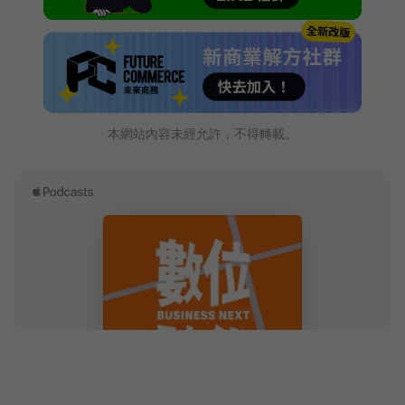
本網站內容未經允許，不得轉載。