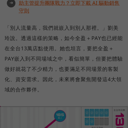
➜
助主管提升團隊戰力？立即下載 AI 驅動銷售
守則
「別人流量高，我們就嵌入到別人那裡。」劉美
玲說。透過這樣的策略，如今全盈＋PAY也已經能
在全台13萬店點使用。她也坦言，要把全盈＋
PAY嵌入到不同場域之中，看似簡單，但要把體驗
做好就花了不少精力，也要滿足不同場景的客製
化、資安需求。因此，未來將會聚焦開發這4大領
域的合作夥伴。