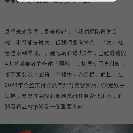
全支付達到422萬，顯然落後一截。
展望未來發展，劉美玲說，「我們現階段的目
標，不可能是最大，但我們要有特色，『大』就
會是水到渠成。」她認為在過去2年，已經透過與
4大領域業者的合作「圈地」，拓展使用支付點，
接下來要以「圈粉、不掉粉」為目標。而且，在
2024年全盈支付並沒有針對開發新用戶設定數字
目標，要專注開發新服務來綁住自家使用者，而
開發獨立App就是一個重要方向。