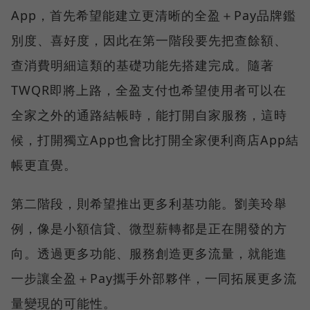
App，首先希望能建立更清晰的全盈＋Pay品牌鑑
別度、喜好度，因此在第一階段要先把查餘額、
查消費明細這類的基礎功能先搭建完成。隨著
TWQR即將上路，全盈支付也希望使用者可以在
全家之外的通路結帳時，能打開自家服務，這時
候，打開獨立App也會比打開全家便利商店App結
帳更直覺。
第二階段，則希望推出更多利基功能。劉美玲舉
例，像是小額信貸、微型薪轉都是正在開發的方
向。透過更多功能、服務創造更多流量，就能進
一步讓全盈＋Pay攜手外部夥伴，一同拓展更多流
量變現的可能性。