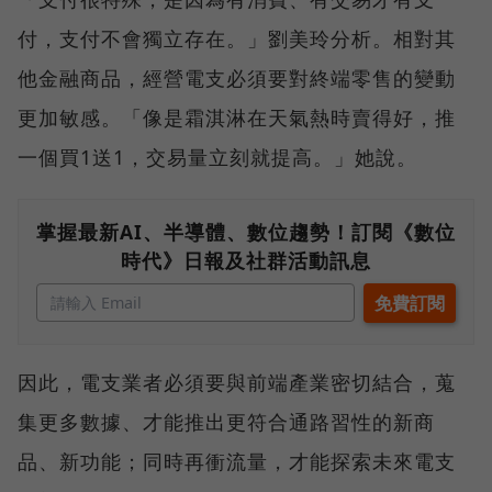
付，支付不會獨立存在。」劉美玲分析。相對其
他金融商品，經營電支必須要對終端零售的變動
更加敏感。「像是霜淇淋在天氣熱時賣得好，推
一個買1送1，交易量立刻就提高。」她說。
掌握最新AI、半導體、數位趨勢！訂閱《數位
時代》日報及社群活動訊息
因此，電支業者必須要與前端產業密切結合，蒐
集更多數據、才能推出更符合通路習性的新商
品、新功能；同時再衝流量，才能探索未來電支