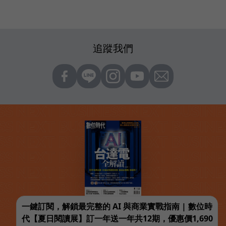
追蹤我們
一鍵訂閱，解鎖最完整的 AI 與商業實戰指南 | 數位時
代【夏日閱讀展】訂一年送一年共12期，優惠價1,690