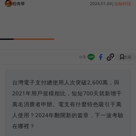
程倚華
2024.01.04
|
金融科技
分享
收藏
台灣電子支付總使用人次突破2,600萬，與
2021年用戶規模相比，短短700天就新增千
萬名消費者申辦。電支有什麼特色吸引千萬
人使用？2024年翻開新的篇章，下一波考驗
在哪裡？