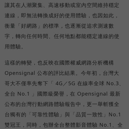
讓其在人潮聚集、高速移動或室內空間維持穩定
連線，即無法轉換成好的使用體驗，也因如此，
衡量「好網路」的標準，也逐漸從追求測速數
字，轉向任何時間、任何地點都能穩定連線的使
用體驗。
這樣的轉變，也反映在國際權威網路分析機構
Opensignal 公布的評比結果。今年初，台灣大
哥大不僅率先奪下「 4G／5G 在線率全球 No.3、
全台 No.1 」國際級榮譽，在 Opensignal 最新
公布的台灣行動網路體驗報告中，更一舉斬獲全
台獨有的「可靠性體驗」與「品質一致性」No.1
雙冠王，同時，包辦全台整體影音體驗 No.1、全