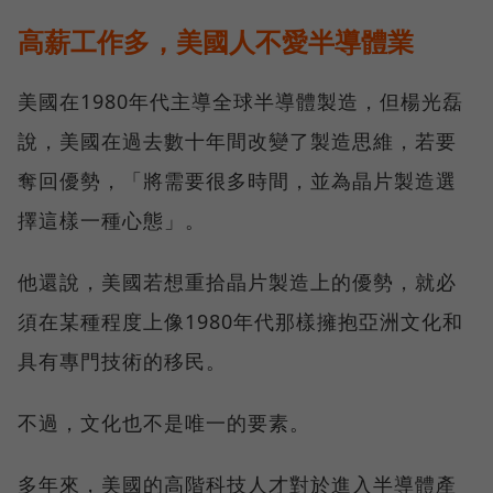
高薪工作多，美國人不愛半導體業
美國在1980年代主導全球半導體製造，但楊光磊
說，美國在過去數十年間改變了製造思維，若要
奪回優勢，「將需要很多時間，並為晶片製造選
擇這樣一種心態」。
他還說，美國若想重拾晶片製造上的優勢，就必
須在某種程度上像1980年代那樣擁抱亞洲文化和
具有專門技術的移民。
不過，文化也不是唯一的要素。
多年來，美國的高階科技人才對於進入半導體產