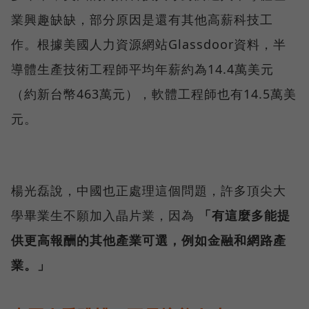
業興趣缺缺，部分原因是還有其他高薪科技工
作。根據美國人力資源網站Glassdoor資料，半
導體生產技術工程師平均年薪約為14.4萬美元
（約新台幣463萬元），軟體工程師也有14.5萬美
元。
楊光磊說，中國也正處理這個問題，許多頂尖大
學畢業生不願加入晶片業，因為
「有這麼多能提
供更高報酬的其他產業可選，例如金融和網路產
業。」