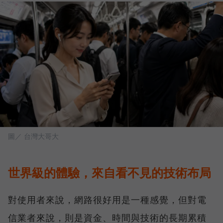
圖／ 台灣大哥大
世界級的體驗，來自看不見的技術布局
對使用者來說，網路很好用是一種感覺，但對電
信業者來說，則是資金、時間與技術的長期累積