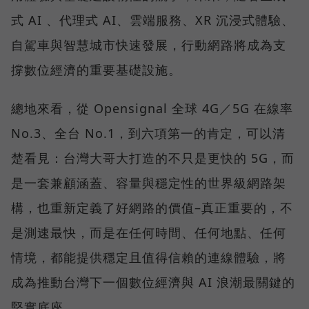
式 AI 、代理式 AI、雲端服務、XR 沉浸式體驗、
自駕車與智慧城市快速發展，行動網路將成為支
撐數位經濟的重要基礎設施。
總地來看，從 Opensignal 全球 4G／5G 在線率
No.3、全台 No.1，到六項第一的肯定，可以清
楚看見：台灣大哥大打造的不只是更快的 5G，而
是一套兼顧涵蓋、容量與穩定性的世界級網路架
構，也重新定義了好網路的價值–真正重要的，不
是測速最快，而是在任何時間、任何地點、任何
情境，都能提供穩定且值得信賴的連線體驗，將
成為推動台灣下一個數位經濟與 AI 浪潮最關鍵的
堅實底座。