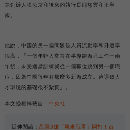
際創辦人張汝京和後來的執行長邱慈雲和王寧
國。
他說，中國的另一個問題是人員流動率和升遷率
很高，「一個年輕人常常在半導體廠只工作一兩
年後，未受適當訓練就從一個職位跳到另一個職
位，因為中國每年有那麼多新廠成立。這導致人
才環境的基礎很不紮實」。
本文授權轉載自：
中央社
延伸閱讀：
晶圓3雄「埃米戰爭」開打！台