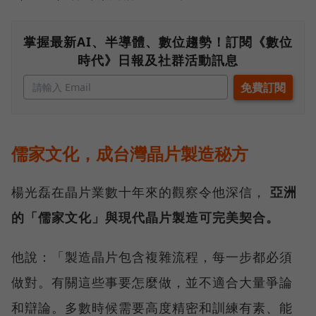
掌握最新AI、半導體、數位趨勢！訂閱《數位
時代》日報及社群活動訊息
儒家文化，成台灣晶片製造秘方
楊光磊在晶片業數十年來的觀察令他深信，
亞洲
的「儒家文化」與現代晶片製造可完美契合。
他說：「製造晶片包含複雜流程，每一步都必須
做對。有關這些事要怎麼做，並不適合大量爭論
和辯論。多數時候需要高度精密和訓練有素、能