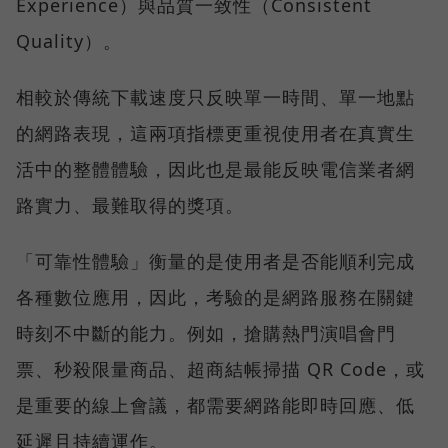
Experience）與品質一致性（Consistent
Quality）。
相較於傳統下載速度只反映單一時間、單一地點
的網路表現，這兩項指標更重視使用者在真實生
活中的整體體驗，因此也是最能反映電信業者網
路實力、最難取得的獎項。
「可靠性體驗」衡量的是使用者是否能順利完成
各種數位應用，因此，考驗的是網路服務在關鍵
時刻不中斷的能力。例如，搶購熱門演唱會門
票、秒殺限量商品、超商結帳掃描 QR Code，或
是重要的線上會議，都需要網路能即時回應、低
延遲且持續運作。