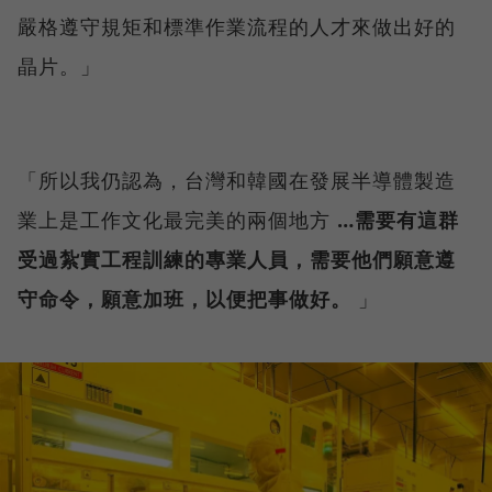
嚴格遵守規矩和標準作業流程的人才來做出好的
晶片。」
「所以我仍認為，台灣和韓國在發展半導體製造
業上是工作文化最完美的兩個地方
…需要有這群
受過紮實工程訓練的專業人員，需要他們願意遵
守命令，願意加班，以便把事做好。
」