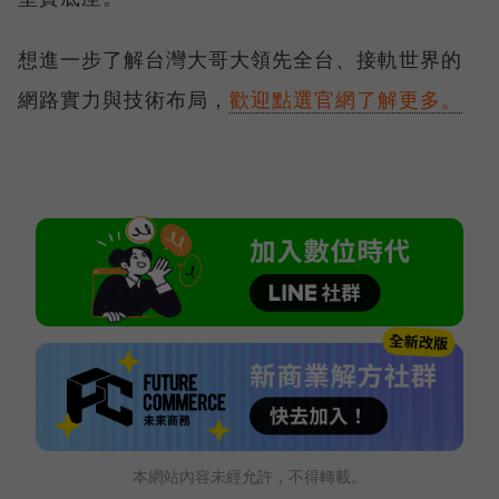
想進一步了解台灣大哥大領先全台、接軌世界的
網路實力與技術布局，
歡迎點選官網了解更多。
本網站內容未經允許，不得轉載。