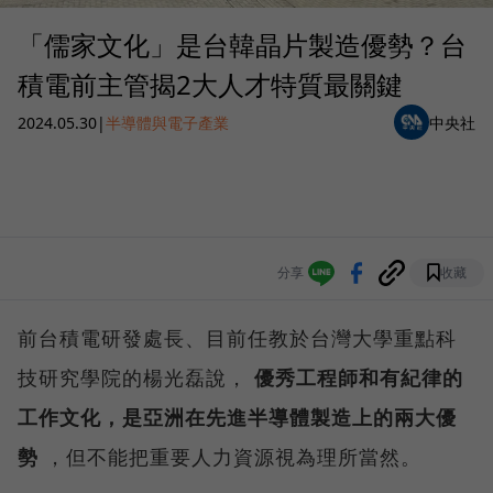
「儒家文化」是台韓晶片製造優勢？台
積電前主管揭2大人才特質最關鍵
2024.05.30
|
半導體與電子產業
中央社
分享
收藏
前台積電研發處長、目前任教於台灣大學重點科
技研究學院的楊光磊說，
優秀工程師和有紀律的
工作文化，是亞洲在先進半導體製造上的兩大優
勢
，但不能把重要人力資源視為理所當然。