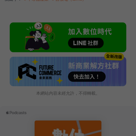
本網站內容未經允許，不得轉載。