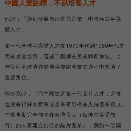
中國人愛跳槽，不易培養人才
他說：「談到發展自己的晶片業，中國極缺半導
體人才。」
第一代全球半導體人才在1970年代到1980年代的
美國接受培育，這些工程師在美國和新加坡、台
灣等亞洲經濟體發展半導體產業的過程中扮演了
重要角色。
楊光磊說，「而中國缺乏第一代晶片人才，之後
也沒有很好的智庫或企業來引導並支持產業發展…
中國早期完全仰賴在台灣長大（然後在美受教
育）的人來建立自己的晶片產業」，例如中芯國