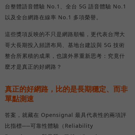
台整體語音體驗 No.1、全台 5G 語音體驗 No.1
以及全台網路在線率 No.1 多項榮譽。
這些獎項反映的不只是網路順暢，更代表台灣大
哥大長期投入頻譜布局、基地台建設與 5G 技術
整合所累積的成果，也讓外界重新思考：究竟什
麼才是真正的好網路？
真正的好網路，比的是長期穩定、而非
單點測速
答案，就藏在 Opensignal 最具代表性的兩項評
比指標──可靠性體驗（Reliability