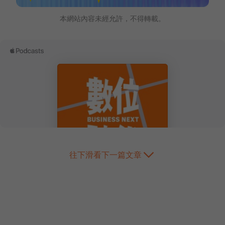
本網站內容未經允許，不得轉載。
往下滑看下一篇文章