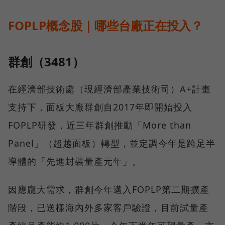
FOPLP概念股｜哪些台廠正在投入？
群創（3481）
在經濟部技術處（現經濟部產業技術司）A+計畫
支持下，面板大廠群創自2017年即開始投入
FOPLP研發，近三年群創推動「More than
Panel」（超越面板）轉型，並定調今年是跨足半
導體的「先進封裝量產元年」。
因應龐大需求，群創今年邁入FOPLP第二期擴產
階段，已送樣海內外多家客戶驗證，目前試量產