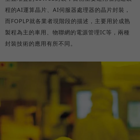
程的AI運算晶片、AI伺服器處理器的晶片封裝，
而FOPLP就各業者現階段的描述，主要用於成熟
製程為主的車用、物聯網的電源管理IC等，兩種
封裝技術的應用有所不同。