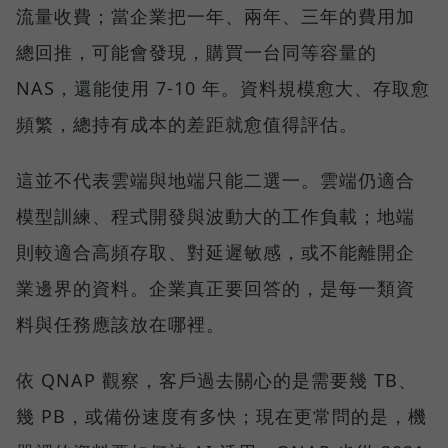
流量收費；當企業把一年、兩年、三年的費用加
總回推，可能會發現，購買一台同等容量的
NAS，還能使用 7-10 年。資料規模愈大、存取愈
頻繁，總持有成本的差距就愈值得評估。
這並不代表雲端與地端只能二選一。雲端仍適合
模型訓練、程式開發與波動大的工作負載；地端
則較適合高頻存取、對延遲敏感，或不能離開企
業邊界的資料。企業真正要回答的，是每一類資
料與任務應該放在哪裡。
依 QNAP 觀察，客戶過去關心的是需要幾 TB、
幾 PB，或備份速度有多快；現在更常問的是，機