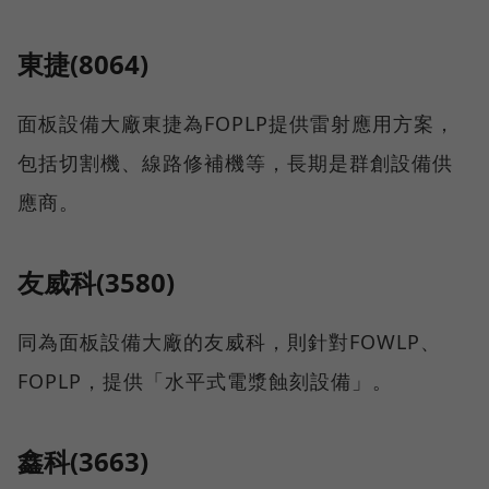
東捷(8064)
面板設備大廠東捷為FOPLP提供雷射應用方案，
包括切割機、線路修補機等，長期是群創設備供
應商。
友威科(3580)
同為面板設備大廠的友威科，則針對FOWLP、
FOPLP，提供「水平式電漿蝕刻設備」。
鑫科(3663)