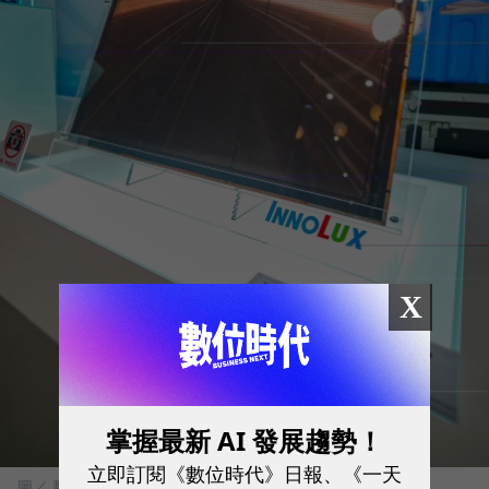
X
掌握最新 AI 發展趨勢！
立即訂閱《數位時代》日報、《一天
圖／ 群創提供