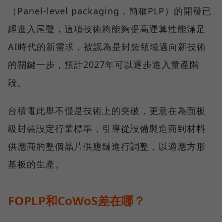
（Panel-level packaging，簡稱PLP）的開發已
經進入尾聲，這項技術將能夠提高運算性能滿足
AI時代的新需求，被認為是封裝領域邁向新技術
的關鍵一步，預計2027年可以逐步進入量產階
段。
台積電此舉不僅是技術上的突破，更意在為面板
級封裝設定行業標準，引導從設備製造商到材料
供應商的整個晶片供應鏈進行調整，以適應方形
基板的生產。
FOPLP和CoWoS差在哪？