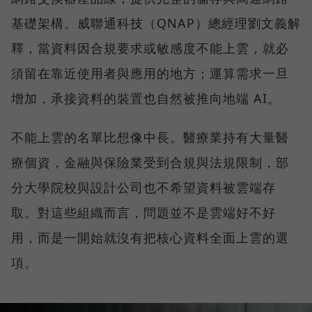
基礎架構。威聯通科技（QNAP）總經理劉文義解
釋，當資料因合規要求或敏感度不能上雲，就必
須留在靠近使用者與應用的地方；運算需求一旦
增加，承接資料的裝置也自然被推向地端 AI。
不能上雲的名單比想像中長。醫療業持有大量醫
療個資，金融與保險業受到合規與法規限制，部
分大學院校與設計公司也不希望資料被雲端存
取。對這些組織而言，問題並不是雲端好不好
用，而是一開始就沒有把核心資料全面上雲的選
項。