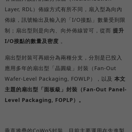
Layer, RDL）佈線方式有所不同，扇入型為向內
佈線，訊號輸出及輸入的「I/O接點」數量受到限
制；扇出型則是向內、向外佈線皆可，從而
提升
I/O接點的數量及密度
。
扇出型封裝可再細分為兩種分支，分別是已投入
應用多年的扇出型「晶圓級」封裝（Fan-Out
Wafer-Level Packaging, FOWLP），以及
本文
主題的扇出型「面板級」封裝（Fan-Out Panel-
Level Packaging, FOPLP）。
垂直堆疊的CoWoS封裝，目前主要運用在先進製