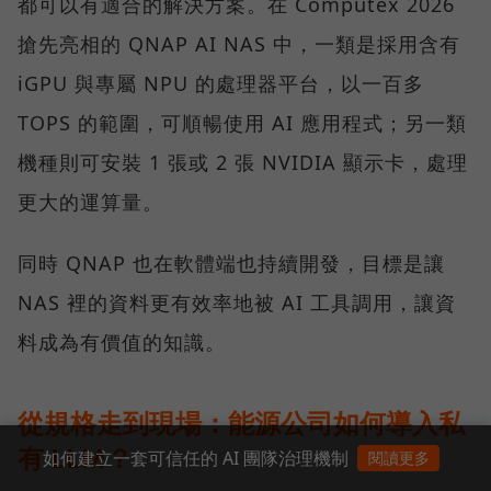
都可以有適合的解決方案。在 Computex 2026
搶先亮相的 QNAP AI NAS 中，一類是採用含有
iGPU 與專屬 NPU 的處理器平台，以一百多
TOPS 的範圍，可順暢使用 AI 應用程式；另一類
機種則可安裝 1 張或 2 張 NVIDIA 顯示卡，處理
更大的運算量。
同時 QNAP 也在軟體端也持續開發，目標是讓
NAS 裡的資料更有效率地被 AI 工具調用，讓資
料成為有價值的知識。
從規格走到現場：能源公司如何導入私
有 LLM？
如何建立一套可信任的 AI 團隊治理機制
閱讀更多