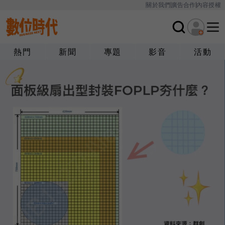
關於我們
廣告合作
內容授權
熱門
新聞
專題
影音
活動