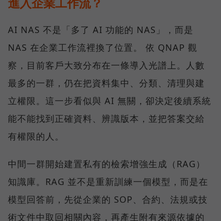
進入企業工作流？
AI NAS 不是「多了 AI 功能的 NAS」，而是
NAS 在企業工作流裡換了位置。 依 QNAP 觀
察，目前客戶大致分布在一條導入光譜上。人數
最多的一群，仍在把資料集中、分類、清理與建
立權限。這一步看似與 AI 無關，卻決定後續系統
能不能找到正確資料、辨識版本，並把答案交給
有權限的人。
中間一群開始建置私有的檢索增強生成（RAG）
知識庫。RAG 並不是重新訓練一個模型，而是在
模型回答前，先從企業的 SOP、合約、法規或技
術文件中取回相關內容，再產生附有來源依據的