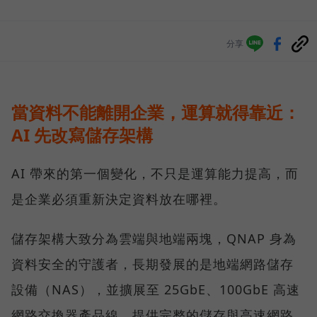
分享
當資料不能離開企業，運算就得靠近：
AI 先改寫儲存架構
AI 帶來的第一個變化，不只是運算能力提高，而
是企業必須重新決定資料放在哪裡。
儲存架構大致分為雲端與地端兩塊，QNAP 身為
資料安全的守護者，長期發展的是地端網路儲存
設備（NAS），並擴展至 25GbE、100GbE 高速
網路交換器產品線，提供完整的儲存與高速網路