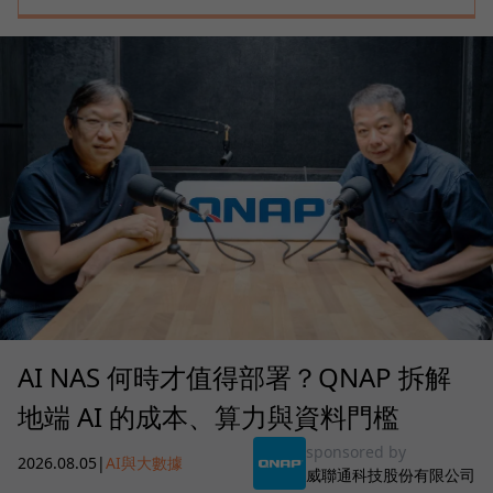
AI NAS 何時才值得部署？QNAP 拆解
地端 AI 的成本、算力與資料門檻
sponsored by
2026.08.05
|
AI與大數據
威聯通科技股份有限公司