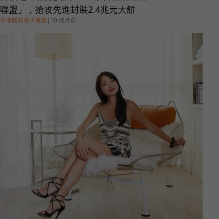
聯盟」，搶攻先進封裝2.4兆元大餅
半導體與電子產業
|
10 個月前