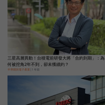
三星高層異動！台積電前研發大將「合約到期」：為
何被挖角2年不到，卻未獲續約？
半導體與電子產業
|
1 年前