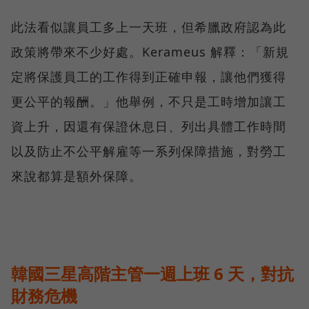
此法看似讓員工多上一天班，但希臘政府認為此
政策將帶來不少好處。Kerameus 解釋：「新規
定將保護員工的工作得到正確申報，讓他們獲得
更公平的報酬。」他舉例，不只是工時增加讓工
資上升，因還有保證休息日、列出具體工作時間
以及防止不公平解雇等一系列保障措施，對勞工
來說都算是額外保障。
韓國三星高階主管一週上班 6 天，對抗
財務危機