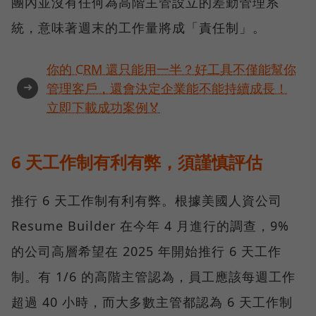
團內並沒有任何為高階主管設立的差勤管理系
統，意味著週末的工作量將成「責任制」。
你的 CRM 還只能用一半？好工具不僅能幫你
➜
管理客戶，還會決定企業能不能持續成長！
立即下載成功案例🏅
6 天工作制有利有弊，須謹慎評估
推行 6 天工作制有利有弊。根據美國人資公司
Resume Builder 在今年 4 月進行的調查，9%
的公司高層希望在 2025 年開始推行 6 天工作
制。有 1/6 的高階主管認為，員工應該每週工作
超過 40 小時，而大多數主管都認為 6 天工作制