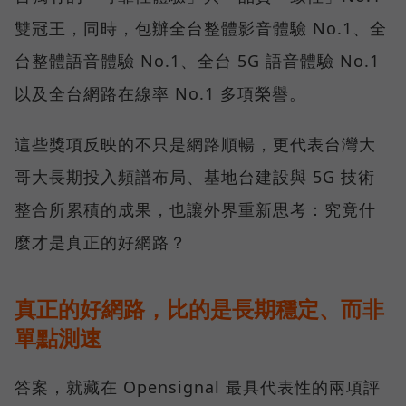
雙冠王，同時，包辦全台整體影音體驗 No.1、全
台整體語音體驗 No.1、全台 5G 語音體驗 No.1
以及全台網路在線率 No.1 多項榮譽。
這些獎項反映的不只是網路順暢，更代表台灣大
哥大長期投入頻譜布局、基地台建設與 5G 技術
整合所累積的成果，也讓外界重新思考：究竟什
麼才是真正的好網路？
真正的好網路，比的是長期穩定、而非
單點測速
答案，就藏在 Opensignal 最具代表性的兩項評