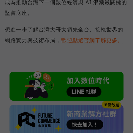
成為推動台灣下一個數位經濟與 AI 浪潮最關鍵的
堅實底座。
想進一步了解台灣大哥大領先全台、接軌世界的
網路實力與技術布局，
歡迎點選官網了解更多。