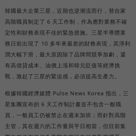
韓國最大企業三星，近期也逆潮流而行，替自家
高階職員制定了 6 天工作制，作為應對業務不確
定性和財務表現不佳的緊急措施。三星半導體業
務日前出現了 10 多年來最差的財務表現，其淨利
潤大幅下滑，最大原因除了品牌間競爭加劇，還
有高借貸成本、油價上漲和韓元貶值等經濟挑
戰，激起了三星的緊迫感，必須提高生產力。
根據韓國經濟媒體 Pulse News Korea 指出，三
星集團宣布的 6 天工作制計畫並不包含一般職
員，一般員工仍被禁止在週末加班；而針對高階
主管，其在週六的工作量與平日相當，但目前集