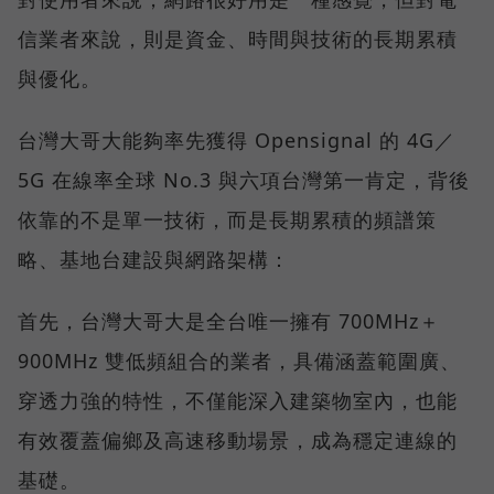
信業者來說，則是資金、時間與技術的長期累積
與優化。
台灣大哥大能夠率先獲得 Opensignal 的 4G／
5G 在線率全球 No.3 與六項台灣第一肯定，背後
依靠的不是單一技術，而是長期累積的頻譜策
略、基地台建設與網路架構：
首先，台灣大哥大是全台唯一擁有 700MHz＋
900MHz 雙低頻組合的業者，具備涵蓋範圍廣、
穿透力強的特性，不僅能深入建築物室內，也能
有效覆蓋偏鄉及高速移動場景，成為穩定連線的
基礎。