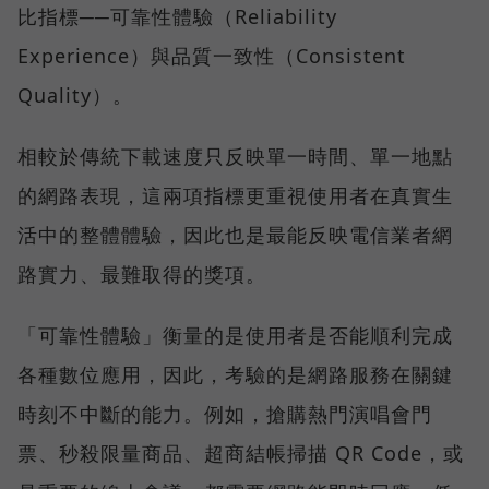
比指標──可靠性體驗（Reliability
Experience）與品質一致性（Consistent
Quality）。
相較於傳統下載速度只反映單一時間、單一地點
的網路表現，這兩項指標更重視使用者在真實生
活中的整體體驗，因此也是最能反映電信業者網
路實力、最難取得的獎項。
「可靠性體驗」衡量的是使用者是否能順利完成
各種數位應用，因此，考驗的是網路服務在關鍵
時刻不中斷的能力。例如，搶購熱門演唱會門
票、秒殺限量商品、超商結帳掃描 QR Code，或