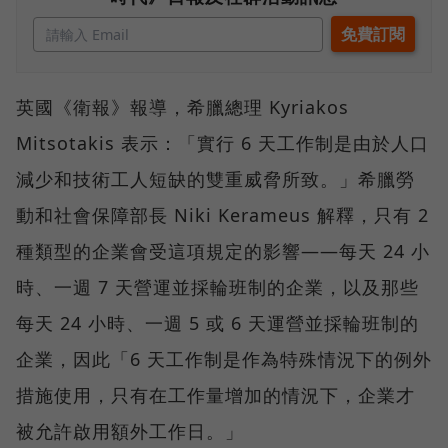
英國《衛報》報導，希臘總理 Kyriakos
Mitsotakis 表示：「實行 6 天工作制是由於人口
減少和技術工人短缺的雙重威脅所致。」希臘勞
動和社會保障部長 Niki Kerameus 解釋，只有 2
種類型的企業會受這項規定的影響——每天 24 小
時、一週 7 天營運並採輪班制的企業，以及那些
每天 24 小時、一週 5 或 6 天運營並採輪班制的
企業，因此「6 天工作制是作為特殊情況下的例外
措施使用，只有在工作量增加的情況下，企業才
被允許啟用額外工作日。」