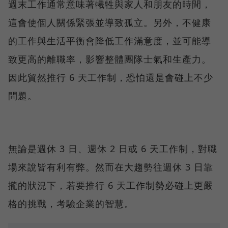
週末工作通常意味著犧牲與家人和朋友的時間，
這會使個人關係緊張並導致孤立。另外，不健康
的工作與生活平衡會降低工作滿意度，並可能導
致更高的離職率，影響整體團隊士氣和生產力。
因此貿然推行 6 天工作制，恐怕還是會碰上不少
問題。
無論是週休 3 日、週休 2 日或 6 天工作制，對職
場來說皆有利有弊。然而在大趨勢往週休 3 日靠
攏的狀況下，若要推行 6 天工作制勢必碰上更嚴
格的挑戰，考驗企業的智慧。