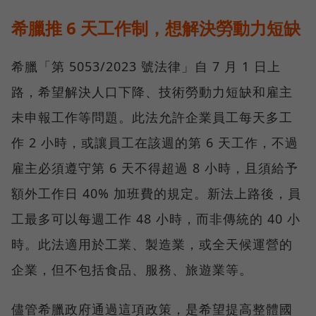
希臘推 6 天工作制，想解決勞動力短缺
希臘「第 5053/2023 號法律」自 7 月 1 日上
路，希望解決人口下降、技術勞動力短缺和雇主
未申報工作等問題。此法允許企業員工每天多工
作 2 小時，或讓員工在該週的第 6 天工作，不過
雇主必須遵守第 6 天不得超過 8 小時，且須給予
額外工作日 40% 加班費的規定。新法上路後，員
工最多可以每週工作 48 小時，而非傳統的 40 小
時。此法適用於工業、製造業，或全天候運營的
企業，但不包括食品、服務、旅遊業等。
儘管希臘政府通過這項政策，是希望提高整體國