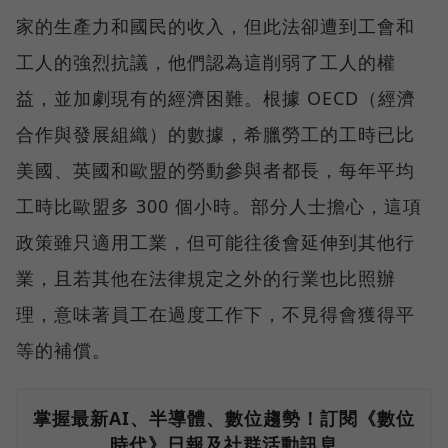
家的生產力和國民的收入，但此法卻遭到工會和
工人的強烈抗議，他們認為這削弱了工人的權
益，並加劇現有的經濟困難。根據 OECD（經濟
合作與發展組織）的數據，希臘勞工的工時已比
美國、英國和歐盟的勞動參與者都長，每年平均
工時比歐盟多 300 個小時。部分人士擔心，這項
政策雖只適用工業，但可能往後會延伸到其他行
業，且若其他在法律規定之外的行業也比照辦
理，意味著員工在過度工作下，不見得會獲得平
等的補償。
掌握最新AI、半導體、數位趨勢！訂閱《數位
時代》日報及社群活動訊息