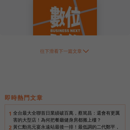
往下滑看下一篇文章
即時熱門文章
全台最大全聯首日業績破百萬，蔡篤昌：還會有更厲
1
害的大型店！為何把餐廳健身房都搬上樓？
黃仁勳兆元宴永遠站最後一排！最低調的二代鄭平，
2