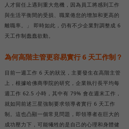
人才留任上遇到重大危機，因為員工將感到工作
與生活平衡間的受損、職業倦怠的增加和更高的
離職率。」 即時如此，仍有不少企業對調整成 6
天工作制蠢蠢欲動。
為何高階主管更容易實行 6 天工作制？
目前一週工作 6 天的狀況，主要發生在高階主管
上，根據哈佛商學院的研究，企業執行長平均每
週工作 62.5 小時，其中有 79% 會在週末工作，
就如同前述三星強制要求領導者實行 6 天工作
制。這也凸顯一個常見問題，即領導者在巨大的
成功壓力下，可能犧牲的是自己的心理和身體健