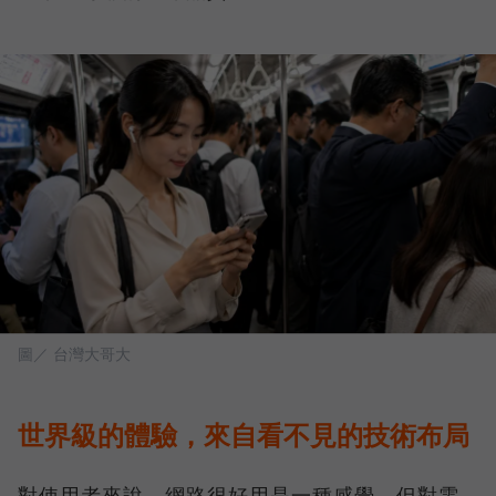
圖／ 台灣大哥大
世界級的體驗，來自看不見的技術布局
對使用者來說，網路很好用是一種感覺，但對電