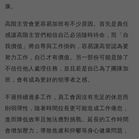
康。
高階主管會更容易加班有不少原因。首先是責任
感讓高階主管們相信自己必須隨時待命，而「自
我價值」將自尊與工作掛鉤，容易讓高管認為要
努力工作，自己才有價值。另一部份可能是除了
不信任他人處理任務，並且若是自己為了團隊加
班，會有成為更好的領導者之感。
不過持續過多工作，員工會因沒有充足的休息而
削弱彈性，隨著時間拉長更可能造成工作倦怠，
進而降低效率且無法應對挑戰。延長的工作時間
會增加壓力，導致焦慮和抑鬱等身心健康問題，