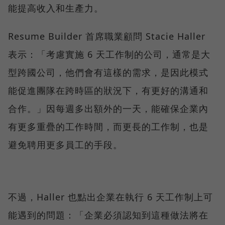
能提高收入和生產力。
Resume Builder 首席職業顧問 Stacie Haller
表示：「考慮實施 6 天工作制的公司，通常是大
型跨國公司，他們會有這樣的需求，是因此模式
能促進團隊在跨時區的狀況下，有更好的溝通和
合作。」因每週多出額外的一天，能確保企業內
有更多重疊的工作時間，而更長的工作制，也是
避免聘用更多員工的手段。
不過，Haller 也點出企業在執行 6 天工作制上可
能遇到的問題：「企業必須認知到這種做法將在