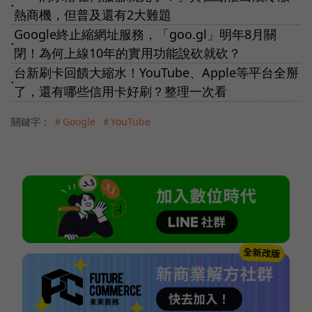
●
熱商機，但普及還有2大難題
Google終止縮網址服務，「goo.gl」明年8月關
●
閉！為何上線10年的實用功能說砍就砍？
台新刷卡回饋大縮水！YouTube、Apple等平台全掰
●
了，還有哪些信用卡好刷？整理一次看
關鍵字：
＃Google
＃YouTube