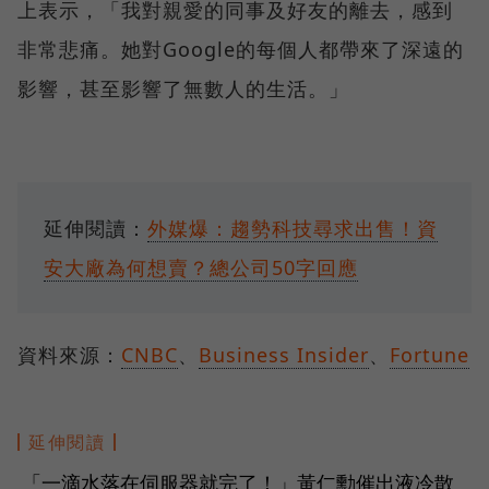
上表示，「我對親愛的同事及好友的離去，感到
非常悲痛。她對Google的每個人都帶來了深遠的
影響，甚至影響了無數人的生活。」
延伸閱讀：
外媒爆：趨勢科技尋求出售！資
安大廠為何想賣？總公司50字回應
資料來源：
CNBC
、
Business Insider
、
Fortune
延伸閱讀
「一滴水落在伺服器就完了！」黃仁勳催出液冷散