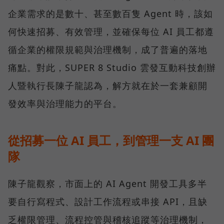
企業需求的是數十、甚至數百隻 Agent 時，該如
何快速招募、有效管理，並確保每位 AI 員工都遵
循企業的權限規範與治理機制，成了普遍的落地
痛點。對此，SUPER 8 Studio 雲發互動科技創辦
人暨執行長陳子龍認為，解方就在於一套兼顧開
發效率與治理能力的平台。
從招募一位 AI 員工，到管理一支 AI 團
隊
陳子龍觀察，市面上的 AI Agent 開發工具多半
要自行寫程式、設計工作流程或串接 API，且缺
乏權限管理、流程控管與稽核追蹤等治理機制，