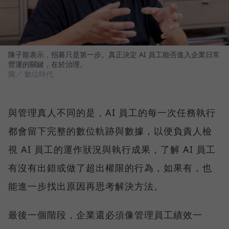
陳子龍表示，招募只是第一步。真正決定 AI 員工能否進入企業日常
營運的關鍵，在於治理。
圖／ 數位時代
與管理真人不同的是，AI 員工的每一次任務執行
都會留下完整的數位軌跡與數據，以便負責人檢
視 AI 員工的運作狀況與執行成果，了解 AI 員工
有沒有出錯或做了超出權限的行為，如果有，也
能進一步找出原因再思考解決方法。
最後一個階段，企業還必須像管理員工績效一