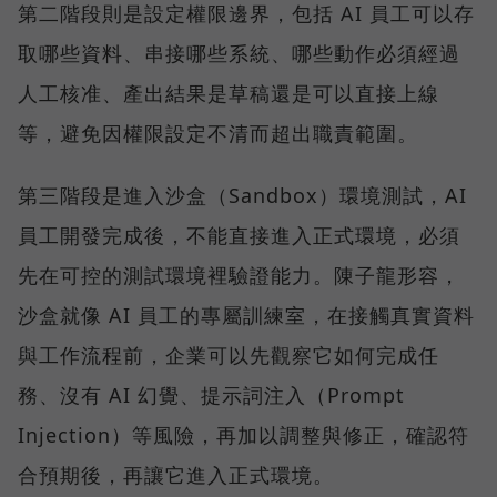
第二階段則是設定權限邊界，包括 AI 員工可以存
取哪些資料、串接哪些系統、哪些動作必須經過
人工核准、產出結果是草稿還是可以直接上線
等，避免因權限設定不清而超出職責範圍。
第三階段是進入沙盒（Sandbox）環境測試，AI
員工開發完成後，不能直接進入正式環境，必須
先在可控的測試環境裡驗證能力。陳子龍形容，
沙盒就像 AI 員工的專屬訓練室，在接觸真實資料
與工作流程前，企業可以先觀察它如何完成任
務、沒有 AI 幻覺、提示詞注入（Prompt
Injection）等風險，再加以調整與修正，確認符
合預期後，再讓它進入正式環境。