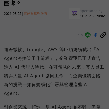
團隊？
sponsored by
2026.08.05
|
雲端運算與服務
SUPER 8 Studio
分享
隨著微軟、Google、AWS 等巨頭紛紛喊出「AI
Agent將接管工作流程」，企業營運已正式宣告
進入 AI 代理人時代。在可預見的未來，真人員工
將與大量 AI Agent 協同工作，而企業也將面臨
新的挑戰—如何規模化部署與管理這些 AI
Agent。
對企業來說，打造一隻 AI Agent 並不難，但當