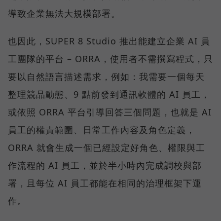
導致企業無法大規模部署。
也因此，SUPER 8 Studio 推出能建立企業 AI 員
工團隊的平台 – ORRA，使用者不需撰寫程式，只
要以自然語言描述需求，例如：我需要一個每天
整理競品動態、9 點前發到通訊軟體的 AI 員工，
或依照 ORRA 平台引導回答三個問題，也就是 AI
員工的權責範圍、日常工作內容及角色定義，
ORRA 就會生成一個已經設定好角色、權限與工
作流程的 AI 員工，並於半小時內完成調校與部
署，且每位 AI 員工都能在相同的治理框架下運
作。