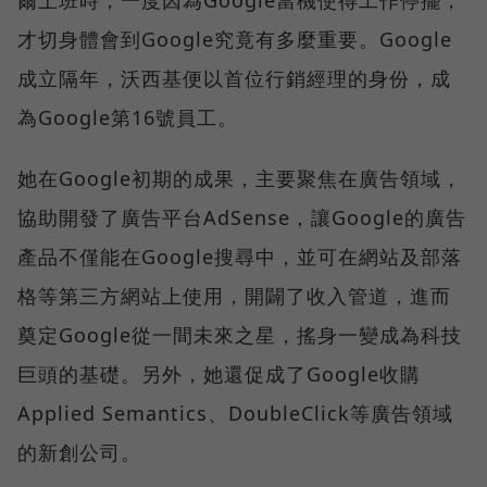
才切身體會到Google究竟有多麼重要。Google
成立隔年，沃西基便以首位行銷經理的身份，成
為Google第16號員工。
她在Google初期的成果，主要聚焦在廣告領域，
協助開發了廣告平台AdSense，讓Google的廣告
產品不僅能在Google搜尋中，並可在網站及部落
格等第三方網站上使用，開闢了收入管道，進而
奠定Google從一間未來之星，搖身一變成為科技
巨頭的基礎。另外，她還促成了Google收購
Applied Semantics、DoubleClick等廣告領域
的新創公司。