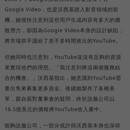
Google Video，也是沃西基踏入影音領域的契
機，她很快注意到這些用戶生成內容有多大的擴
散潛力，卻因為Google Video本身的設計缺陷，
將市場拱手讓給了差不多時間推出的YouTube。
但她同時也注意到，YouTube並沒有足夠的資源
來實現他們的理想。「我注意到將這兩個服務結
合的機會。」沃西基指出，她意識到YouTube需
要出售來募集更多資金。後續她製作了各種表
單，親自面對董事會的疑問，終於說服公司以
16.5億美元的價格將YouTube收入囊中。
能夠說服公司，一部分或許與沃西基本身也深得