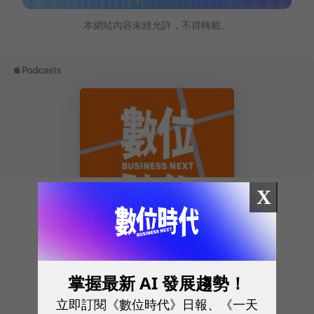
本網站內容未經允許，不得轉載。
X
往下滑看下一篇文章
掌握最新 AI 發展趨勢！
立即訂閱《數位時代》日報、《一天