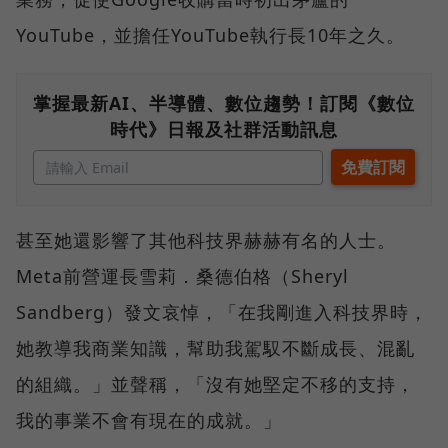
YouTube，並擔任YouTube執行長10年之久。
掌握最新AI、半導體、數位趨勢！訂閱《數位
時代》日報及社群活動訊息
甚至她還影響了其他科技界赫赫有名的人士。
Meta前營運長雪莉．桑德伯格（Sheryl
Sandberg）發文哀悼，「在我剛進入科技界時，
她教導我商業知識，幫助我駕馭不斷成長、混亂
的組織。」並聲稱，「沒有她堅定不移的支持，
我的事業不會有現在的成就。」