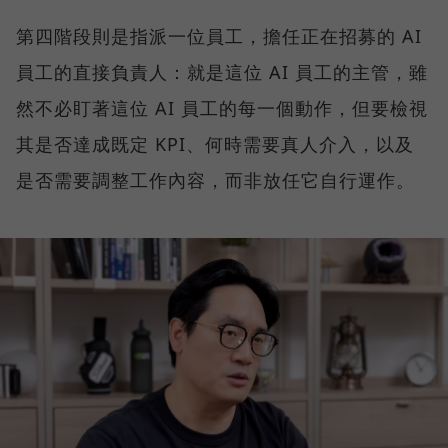
第四階段則是指派一位員工，擔任正在招募的 AI
員工的直接負責人：就是這位 AI 員工的主管，雖
然不必盯著這位 AI 員工的每一個動作，但要檢視
其是否達成既定 KPI、何時需要真人介入，以及
是否需要調整工作內容，而非放任它自行運作。