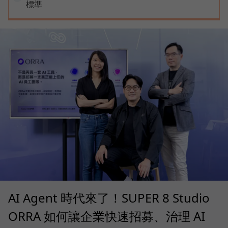
標準
AI Agent 時代來了！SUPER 8 Studio
ORRA 如何讓企業快速招募、治理 AI