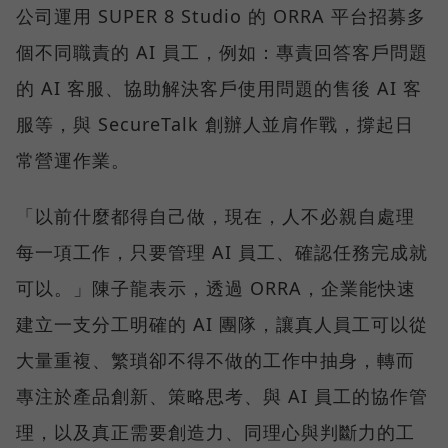
公司運用 SUPER 8 Studio 的 ORRA 平台招募多
個不同職責的 AI 員工，例如：專責回答客戶問題
的 AI 客服、協助解決客戶使用問題的售後 AI 客
服等，與 SecureTalk 創辦人並肩作戰，撐起日
常營運作業。
「以前什麼都得自己做，現在，人不必親自處理
每一項工作，只要管理 AI 員工、確認任務完成就
可以。」陳子龍表示，透過 ORRA，企業能快速
建立一支分工明確的 AI 團隊，讓真人員工可以從
大量重複、繁瑣卻不得不做的工作中抽身，轉而
專注於產品創新、策略思考、與 AI 員工的協作管
理，以及真正需要創造力、同理心與判斷力的工