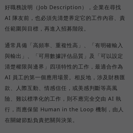
好職務說明（Job Description），企業在尋找
AI 隊友前，也必須先清楚界定它的工作內容、責
任範圍與目標，再進入招募階段。
通常具備「高頻率、重複性高」、「有明確輸入
與輸出」、「可用數據評估品質」及「可以設定
清楚權限與邊界」四項特性的工作，最適合作為
AI 員工的第一個應用場景。相反地，涉及財務匯
款、人際互動、情感信任，或美感判斷等高風
險、難以標準化的工作，則不應完全交由 AI 執
行，而應保留 Human in the Loop 機制，由人
在關鍵節點負責把關與決策。