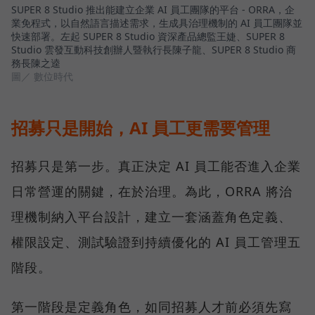
SUPER 8 Studio 推出能建立企業 AI 員工團隊的平台 - ORRA，企
業免程式，以自然語言描述需求，生成具治理機制的 AI 員工團隊並
快速部署。左起 SUPER 8 Studio 資深產品總監王婕、SUPER 8
Studio 雲發互動科技創辦人暨執行長陳子龍、SUPER 8 Studio 商
務長陳之逵
圖／ 數位時代
招募只是開始，AI 員工更需要管理
招募只是第一步。真正決定 AI 員工能否進入企業
日常營運的關鍵，在於治理。為此，ORRA 將治
理機制納入平台設計，建立一套涵蓋角色定義、
權限設定、測試驗證到持續優化的 AI 員工管理五
階段。
第一階段是定義角色，如同招募人才前必須先寫