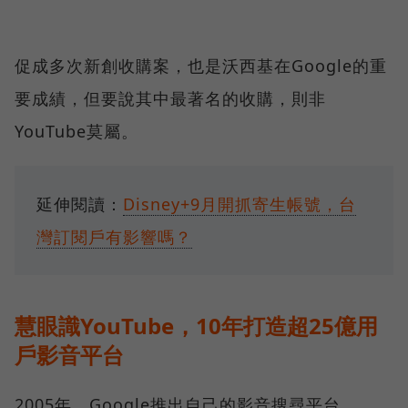
促成多次新創收購案，也是沃西基在Google的重
要成績，但要說其中最著名的收購，則非
YouTube莫屬。
延伸閱讀：
Disney+9月開抓寄生帳號，台
灣訂閱戶有影響嗎？
慧眼識YouTube，10年打造超25億用
戶影音平台
2005年，Google推出自己的影音搜尋平台