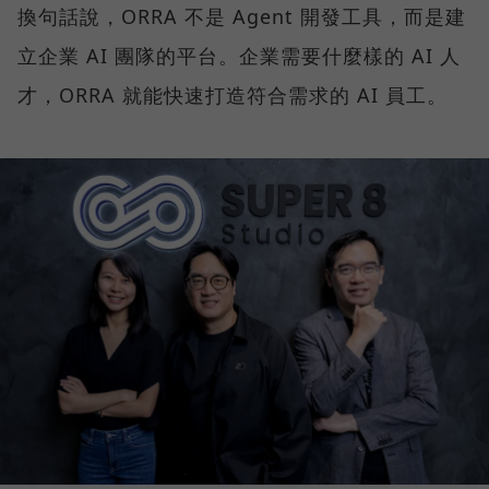
換句話說，ORRA 不是 Agent 開發工具，而是建
立企業 AI 團隊的平台。企業需要什麼樣的 AI 人
才，ORRA 就能快速打造符合需求的 AI 員工。