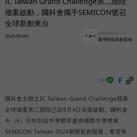
IC Taiwan Grand Challenge第二階段
徵案啟動，國科會攜手SEMICON號召
全球新創來台
sponsored by
2024.09.09
|
臺灣科技新創基地
分享
國科會主辦之IC Taiwan Grand Challenge競賽
全球徵案第二階段已於9月4日全面啟動。國科會
今（6）日特別在半導體界盛會國際半導體展
SEMICON Taiwan 2024舉辦新創競賽，希望爭