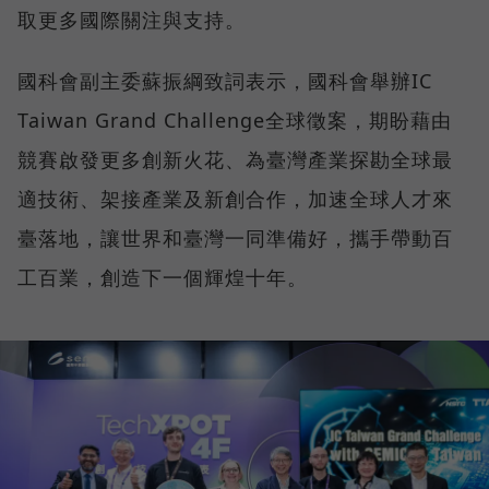
取更多國際關注與支持。
國科會副主委蘇振綱致詞表示，國科會舉辦IC
Taiwan Grand Challenge全球徵案，期盼藉由
競賽啟發更多創新火花、為臺灣產業探勘全球最
適技術、架接產業及新創合作，加速全球人才來
臺落地，讓世界和臺灣一同準備好，攜手帶動百
工百業，創造下一個輝煌十年。