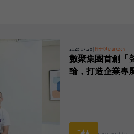
2026.07.28
|
行銷與Martech
數聚集團首創「
輪，打造企業專屬
sponsored by