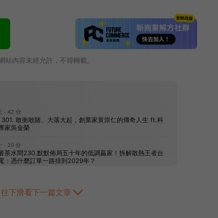
網站內容未經允許，不得轉載。
往下滑看下一篇文章