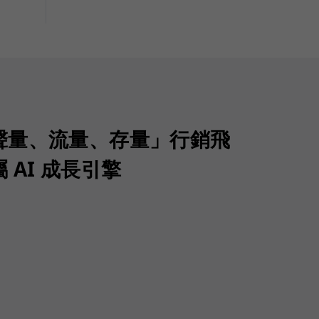
聲量、流量、存量」行銷飛
 AI 成長引擎