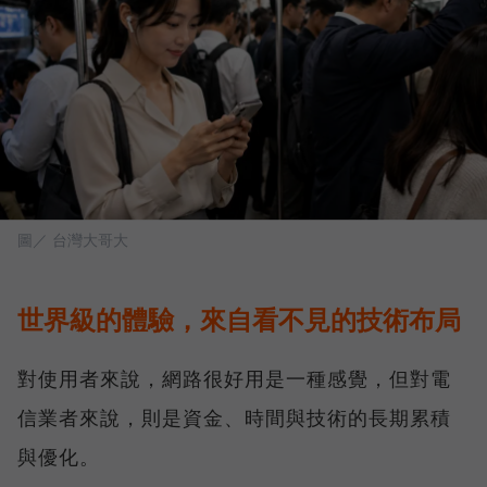
圖／ 台灣大哥大
世界級的體驗，來自看不見的技術布局
對使用者來說，網路很好用是一種感覺，但對電
信業者來說，則是資金、時間與技術的長期累積
與優化。