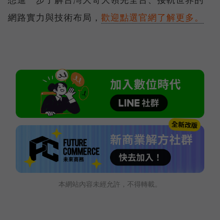
網路實力與技術布局，
歡迎點選官網了解更多。
本網站內容未經允許，不得轉載。