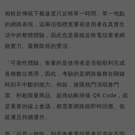
相較於傳統下載速度只反映單一時間、單一地點
的網路表現，這兩項指標更重視使用者在真實生
活中的整體體驗，因此也是最能反映電信業者網
路實力、最難取得的獎項。
「可靠性體驗」衡量的是使用者是否能順利完成
各種數位應用，因此，考驗的是網路服務在關鍵
時刻不中斷的能力。例如，搶購熱門演唱會門
票、秒殺限量商品、超商結帳掃描 QR Code，或
是重要的線上會議，都需要網路能即時回應、低
延遲且持續運作。
而「品質一致性」則是衡量電信業者可否在不同