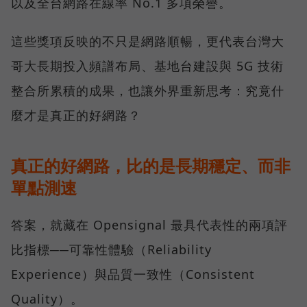
以及全台網路在線率 No.1 多項榮譽。
這些獎項反映的不只是網路順暢，更代表台灣大
哥大長期投入頻譜布局、基地台建設與 5G 技術
整合所累積的成果，也讓外界重新思考：究竟什
麼才是真正的好網路？
真正的好網路，比的是長期穩定、而非
單點測速
答案，就藏在 Opensignal 最具代表性的兩項評
比指標──可靠性體驗（Reliability
Experience）與品質一致性（Consistent
Quality）。