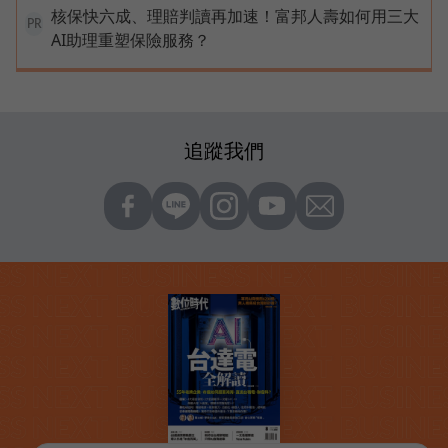
核保快六成、理賠判讀再加速！富邦人壽如何用三大
PR
AI助理重塑保險服務？
追蹤我們