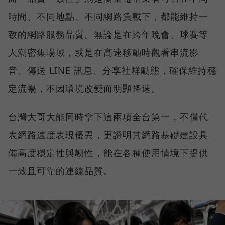
時間、不同地點、不同網路負載下，都能維持一
致的網路服務品質。無論是在跨年晚會、球賽等
人潮密集場域，或是在高速移動時觀看串流影
音、傳送 LINE 訊息、分享社群動態，確保維持穩
定流暢，不因環境改變而明顯降速。
台灣大哥大能同時拿下這兩項全台第一，不僅代
表網路速度表現優異，更證明其網路基礎建設具
備高度穩定性與韌性，能在各種使用情境下提供
一致且可靠的連線品質。