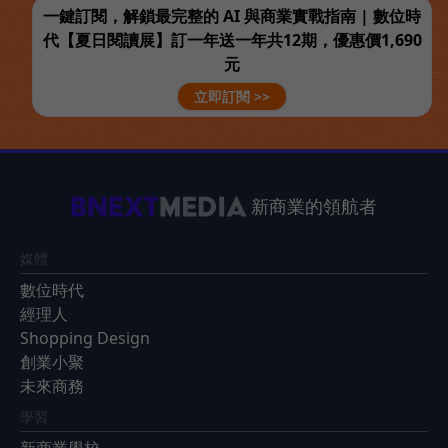
一鍵訂閱，解鎖最完整的 AI 與商業實戰指南 | 數位時
代【夏日閱讀展】訂一年送一年共12期，優惠價1,690
元
立即訂閱 >>
新商業的領航者
媒體
數位時代
經理人
Shopping Design
創業小聚
未來商務
學習