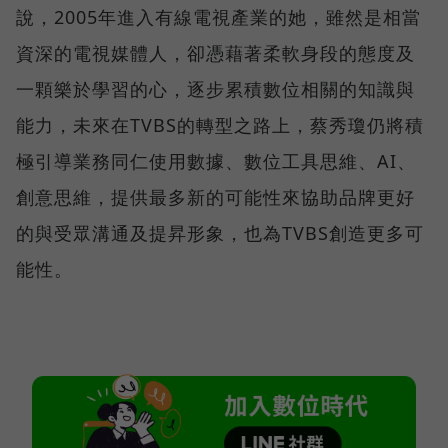
說，2005年進入有線電視產業的她，雖然是相當
資深的電視媒體人，卻憑藉著柔軟身段的態度及
一顆樂於學習的心，逐步累積數位相關的知識與
能力，未來在TVBS的轉型之路上，蔡秀瓊仍將積
極引導業務同仁使用數據、數位工具思維、AI、
創意思維，提供最多新的可能性來協助品牌更好
的與受眾溝通及提昇形象，也為TVBS創造更多可
能性。