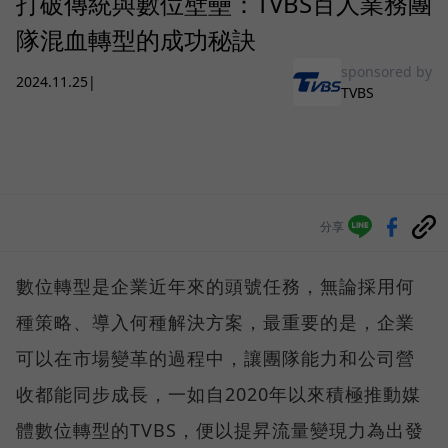
打破傳統與數位壁壘：TVBS百人業務團
隊混血轉型的成功秘訣
sponsored by
2024.11.25
|
TVBS
分享
數位轉型是企業近年來的頭號任務，無論採用何
種策略、導入何種解決方案，最重要的是，企業
可以在市場變革的過程中，讓團隊能力和公司營
收都能同步成長，一如自2020年以來積極推動媒
體數位轉型的TVBS，便以提昇流量變現力為出發