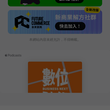
本網站內容未經允許，不得轉載。