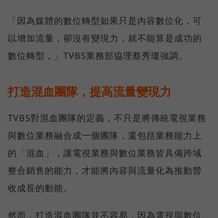
「因為媒體的數位轉型如果只是內容數位化，可
以增加流量，卻沒有變現力，就不能算是成功的
數位轉型，」TVBS業務部協理蔡秀瓊強調。
打造混血團隊，提高流量變現力
TVBS對混血團隊的定義，不只是將傳統電視業務
與數位業務融合成一個團隊，還包括業務能力上
的「混血」，讓電視業務與數位業務皆具備跨域
整合銷售的能力，才能將內容與流量化為推動營
收成長的動能。
然而，打造混血團隊並不容易，因為電視與數位