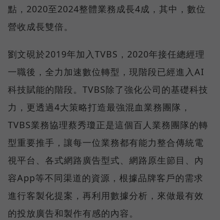
點，2020至2024整體業務成長4成，其中，數位
營收成長雙倍。
劉文硯於2019年加入TVBS，2020年接任總經理
一職後，全力加速數位轉型，現階段已經進入AI
科技賦能的階段。TVBS除了強化公司的基礎科技
力，更透過4大策略打造最強混血業務團隊，
TVBS業務協理蔡秀瓊正是這個百人業務團隊的轉
型重要推手，讓每一位業務都有能力整合傳統電
視平台、各式網路廣告型式、網路原生節目、內
容App等不同渠道的資源，根據品牌客戶的需求
進行客製化提案，再利用數據分析，來做最有效
的投放廣告和製作有感的內容。