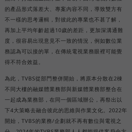
的產品形式落差大、專案內容不同，導致雙方有
不一樣的思考邏輯，對彼此的專業也不甚了解，
再加上平均年齡超過10歲的差距，更加深溝通難
度，很容易出現意見不一致的情況，例如數位業
務認為可以接的單，在傳統電視業務眼裡可能覺
得不符合效益。
為此，TVBS從部門整併開始，將原本分散在2棟
不同大樓的融媒體業務部與新媒體業務部整合在
一起成為業務部，在同一個區域辦公，再祭出以
下4大策略去融合彼此的思維與作業文化。2022年
開始，TVBS的業務/企劃就不再有數位與電視之
分，2024年的TVBS業務部人人都能提供客戶全方