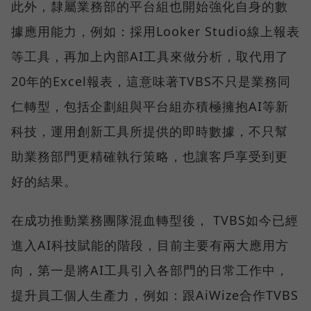
此外，隸屬業務部的平台組也開始強化自身的數
據應用能力，例如：採用Looker Studio線上報表
等工具，再加上內部AI工具來做分析，取代用了
20年的Excel報表，這意味著TVBS不只是業務同
仁轉型，包括企劃組與平台組亦積極擁抱AI等新
科技，運用創新工具所提供的即時數據，不只幫
助業務部門更精確執行策略，也讓客戶享受到更
好的結果。
在成功推動業務團隊混血轉型後， TVBS如今已經
進入AI科技賦能的階段，目前主要有兩大應用方
向，第一是將AI工具引入各部門的日常工作中，
提升員工個人生產力，例如：跟AiWize合作TVBS