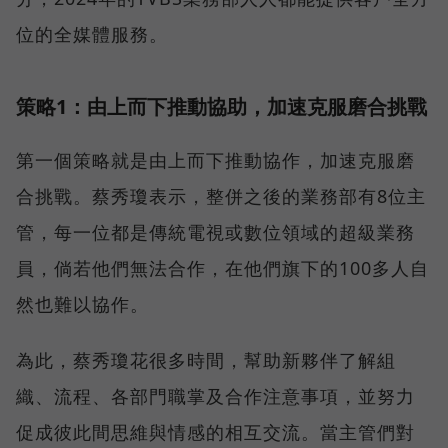
位的全媒體服務。
策略1：由上而下推動協助，加速克服磨合挑戰
第一個策略就是由上而下推動協作，加速克服磨
合挑戰。蔡秀瓊表示，整併之後的業務部有8位主
管，每一位都是傳統電視或數位領域的超級業務
員，倘若他們無法合作，在他們旗下的100多人自
然也難以協作。
為此，蔡秀瓊花很多時間，幫助新夥伴了解組
織、流程、各部門職掌及合作注意事項，並努力
促成彼此間思維與情感的相互交流。當主管們對