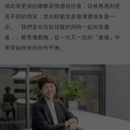
彼此有更深的瞭解及情感信任後，日後再遇到意
見不同的情況，也比較願意多做溝通或各退一
步。「我們是在拉扯頭髮的同時一起向前邁
進，」蔡秀瓊戲稱，從一次又一次的『衝撞』中
學習如何達到合作平衡。