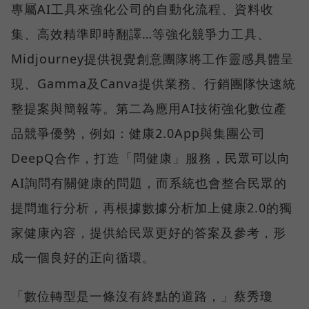
專屬AI工具來強化公司的自動化流程、資料收
集、高效精準即時翻譯…等強化競爭力工具、
Midjourney提供視覺創意團隊將工作靈感具體呈
現、Gamma及Canva提供業務、行銷團隊快速統
整提案與簡報等。第二為應用AI技術強化數位產
品競爭優勢，例如：健康2.0App與集團公司
DeepQ合作，打造「問健康」服務，民眾可以向
AI詢問有關健康的問題，而系統也會整合民眾的
提問進行分析，再根據數據分析加上健康2.0的獨
家健康內容，提供給民眾更好的答案及參考，形
成一個良好的正向循環。
「數位轉型是一條沒有終點的道路，」蔡秀瓊