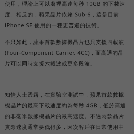
使用，理論上可以處裡高達每秒 10GB 的下載速
度。相反的，蘋果晶片依賴 Sub-6，這是目前
iPhone SE 使用的一種更普遍的技術。
不只如此，蘋果首款數據機晶片也只支援四載波
(Four-Component Carrier, 4CC)，而高通的晶
片可以同時支援六載波或更多段波。
知情人士透露，在實驗室測試中，蘋果首款數據
機晶片的最高下載速度約為每秒 4GB，低於高通
的非毫米數據機晶片的最高速度。不過兩款晶片
實際速度通常要低得多，因次客戶在日常使用中