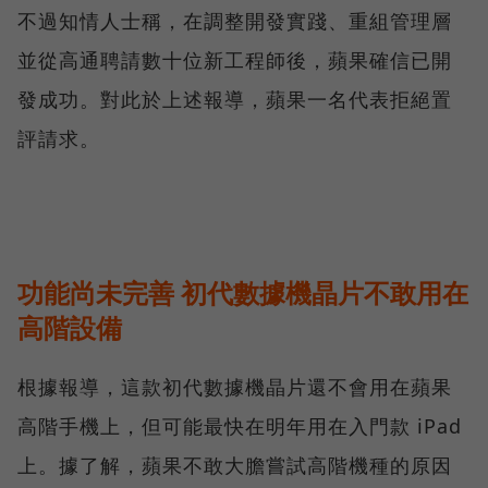
不過知情人士稱，在調整開發實踐、重組管理層
並從高通聘請數十位新工程師後，蘋果確信已開
發成功。對此於上述報導，蘋果一名代表拒絕置
評請求。
功能尚未完善 初代數據機晶片不敢用在
高階設備
根據報導，這款初代數據機晶片還不會用在蘋果
高階手機上，但可能最快在明年用在入門款 iPad
上。據了解，蘋果不敢大膽嘗試高階機種的原因