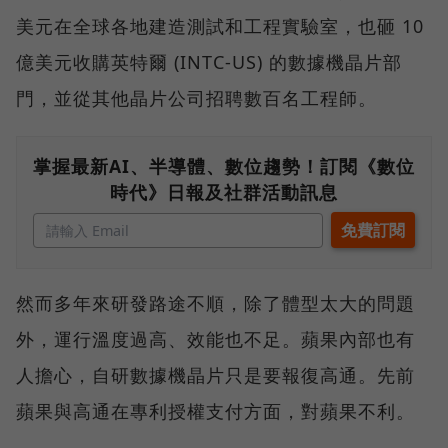
美元在全球各地建造測試和工程實驗室，也砸 10
億美元收購英特爾 (INTC-US) 的數據機晶片部
門，並從其他晶片公司招聘數百名工程師。
掌握最新AI、半導體、數位趨勢！訂閱《數位
時代》日報及社群活動訊息
然而多年來研發路途不順，除了體型太大的問題
外，運行溫度過高、效能也不足。蘋果內部也有
人擔心，自研數據機晶片只是要報復高通。先前
蘋果與高通在專利授權支付方面，對蘋果不利。