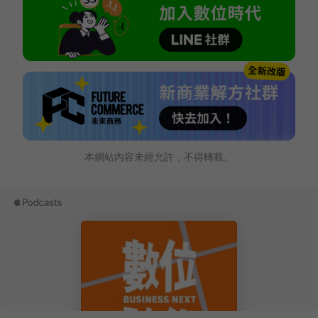
本網站內容未經允許，不得轉載。