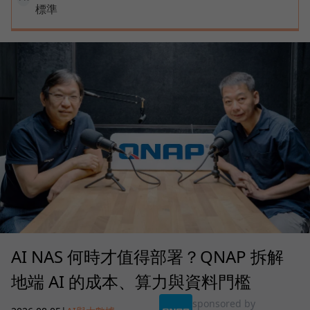
標準
AI NAS 何時才值得部署？QNAP 拆解
地端 AI 的成本、算力與資料門檻
sponsored by