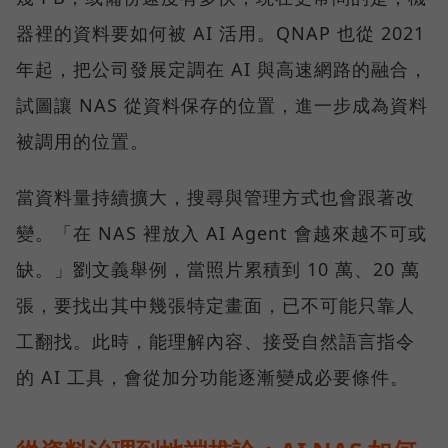
器裡的資料要如何被 AI 活用。QNAP 也從 2021
年起，把公司發展定調在 AI 與高速網路的融合，
試圖讓 NAS 從資料保存的位置，進一步成為資料
被調用的位置。
當資料量持續擴大，搜尋與管理方式也會跟著改
變。「在 NAS 裡放入 AI Agent 會越來越不可或
缺。」劉文義舉例，當照片累積到 10 萬、20 萬
張，要找出其中幾張特定畫面，已不可能只靠人
工翻找。此時，能理解內容、接受自然語言指令
的 AI 工具，會從加分功能逐漸變成必要條件。