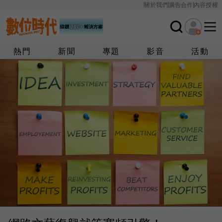
關於我們
廣告合作
內容授權
熱門
新聞
專題
影音
活動