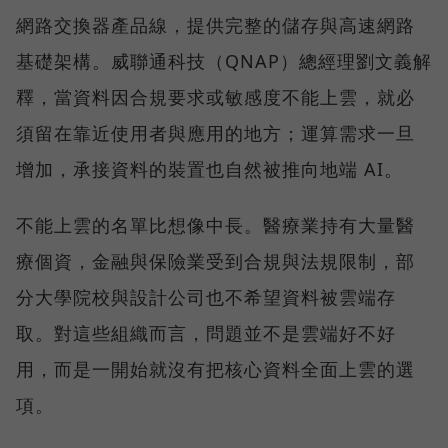
網路交換器產品線，提供完整的儲存與高速網路
基礎架構。威聯通科技（QNAP）總經理劉文義解
釋，當資料因合規要求或敏感度不能上雲，就必
須留在靠近使用者與應用的地方；運算需求一旦
增加，承接資料的裝置也自然被推向地端 AI。
不能上雲的名單比想像中長。醫療業持有大量醫
療個資，金融與保險業受到合規與法規限制，部
分大學院校與設計公司也不希望資料被雲端存
取。對這些組織而言，問題並不是雲端好不好
用，而是一開始就沒有把核心資料全面上雲的選
項。