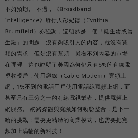
不如預期。 不過，《Broadband
Intelligence》發行人彭妃德（Cynthia
Brumfield）亦強調，這顯然是一個「雞生蛋或蛋
生雞」的問題：沒有夠吸引人的內容，就沒有寬
頻的需求，但是沒有寬頻，就看不到內容的市場
在哪裡。這也說明了美國為何仍只有6%的有線電
視收視戶，使用纜線（Cable Modem）寬頻上
網，1%不到的電話用戶使用電話線寬頻上網，而
甚至只有三分之一的有線電視業者，提供寬頻上
網服務。 網路媒體與寬頻如何動態整合，是下一
輪的挑戰；需要更精緻的商業模式，也需要把寬
頻加上渦輪的新科技！