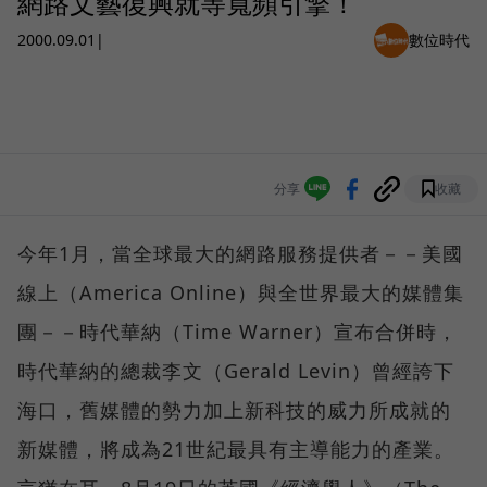
網路文藝復興就等寬頻引擎！
2000.09.01
|
數位時代
分享
收藏
今年1月，當全球最大的網路服務提供者－－美國
線上（America Online）與全世界最大的媒體集
團－－時代華納（Time Warner）宣布合併時，
時代華納的總裁李文（Gerald Levin）曾經誇下
海口，舊媒體的勢力加上新科技的威力所成就的
新媒體，將成為21世紀最具有主導能力的產業。