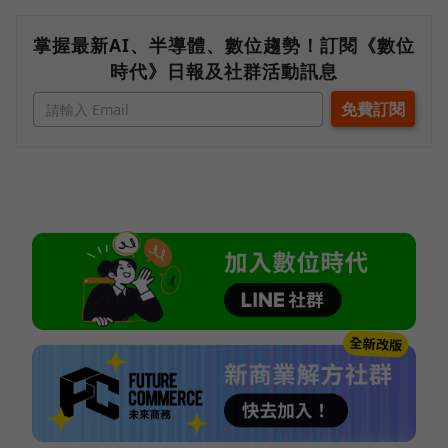
掌握最新AI、半導體、數位趨勢！訂閱《數位
時代》日報及社群活動訊息