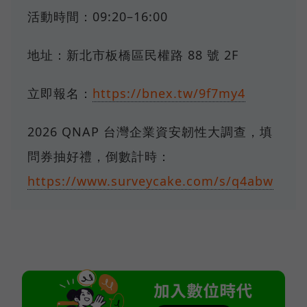
活動時間：09:20–16:00
地址：新北市板橋區民權路 88 號 2F
立即報名：
https://bnex.tw/9f7my4
2026 QNAP 台灣企業資安韌性大調查，填
問券抽好禮，倒數計時：
https://www.surveycake.com/s/q4abw