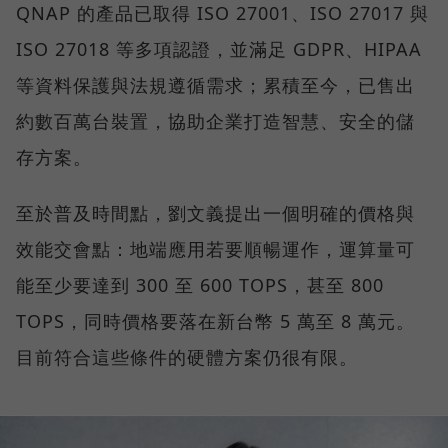
QNAP 的產品已取得 ISO 27001、ISO 27017 與
ISO 27018 等多項認證，並滿足 GDPR、HIPAA
等資料保護與法規遵循需求；累積至今，已售出
約數百萬台裝置，協助企業打造智慧、安全的儲
存方案。
至於普及時間點，劉文義提出一個明確的價格與
效能交會點：地端應用若要順暢運作，運算量可
能至少要達到 300 至 600 TOPS，甚至 800
TOPS，同時價格要落在新台幣 5 萬至 8 萬元。
目前符合這些條件的硬體方案仍很有限。