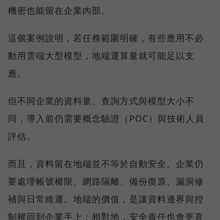
機密也能留在企業內部。
這個案例說明，若任務範圍明確，有些應用不必
動用雲端大型模型，地端運算量就可能足以支
應。
但不同企業的資料量、查詢方式與模型大小不
同，導入前仍需要概念驗證（POC）與技術人員
評估。
而且，資料留在地端並不等於自動安全。企業仍
要處理帳號權限、網路隔離、備份復原、漏洞修
補與日常維運。地端的價值，是讓資料邊界與控
制權回到企業手上；相對地，安全責任也會更直