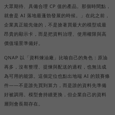
大眾期待、具備合理 CP 值的產品。那個時間點，
就會是 AI 落地最蓬勃發展的時候。」在此之前，
企業真正能先做的，不是搶著買最大的模型或最
昂貴的顯示卡，而是把資料治理、使用權限與高
價值場景準備好。
QNAP 以「資料煉油廠」比喻自己的角色：原油
再多，沒有整理、提煉與配送的過程，也無法成
為可用的能源。這個定位也點出地端 AI 的競賽條
件——不是誰先買到算力，而是誰的資料先準備
好被調用。模型會持續更換，但企業自己的資料
層則會長期存在。