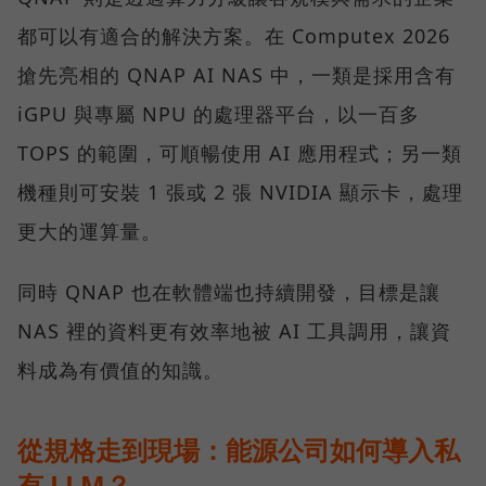
都可以有適合的解決方案。在 Computex 2026
搶先亮相的 QNAP AI NAS 中，一類是採用含有
iGPU 與專屬 NPU 的處理器平台，以一百多
TOPS 的範圍，可順暢使用 AI 應用程式；另一類
機種則可安裝 1 張或 2 張 NVIDIA 顯示卡，處理
更大的運算量。
同時 QNAP 也在軟體端也持續開發，目標是讓
NAS 裡的資料更有效率地被 AI 工具調用，讓資
料成為有價值的知識。
從規格走到現場：能源公司如何導入私
有 LLM？