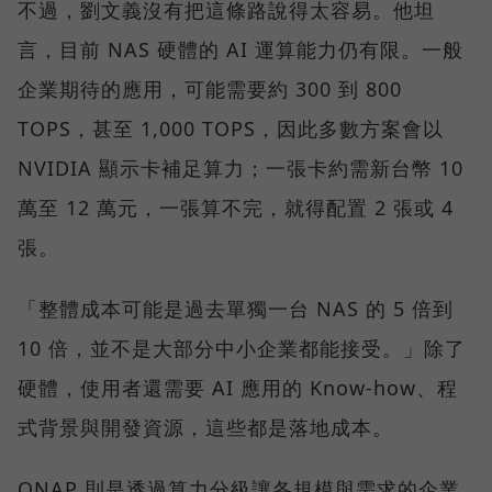
不過，劉文義沒有把這條路說得太容易。他坦
言，目前 NAS 硬體的 AI 運算能力仍有限。一般
企業期待的應用，可能需要約 300 到 800
TOPS，甚至 1,000 TOPS，因此多數方案會以
NVIDIA 顯示卡補足算力；一張卡約需新台幣 10
萬至 12 萬元，一張算不完，就得配置 2 張或 4
張。
「整體成本可能是過去單獨一台 NAS 的 5 倍到
10 倍，並不是大部分中小企業都能接受。」除了
硬體，使用者還需要 AI 應用的 Know-how、程
式背景與開發資源，這些都是落地成本。
QNAP 則是透過算力分級讓各規模與需求的企業