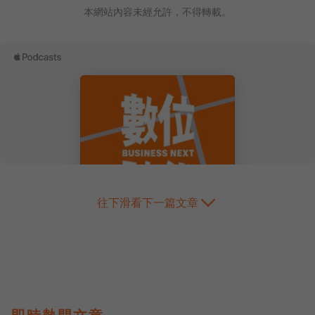
本網站內容未經允許，不得轉載。
往下滑看下一篇文章