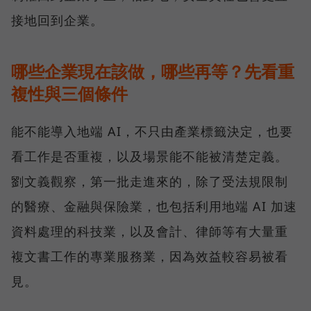
接地回到企業。
哪些企業現在該做，哪些再等？先看重
複性與三個條件
能不能導入地端 AI，不只由產業標籤決定，也要
看工作是否重複，以及場景能不能被清楚定義。
劉文義觀察，第一批走進來的，除了受法規限制
的醫療、金融與保險業，也包括利用地端 AI 加速
資料處理的科技業，以及會計、律師等有大量重
複文書工作的專業服務業，因為效益較容易被看
見。