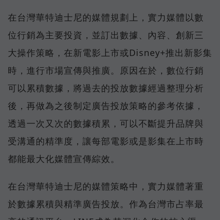
在台灣華特迪士尼的媒體規劃上，實力媒體以數
位行銷為主要投資，並訂出數據、內容、創新三
大操作策略，在新電影上市或Disney+推出新影集
時，進行市場宣傳與推廣。原因在於，數位行銷
可以累積數據，將過去的投放數據經過整理分析
後，再做為之後制定廣告投放策略的參考依據，
透過一次又次的數據積累，可以不斷提升品牌與
受溝通的精準度，讓每部電影或是影集在上市時
都能最大化媒體宣傳綜效。
在台灣華特迪士尼的媒體策略中，實力媒體著重
於數據累積與精準廣告投放。作為台灣市占率最