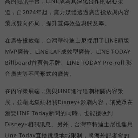
高的通訊平台，LINE成為其深化合作的核心渠
道，自2024年起，實力媒體透過廣告投放與內容
策展雙向佈局，提升宣傳效益與觸及率。
在廣告投放端，台灣華特迪士尼採用了LINE頭版
MVP廣告、LINE LAP成效型廣告、LINE TODAY
Billboard首頁告示牌、LINE TODAY Pre-roll 影
音廣告等不同形式的廣告。
在內容策展端，則與LINE進行追劇相關內容策
展，並藉此集結相關Disney+影劇內容，讓受眾在
瀏覽LINE Today新聞的同時，也能接收到
Disney+相關訊息。另外，台灣華特迪士尼也運用
Line Today直播跳脫地域限制，將海外記者會的