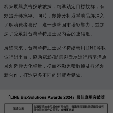
容策展與廣告投放數據，精準鎖定目標族群，有
效提升轉換率。同時，數據分析還幫助品牌深入
了解消費者喜好，進一步鞏固市場影響力，並加
深了受眾對台灣華特迪士尼內容的連結度。
展望未來，台灣華特迪士尼將持續善用LINE等數
位行銷平台，協助電影/影集與受眾進行精準溝通
且創造極大化聲量，從而不斷累積數據及尋求創
新合作，打造更多不同的消費者體驗。