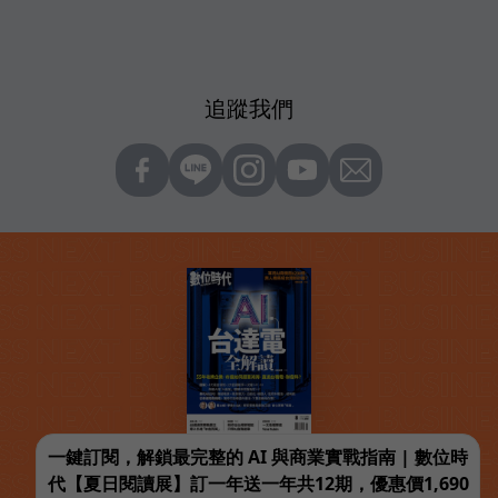
追蹤我們
一鍵訂閱，解鎖最完整的 AI 與商業實戰指南 | 數位時
代【夏日閱讀展】訂一年送一年共12期，優惠價1,690