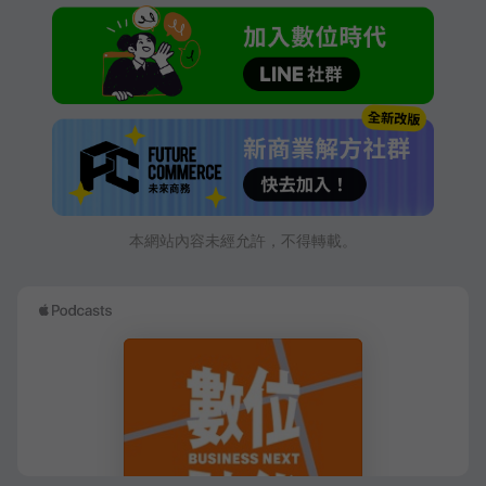
本網站內容未經允許，不得轉載。