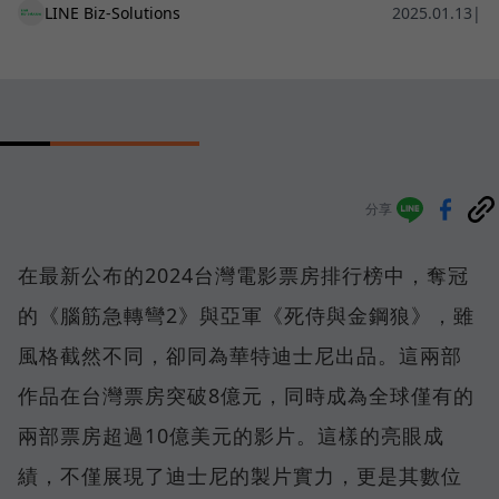
LINE Biz-Solutions
2025.01.13
|
分享
在最新公布的2024台灣電影票房排行榜中，奪冠
的《腦筋急轉彎2》與亞軍《死侍與金鋼狼》，雖
風格截然不同，卻同為華特迪士尼出品。這兩部
作品在台灣票房突破8億元，同時成為全球僅有的
兩部票房超過10億美元的影片。這樣的亮眼成
績，不僅展現了迪士尼的製片實力，更是其數位