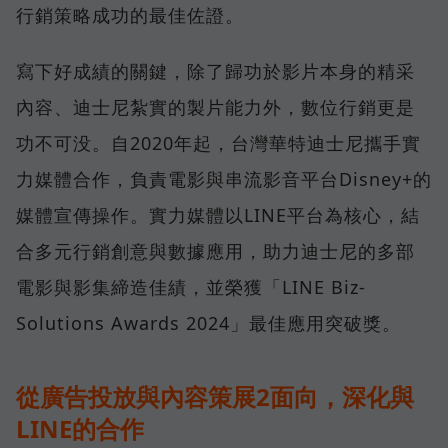
行銷策略成功的最佳佐證。
寫下好成績的關鍵，除了歸功於影片本身的精采
內容、迪士尼紮實的製片能力外，數位行銷更是
功不可没。自2020年起，台灣華特迪士尼攜手實
力媒體合作，負責電影與串流影音平台Disney+的
媒體宣傳操作。實力媒體以LINE平台為核心，結
合多元行銷創意與數據應用，助力迪士尼的多部
電影與影集締造佳績，並榮獲「LINE Biz-
Solutions Awards 2024」最佳應用突破獎。
從廣告投放與內容策展2面向，深化與
LINE的合作