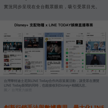
實況同步呈現在全台觀眾眼前，吸引受眾目光。
台灣華特迪士尼與LINE Today合作內容策展活動，讓受眾在瀏覽
LINE Today新聞的同時，也能接收到Disney+相關訊息。
圖／ 台灣實力媒體
創新行銷手法與數據應用，最大化LINE