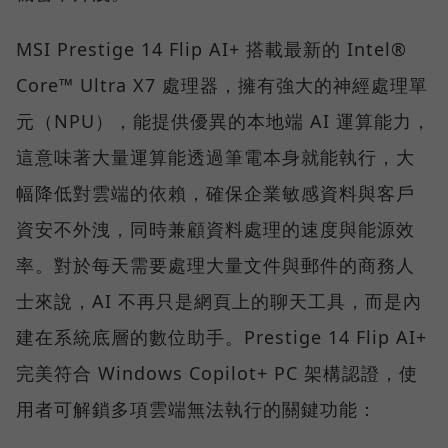
MSI Prestige 14 Flip AI+ 搭載最新的 Intel®
Core™ Ultra X7 處理器，擁有強大的神經處理單
元（NPU），能提供優異的本地端 AI 運算能力，
這意味著大量運算能透過筆電本身就能執行，大
幅降低對雲端的依賴，確保企業敏感資料與客戶
資安不外洩，同時兼顧資料處理的速度與能源效
率。對於每天需要處理大量文件與郵件的商務人
士來說，AI 不再只是網頁上的聊天工具，而是內
建在系統底層的數位助手。Prestige 14 Flip AI+
完美符合 Windows Copilot+ PC 架構認證，使
用者可解鎖多項雲端無法執行的關鍵功能：