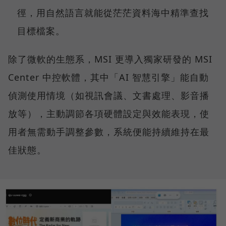
徑，用自然語言就能從茫茫資料海中精準查找
目標檔案。
除了微軟的生態系，MSI 更導入獨家研發的 MSI
Center 中控軟體，其中「AI 智慧引擎」能自動
偵測使用情境（如視訊會議、文書處理、影音播
放等），主動調節各項硬體設定與效能表現，使
用者無需動手調整參數，系統便能持續維持在最
佳狀態。