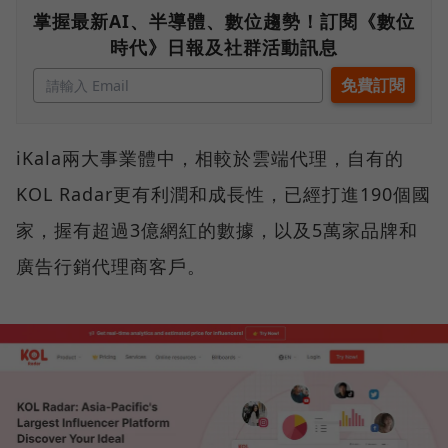
掌握最新AI、半導體、數位趨勢！訂閱《數位
時代》日報及社群活動訊息
iKala兩大事業體中，相較於雲端代理，自有的
KOL Radar更有利潤和成長性，已經打進190個國
家，握有超過3億網紅的數據，以及5萬家品牌和
廣告行銷代理商客戶。