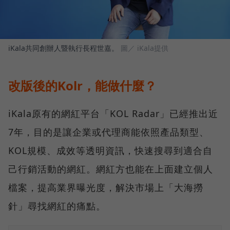
iKala共同創辦人暨執行長程世嘉。
圖／ iKala提供
改版後的Kolr，能做什麼？
iKala原有的網紅平台「KOL Radar」已經推出近
7年，目的是讓企業或代理商能依照產品類型、
KOL規模、成效等透明資訊，快速搜尋到適合自
己行銷活動的網紅。網紅方也能在上面建立個人
檔案，提高業界曝光度，解決市場上「大海撈
針」尋找網紅的痛點。