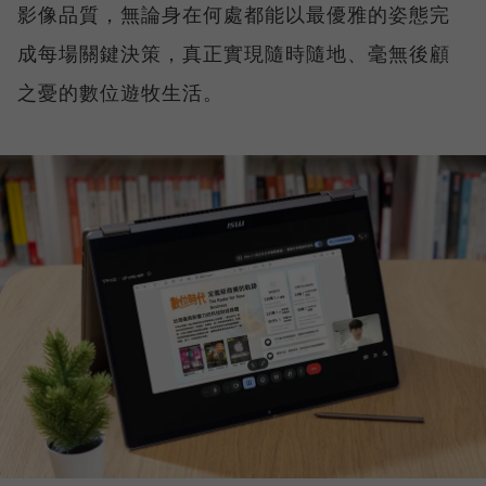
影像品質，無論身在何處都能以最優雅的姿態完
成每場關鍵決策，真正實現隨時隨地、毫無後顧
之憂的數位遊牧生活。