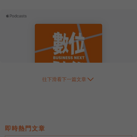
往下滑看下一篇文章
即時熱門文章