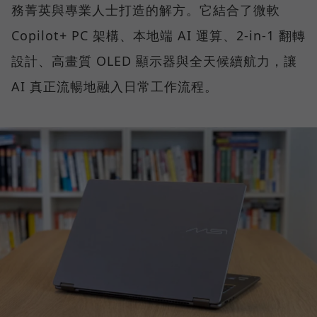
務菁英與專業人士打造的解方。它結合了微軟
Copilot+ PC 架構、本地端 AI 運算、2-in-1 翻轉
設計、高畫質 OLED 顯示器與全天候續航力，讓
AI 真正流暢地融入日常工作流程。