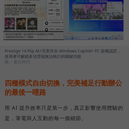
Prestige 14 Flip AI+完美符合 Windows Copilot+ PC 架構認證，
使用者可解鎖多項雲端無法執行的關鍵功能
圖／ 數位時代
四種模式自由切換，完美補足行動辦公
的最後一哩路
用 AI 提升效率只是第一步，真正影響使用體驗的
是，筆電與人互動的每一個細節。