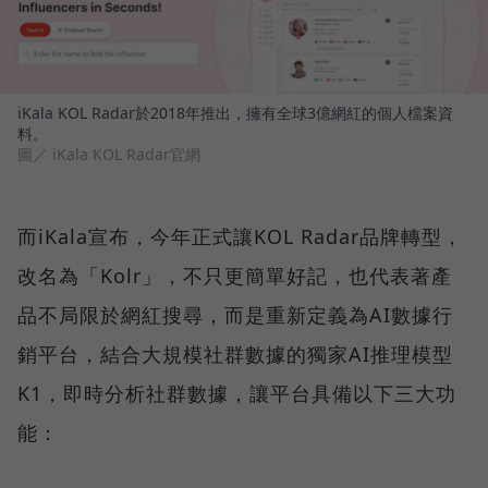
iKala KOL Radar於2018年推出，擁有全球3億網紅的個人檔案資
料。
圖／ iKala KOL Radar官網
而iKala宣布，今年正式讓KOL Radar品牌轉型，
改名為「Kolr」，不只更簡單好記，也代表著產
品不局限於網紅搜尋，而是重新定義為AI數據行
銷平台，結合大規模社群數據的獨家AI推理模型
K1，即時分析社群數據，讓平台具備以下三大功
能：