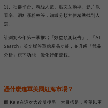
別、社群平台、粉絲人數、貼文互動率、影片觀
看率、網紅漲粉率等，細緻分類方便精準找到人
選。
計劃於今年第一季推出「效益預測報告」、「AI
Search」英文版等重點產品功能，並升級「競品
分析」旗下功能，優化行銷流程。
憑什麼進軍美國紅海市場？
而iKala在這次大改版後另一大目標是，希望以更