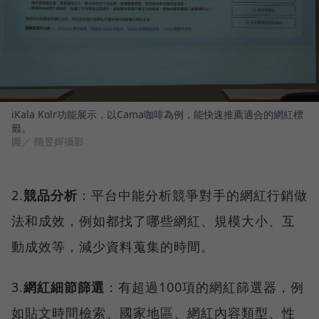
iKala Kolr功能展示，以Cama咖啡為例，能快速推薦適合的網紅標
籤。
圖／ 隋昱嬋攝影
2.
競品分析
：平台中能分析競爭對手的網紅行銷做
法和成效，例如都找了哪些網紅、規模大小、互
動成效等，減少資料蒐集的時間。
3.
網紅細節篩選
：有超過100項的網紅篩選器，例
如貼文時間檢索、國家地區、網紅內容類型、性