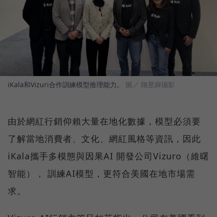
iKala和Vizuri合作訓練模型推理能力。
圖／ 隋昱嬋攝影
由於網紅行銷仰賴大量在地化數據，模型必須要
了解當地消費者、文化、網紅風格等資訊，因此
iKala攜手多模態與因果AI 開發公司Vizuro（維曙
智能）， 訓練AI模型，更符合美國在地市場需
求。