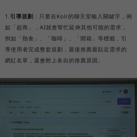
1.
引導規劃
：只要在Kolr的聊天室輸入關鍵字，例
如「超商」，AI就會幫忙延伸其他可能的需求，
例如「熱食」、「咖啡」、「開箱」等標籤，引
導使用者完成整套規劃，最後推薦最貼近需求的
網紅名單，還會附上各自的推薦原因。