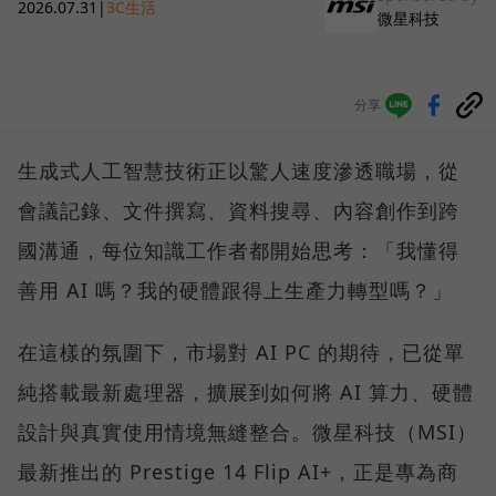
2026.07.31
|
3C生活
微星科技
分享
生成式人工智慧技術正以驚人速度滲透職場，從
會議記錄、文件撰寫、資料搜尋、內容創作到跨
國溝通，每位知識工作者都開始思考：「我懂得
善用 AI 嗎？我的硬體跟得上生產力轉型嗎？」
在這樣的氛圍下，市場對 AI PC 的期待，已從單
純搭載最新處理器，擴展到如何將 AI 算力、硬體
設計與真實使用情境無縫整合。微星科技（MSI）
最新推出的 Prestige 14 Flip AI+，正是專為商