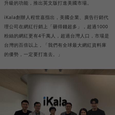
升級的功能，推出英文版打進美國市場。
iKala創辦人程世嘉指出，美國企業、廣告行銷代
理公司在網紅行銷上「砸得錢超多」，超過1000
粉絲的網紅更有4千萬人，超過台灣人口，市場是
台灣的百倍以上，「我們有全球最大網紅資料庫
的優勢，一定要打進去。」