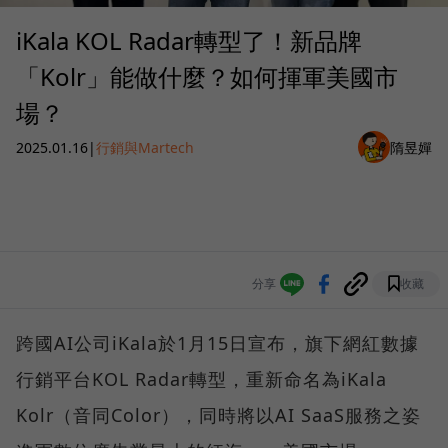
iKala KOL Radar轉型了！新品牌
「Kolr」能做什麼？如何揮軍美國市
場？
2025.01.16
|
行銷與Martech
隋昱嬋
分享
收藏
跨國AI公司iKala於1月15日宣布，旗下網紅數據
行銷平台KOL Radar轉型，重新命名為iKala
Kolr（音同Color），同時將以AI SaaS服務之姿