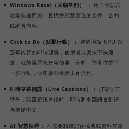
Windows Recal（回顧功能） ：
用自然語言
就能快速回溯、查找曾經瀏覽過的文件、合約
或網頁內容。
Click to Do（點擊行動）：
透過地端 NPU 對
螢幕內容的即時理解，使用者只要按下快捷
鍵，就能讓系統智慧偵測、分析，預測你的下
一步行動，快速啟動後續工作流程。
即時字幕翻譯（Live Captions）：
打破語言
壁壘，跨國視訊會議時，即時將多國語言翻譯
為繁體中文。
AI 智慧搜尋：
不需要精確記住檔名或資料夾路