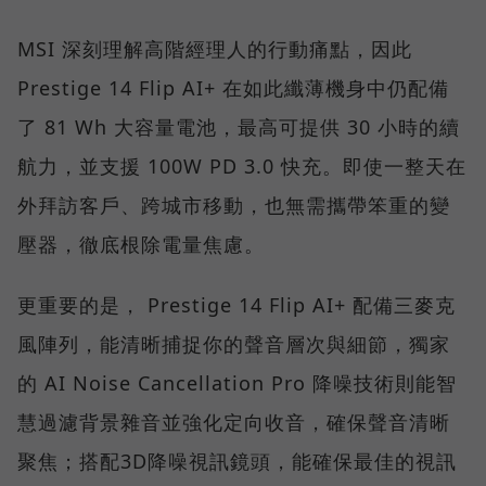
MSI 深刻理解高階經理人的行動痛點，因此
Prestige 14 Flip AI+ 在如此纖薄機身中仍配備
了 81 Wh 大容量電池，最高可提供 30 小時的續
航力，並支援 100W PD 3.0 快充。即使一整天在
外拜訪客戶、跨城市移動，也無需攜帶笨重的變
壓器，徹底根除電量焦慮。
更重要的是， Prestige 14 Flip AI+ 配備三麥克
風陣列，能清晰捕捉你的聲音層次與細節，獨家
的 AI Noise Cancellation Pro 降噪技術則能智
慧過濾背景雜音並強化定向收音，確保聲音清晰
聚焦；搭配3D降噪視訊鏡頭，能確保最佳的視訊