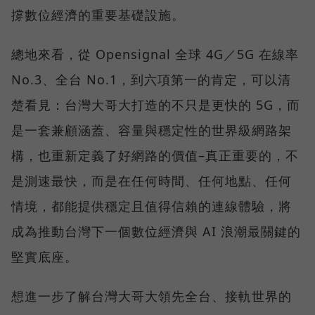
撐數位經濟的重要基礎設施。
總地來看，從 Opensignal 全球 4G／5G 在線率
No.3、全台 No.1，到六項第一的肯定，可以清
楚看見：台灣大哥大打造的不只是更快的 5G，而
是一套兼顧涵蓋、容量與穩定性的世界級網路架
構，也重新定義了好網路的價值–真正重要的，不
是測速最快，而是在任何時間、任何地點、任何
情境，都能提供穩定且值得信賴的連線體驗，將
成為推動台灣下一個數位經濟與 AI 浪潮最關鍵的
堅實底座。
想進一步了解台灣大哥大領先全台、接軌世界的