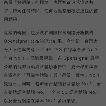
衡量「好網路」的標準，也逐漸從追求測速數
字，轉向任何時間、任何地點都能穩定連線的使
用體驗。
這樣的轉變，也反映在國際權威網路分析機構
Opensignal 公布的評比結果。今年初，台灣大
哥大不僅率先奪下「 4G／5G 在線率全球 No.3、
全台 No.1 」國際級榮譽，在 Opensignal 最新
公布的台灣行動網路體驗報告中，更一舉斬獲全
台獨有的「可靠性體驗」與「品質一致性」No.1
雙冠王，同時，包辦全台整體影音體驗 No.1、全
台整體語音體驗 No.1、全台 5G 語音體驗 No.1
以及全台網路在線率 No.1 多項榮譽。