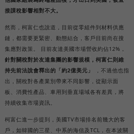
接課稅影響相對不大。
然而，柯富仁也說道，目前從零組件到材料供應
鏈，都需要更緊密、動態結合，客戶目前尚在搜
集應對政策。 目前友達美國市場營收約佔12%，
針對關稅對於友達集團的影響規模，柯富仁則維
持先前法說會釋出的「約2億美元」
，不過他也指
出，關稅對各產業別帶來不同影響，從顯示面
板、消費性產品、車用到垂直場域各有差異，將
持續收集市場資訊。
柯富仁進一步提到，美國TV市場排名前幾大的客
戶，如韓國的三星、中系的海信及TCL，在本波關