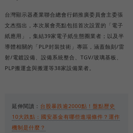
台灣顯示器產業聯合總會行銷推廣委員會主委張
文杰指出，本次展會亮點包括首次設置的「電子
紙應用」，集結39家電子紙生態圈業者；以及半
導體相關的「PLP封裝技術」專區，涵蓋蝕刻/雷
射/電鍍設備、設備系統整合、TGV/玻璃基板、
PLP搬運盒與搬運等38家設備業者。
延伸閱讀：
台股暴跌逾2000點！盤點歷史
10大跌點：國安基金有哪些進場條件？運作
機制是什麼？