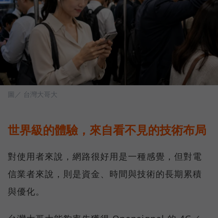
圖／ 台灣大哥大
世界級的體驗，來自看不見的技術布局
對使用者來說，網路很好用是一種感覺，但對電
信業者來說，則是資金、時間與技術的長期累積
與優化。