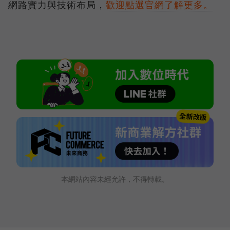
網路實力與技術布局，
歡迎點選官網了解更多。
本網站內容未經允許，不得轉載。