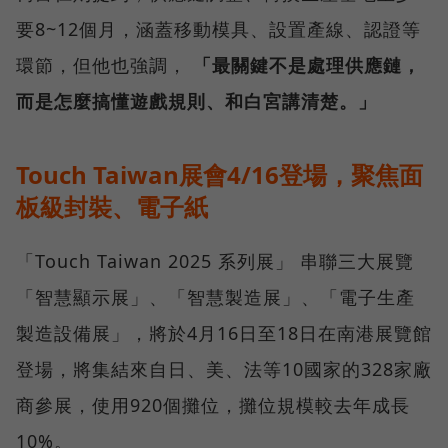
要8~12個月，涵蓋移動模具、設置產線、認證等
環節，但他也強調，
「最關鍵不是處理供應鏈，
而是怎麼搞懂遊戲規則、和白宮講清楚。」
Touch Taiwan展會4/16登場，聚焦面
板級封裝、電子紙
「Touch Taiwan 2025 系列展」 串聯三大展覽
「智慧顯示展」、「智慧製造展」、「電子生產
製造設備展」，將於4月16日至18日在南港展覽館
登場，將集結來自日、美、法等10國家的328家廠
商參展，使用920個攤位，攤位規模較去年成長
10%。