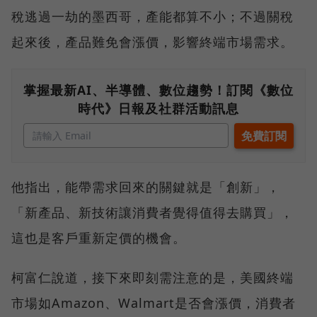
稅逃過一劫的墨西哥，產能都算不小；不過關稅
起來後，產品難免會漲價，影響終端市場需求。
掌握最新AI、半導體、數位趨勢！訂閱《數位
時代》日報及社群活動訊息
他指出，能帶需求回來的關鍵就是「創新」，
「新產品、新技術讓消費者覺得值得去購買」，
這也是客戶重新定價的機會。
柯富仁說道，接下來即刻需注意的是，美國終端
市場如Amazon、Walmart是否會漲價，消費者