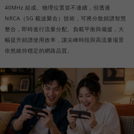
40MHz 組成、物理位置並不連續，但透過
NRCA（5G 載波聚合）技術，可將分散頻譜智慧
整合，即時進行流量分配、負載平衡與備援，大
幅提升頻譜使用效率，讓尖峰時段與高流量場景
依然維持穩定的網路品質。