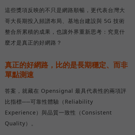
這些獎項反映的不只是網路順暢，更代表台灣大
哥大長期投入頻譜布局、基地台建設與 5G 技術
整合所累積的成果，也讓外界重新思考：究竟什
麼才是真正的好網路？
真正的好網路，比的是長期穩定、而非
單點測速
答案，就藏在 Opensignal 最具代表性的兩項評
比指標──可靠性體驗（Reliability
Experience）與品質一致性（Consistent
Quality）。