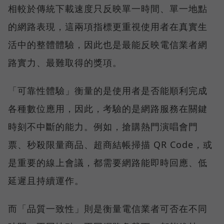
相較於傳統下載速度只反映單一時間、單一地點
的網路表現，這兩項指標更重視使用者在真實生
活中的整體體驗，因此也是最能反映電信業者網
路實力、最難取得的獎項。
「可靠性體驗」衡量的是使用者是否能順利完成
各種數位應用，因此，考驗的是網路服務在關鍵
時刻不中斷的能力。例如，搶購熱門演唱會門
票、秒殺限量商品、超商結帳掃描 QR Code，或
是重要的線上會議，都需要網路能即時回應、低
延遲且持續運作。
而「品質一致性」則是衡量電信業者可否在不同