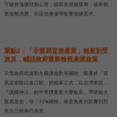
可能有漲價預期心理，因而造成搶購潮，或將刺
激短期消費，但這也會連帶影響後續需求。
重點2：「非貿易逆差產業」無差別受
波及，喊話政府重新檢視產業政策
川普政府此波對各國課徵對等關稅，奠基於「貿
易逆差除以進口額」的粗暴公式，以台灣來說，
「護國神山」的半導體產業大量輸美，帶來龐大
貿易逆差，但「32%關稅」卻是無差別影響到對
美出口的各行各業。