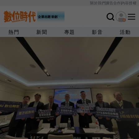
關於我們
廣告合作
內容授權
熱門
新聞
專題
影音
活動