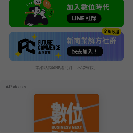
本網站內容未經允許，不得轉載。