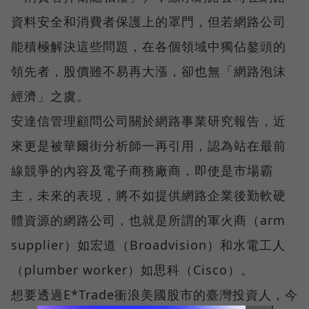
資料安全和消費者保護上的罩門，但若網路公司
能積極解決這些問題，在各個領域中獨佔鏊頭的
領先者，股價雖不易再大漲，卻也無「網路泡沫
經濟」之虞。
安達信管理顧問公司關於網路事業研究報告，近
來更是被華爾街分析師一再引用，認為站在最前
線競爭的內容及電子商務廠商，即使是市場霸
主，未來的表現，將不如提供網路企業後勤軟硬
體資源的網路公司，也就是所謂的軍火商（arm
supplier）如宏道（Broadvision）和水電工人
（plumber worker）如思科（Cisco）。
想要透過E*Trade衝浪美國股市的臺灣投資人，今