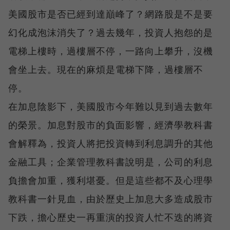
美國股市是否已經到達巔峰了？網路股是不是要
幻化成泡沫消失了？過去幾年，投資人抱怨的是
電梯上樓時，過樓層不停，一路向上攀升，沒機
會坐上去。現在的麻煩是電梯下降，過樓層不
停。
在加息陰影下，美國股市今年難以見到過去數年
的榮景。加息對股市的負面影響，經濟學教科書
會解釋為，投資人將把投資轉到利息調升的其他
金融工具；企業管理教科書說明是，公司的利息
負擔會加重，獲利堪憂。但是這些都不及心理學
教科書一針見血，由於歷史上加息大多造成股市
下跌，擔心歷史一再重演的投資人忙不迭的將資