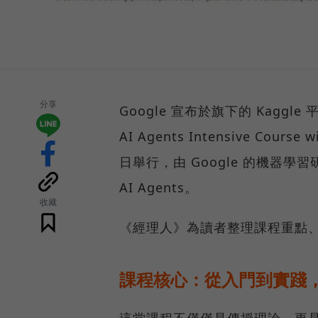
分享
Google 宣布於旗下的 Kaggl
AI Agents Intensive Cour
日舉行，由 Google 的機器
AI Agents。
收藏
《經理人》為讀者整理課程重點
課程核心：從入門到實踐，打