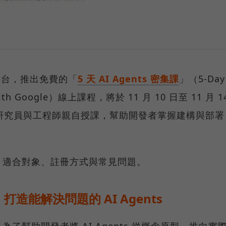
e 平台，推出免費的「
5 天 AI Agents 密集課
」（5-Day
se with Google）線上課程，將於 11 月 10 日至 11 月 1
學習研究員與工程師親自授課，幫助開發者掌握建構與部署
、適合對象、註冊方式與常見問題。
造能解決問題的 AI Agents