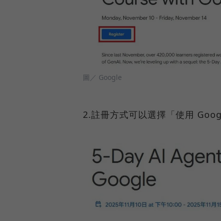
圖／ Google
2.註冊方式可以選擇「使用 Goog