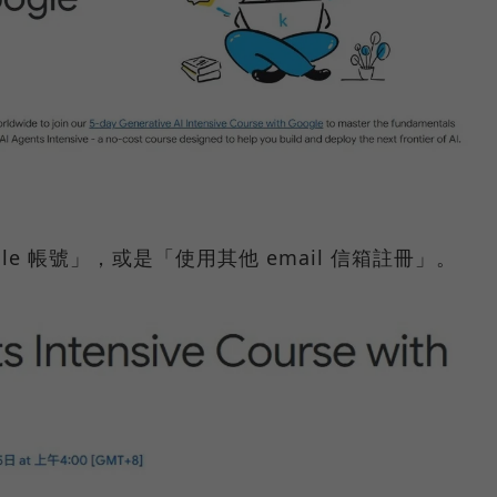
le 帳號」，或是「使用其他 email 信箱註冊」。