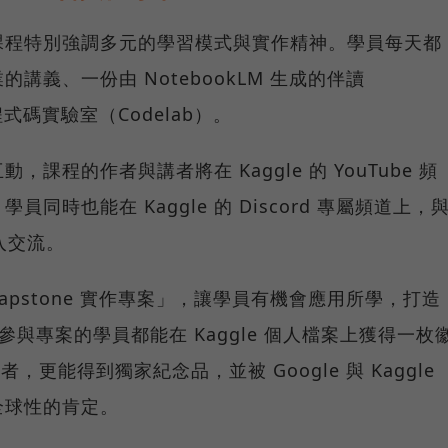
課程特別強調多元的學習模式與實作精神。學員每天都
講義、一份由 NotebookLM 生成的伴讀
式碼實驗室（Codelab）。
課程的作者與講者將在 Kaggle 的 YouTube 頻
時也能在 Kaggle 的 Discord 專屬頻道上，
深入交流。
pstone 實作專案」，讓學員有機會應用所學，打造
所有參與專案的學員都能在 Kaggle 個人檔案上獲得一枚
，更能得到獨家紀念品，並被 Google 與 Kaggle
全球性的肯定。