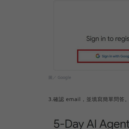
圖／ Google
3.確認 email，並填寫簡單問答