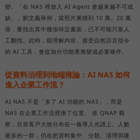
變。「在 NAS 裡放入 AI Agent 會越來越不可或
缺。」劉文義舉例，當照片累積到 10 萬、20 萬
張，要找出其中幾張特定畫面，已不可能只靠人
工翻找。此時，能理解內容、接受自然語言指令
的 AI 工具，會從加分功能逐漸變成必要條件。
從資料治理到地端推論：AI NAS 如何
進入企業工作流？
AI NAS 不是「多了 AI 功能的 NAS」，而是
NAS 在企業工作流裡換了位置。 依 QNAP 觀
察，目前客戶大致分布在一條導入光譜上。人數
最多的一群，仍在把資料集中、分類、清理與建