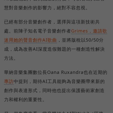
慧對音樂創作的影響力，絕對不容忽視。
已經有部分音樂創作者，選擇與這項新技術共
處。前陣子知名電子音樂創作者
Grimes，邀請歌
迷用她的聲音創作AI歌曲
，並將版稅以50/50分
成，成為改善AI深度造假難題的一種創造性解決
方法。
華納音樂集團數位長Oana Ruxandra也在近期的
專訪
中提到，期待AI工具能夠為音樂圈帶來新的
創作與表達形式，同時他也提出保護藝術家創造
力和權利的重要性。