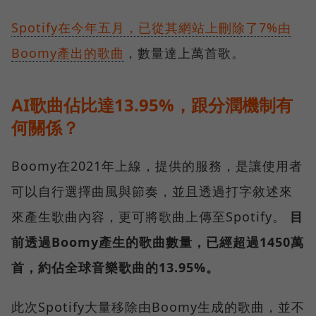
Spotify在今年五月，已從其網站上刪除了7%由
Boomy產出的歌曲
，數量達上萬首歌。
AI歌曲佔比達13.95%，跟分潤機制有
何關係？
Boomy在2021年上線，提供的服務，是讓使用者
可以自行選擇曲風與節奏，並且透過打字敘述來
來產生歌曲內容，更可將歌曲上傳至Spotify。
目
前透過Boomy產生的歌曲數量，已經超過1450萬
首，約佔全球音樂歌曲的13.95%。
此次Spotify大量移除由Boomy生成的歌曲，並不