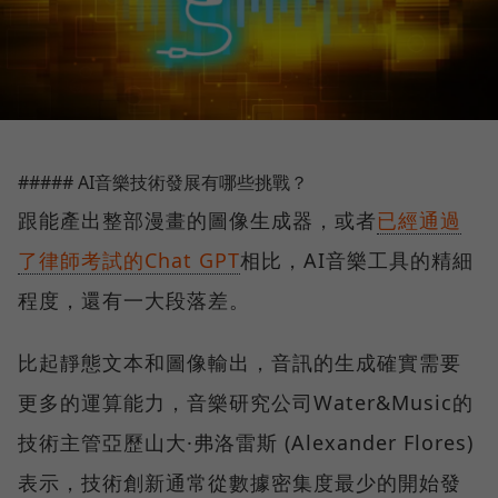
##### AI音樂技術發展有哪些挑戰？
跟能產出整部漫畫的圖像生成器，或者
已經通過
了律師考試的Chat GPT
相比，AI音樂工具的精細
程度，還有一大段落差。
比起靜態文本和圖像輸出，音訊的生成確實需要
更多的運算能力，音樂研究公司Water&Music的
技術主管亞歷山大·弗洛雷斯 (Alexander Flores)
表示，技術創新通常從數據密集度最少的開始發