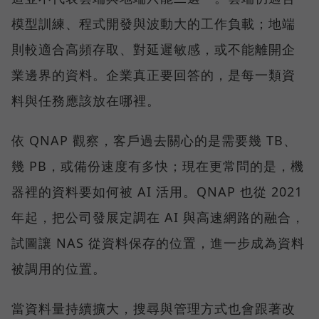
模型訓練、程式開發與波動大的工作負載；地端
則較適合高頻存取、對延遲敏感，或不能離開企
業邊界的資料。企業真正要回答的，是每一類資
料與任務應該放在哪裡。
依 QNAP 觀察，客戶過去關心的是需要幾 TB、
幾 PB，或備份速度有多快；現在更常問的是，機
器裡的資料要如何被 AI 活用。QNAP 也從 2021
年起，把公司發展定調在 AI 與高速網路的融合，
試圖讓 NAS 從資料保存的位置，進一步成為資料
被調用的位置。
當資料量持續擴大，搜尋與管理方式也會跟著改