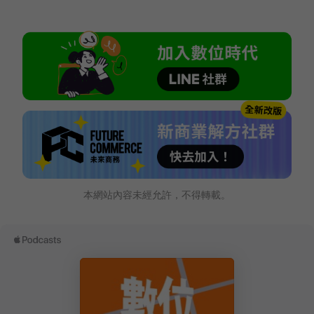
本網站內容未經允許，不得轉載。