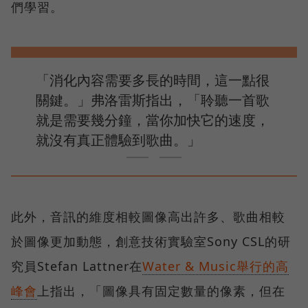
們學習。
「消化內容需要多長的時間，這一點很
關鍵。」弗洛雷斯指出，「聆聽一首歌
就是需要幾分鐘，當你加快它的速度，
就沒有真正體驗到歌曲。」
此外，音訊的維度相較圖像高出許多、歌曲相較
於圖像更加動態，創意技術實驗室Sony CSL的研
究員Stefan Lattner在
Water & Music舉行的高
峰會
上指出，「圖像具有固定數量的像素，但在