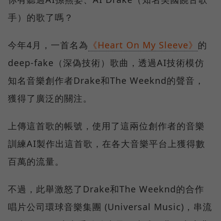
手）的歌了嗎？
今年4月，一首名為
《Heart On My Sleeve》
的
deep-fake（深偽技術）歌曲，透過AI技術模仿
知名音樂創作者Drake和The Weeknd的聲音，
獲得了廣泛的關注。
上傳這首歌的帳號，使用了這兩位創作者的音樂
訓練AI製作出這首歌，在各大音樂平台上獲得數
百萬的流量。
不過，此舉激怒了Drake和The Weeknd的合作
唱片公司環球音樂集團 (Universal Music)，串流