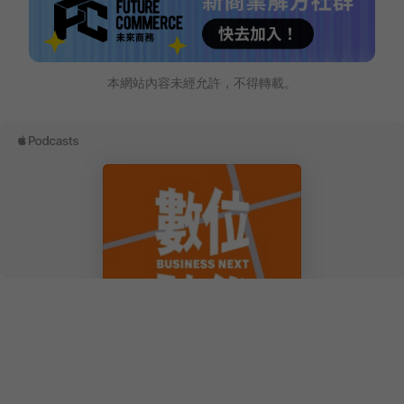
本網站內容未經允許，不得轉載。