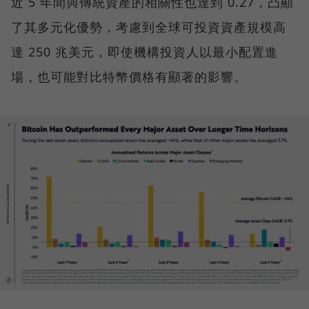
近 5 年間與傳統資產的相關性也達到 0.27，凸顯
了其多元化優勢，考慮到全球可投資資產規模高
達 250 兆美元，即使機構投資人以最小配置進
場，也可能對比特幣價格有顯著的影響。