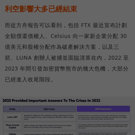
利空影響大多已經結束
而從方舟報告可以看到，包括 FTX 最近宣布計劃
全額償還債權人、Celsius 向一家新企業分配 30
億美元和股權分配作為破產解決方案，以及三
箭、LUNA 創辦人被捕並面臨清算在內，2022 至
2023 年間引發加密貨幣熊市的幾大危機，大部分
已經進入收尾階段。