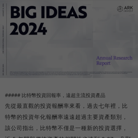
##### 比特幣投資回報率，遠超主流投資產品
先從最直觀的投資報酬率來看，過去七年裡，比
特幣的投資年化報酬率遠遠超過主要資產類別，
該公司指出，比特幣不僅是一種新的投資選擇，