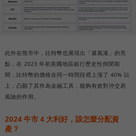
此外在熊市中，比特幣也展現出「避風港」的亮
點，在 2023 年初美國地區銀行歷史性倒閉期
間，比特幣的價格在同一時間段裡上漲了 40% 以
上，凸顯了其作為金融工具，能夠有效對沖交易
風險的作用。
2024 牛市 4 大利好，該怎麼分配資
產？