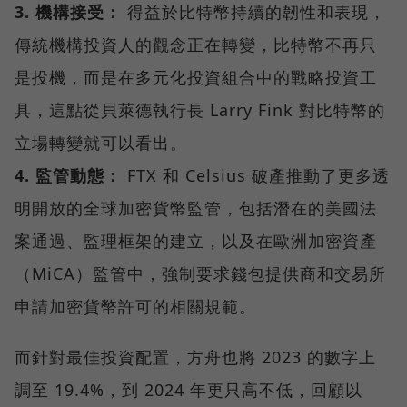
3. 機構接受：
得益於比特幣持續的韌性和表現，
傳統機構投資人的觀念正在轉變，比特幣不再只
是投機，而是在多元化投資組合中的戰略投資工
具，這點從貝萊德執行長 Larry Fink 對比特幣的
立場轉變就可以看出。
4. 監管動態：
FTX 和 Celsius 破產推動了更多透
明開放的全球加密貨幣監管，包括潛在的美國法
案通過、監理框架的建立，以及在歐洲加密資產
（MiCA）監管中，強制要求錢包提供商和交易所
申請加密貨幣許可的相關規範。
而針對最佳投資配置，方舟也將 2023 的數字上
調至 19.4%，到 2024 年更只高不低，回顧以