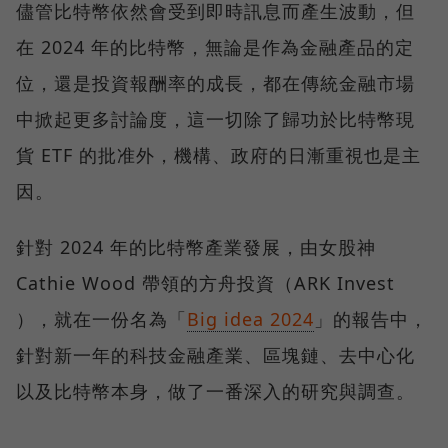
儘管比特幣依然會受到即時訊息而產生波動，但
在 2024 年的比特幣，無論是作為金融產品的定
位，還是投資報酬率的成長，都在傳統金融市場
中掀起更多討論度，這一切除了歸功於比特幣現
貨 ETF 的批准外，機構、政府的日漸重視也是主
因。
針對 2024 年的比特幣產業發展，由女股神
Cathie Wood 帶領的方舟投資（ARK Invest
），就在一份名為「
Big idea 2024
」的報告中，
針對新一年的科技金融產業、區塊鏈、去中心化
以及比特幣本身，做了一番深入的研究與調查。