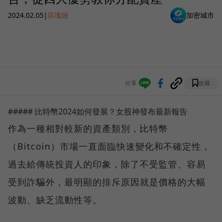
2024.02.05
|
區塊鏈
加密城市
分享
收藏
##### 比特幣2024如何發展？女股神發布最新報告
作為一種相對較新的資產類別，比特幣
（Bitcoin）市場一直面臨快速變化和不確定性，
過去給傳統投資人的印象，除了不受監管、容易
受到詐騙外，最明顯的排斥原因就是價格的大幅
波動、缺乏流動性等。