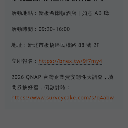
活動地點：新板希爾頓酒店｜如意 AB 廳
活動時間：09:20–16:00
地址：新北市板橋區民權路 88 號 2F
立即報名：
https://bnex.tw/9f7my4
2026 QNAP 台灣企業資安韌性大調查，填
問券抽好禮，倒數計時：
https://www.surveycake.com/s/q4abw