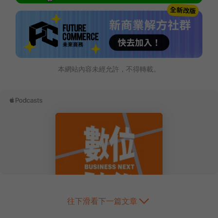
本網站內容未經允許，不得轉載。
往下滑看下一篇文章