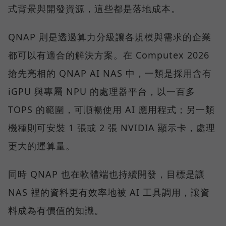
式背景與開發資源，這些都是落地成本。
QNAP 則是透過算力分級讓各規模與需求的企業
都可以有適合的解決方案。在 Computex 2026
搶先亮相的 QNAP AI NAS 中，一類是採用含有
iGPU 與專屬 NPU 的處理器平台，以一百多
TOPS 的範圍，可順暢使用 AI 應用程式；另一類
機種則可安裝 1 張或 2 張 NVIDIA 顯示卡，處理
更大的運算量。
同時 QNAP 也在軟體端也持續開發，目標是讓
NAS 裡的資料更有效率地被 AI 工具調用，讓資
料成為有價值的知識。