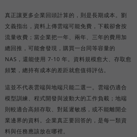
真正讓更多企業回頭計算的，則是長期成本。劉
文義指出，資料上傳雲端可能免費，下載卻會按
流量收費；當企業把一年、兩年、三年的費用加
總回推，可能會發現，購買一台同等容量的
NAS，還能使用 7-10 年。資料規模愈大、存取愈
頻繁，總持有成本的差距就愈值得評估。
這並不代表雲端與地端只能二選一。雲端仍適合
模型訓練、程式開發與波動大的工作負載；地端
則較適合高頻存取、對延遲敏感，或不能離開企
業邊界的資料。企業真正要回答的，是每一類資
料與任務應該放在哪裡。