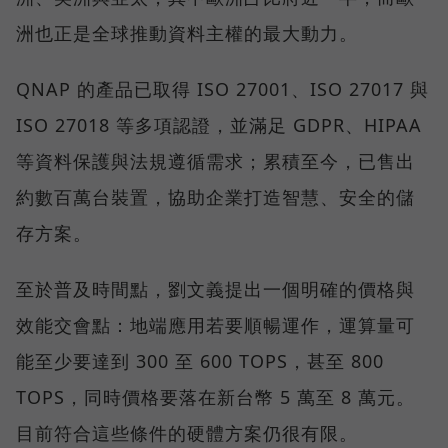
洲也正是全球推動資料主權的最大動力。
QNAP 的產品已取得 ISO 27001、ISO 27017 與
ISO 27018 等多項認證，並滿足 GDPR、HIPAA
等資料保護與法規遵循需求；累積至今，已售出
約數百萬台裝置，協助企業打造智慧、安全的儲
存方案。
至於普及時間點，劉文義提出一個明確的價格與
效能交會點：地端應用若要順暢運作，運算量可
能至少要達到 300 至 600 TOPS，甚至 800
TOPS，同時價格要落在新台幣 5 萬至 8 萬元。
目前符合這些條件的硬體方案仍很有限。