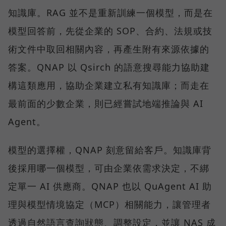
知識庫。RAG 並不是重新訓練一個模型，而是在
模型回答前，先從企業的 SOP、合約、法規或技
術文件中取回相關內容，再產生附有來源依據的
答案。QNAP 以 Qsirch 的語意搜尋能力協助建
構這類應用，協助企業建立私有知識庫；而走在
最前面的少數企業，則已經嘗試地端推論與 AI
Agent。
模型的選擇權，QNAP 刻意留給客戶。知識庫背
後採用哪一個模型，可由企業依需求決定，不綁
定單一 AI 供應商。QNAP 也以 QuAgent AI 助
理與模型情境協定（MCP）相關能力，讓管理者
透過自然語言查詢狀態、調整設定，並讓 NAS 成