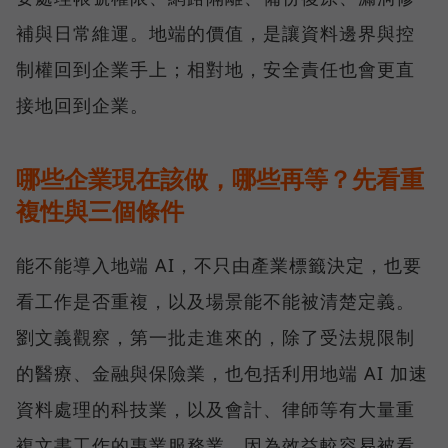
補與日常維運。地端的價值，是讓資料邊界與控
制權回到企業手上；相對地，安全責任也會更直
接地回到企業。
哪些企業現在該做，哪些再等？先看重
複性與三個條件
能不能導入地端 AI，不只由產業標籤決定，也要
看工作是否重複，以及場景能不能被清楚定義。
劉文義觀察，第一批走進來的，除了受法規限制
的醫療、金融與保險業，也包括利用地端 AI 加速
資料處理的科技業，以及會計、律師等有大量重
複文書工作的專業服務業，因為效益較容易被看