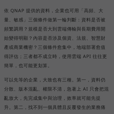
依 QNAP 提供的資料，企業也可用「高頻、大
量、敏感」三個條件做第一輪判斷：資料是否被
頻繁調用？規模是否大到雲端傳輸與長期費用開
始變得明顯？內容是否涉及個資、法規、智慧財
產或商業機密？三個條件愈集中，地端部署愈值
得評估；三者都不成立時，使用雲端 API 往往更
簡單，也可能更划算。
可以先等的企業，大致也有三種。第一，資料仍
分散、版本混亂、權限不清，急著上 AI 只會把混
亂放大，先完成集中與治理，效率就可能先提
升。第二，找不到一個具體且反覆發生的業務痛