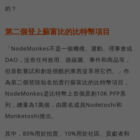
的？
第二個登上蘇富比的比特幣項目
「NodeMonkes不是一個機構、運動、理事會或
DAO，沒有任何效用、路線圖、事件和商品等，
但喜歡嘗試和創造很酷的東西並享用它們。」作
為第二個登陸知名拍賣行蘇富比的比特幣項目，
NodeMonkes是比特幣上首個原創10K PFP系
列，總量為1萬個，由匿名成員Nodetoshi和
Monketoshi推出。
其中，80%用於拍賣、10%用於社區、貢獻者和