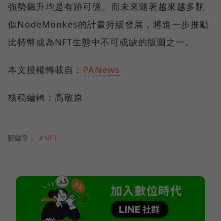
強勢飆升均是有跡可循。而未來隨著越來越多類
似NodeMonkes的計畫持續發展，將進一步推動
比特幣成為NFT生態中不可或缺的版圖之一。
本文授權轉載自：
PANews
核稿編輯：高敬原
關鍵字：
＃NFT