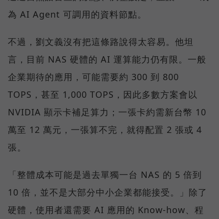
為 AI Agent 可調用的資料節點。
不過，劉文義沒有把這條路說得太容易。他坦
言，目前 NAS 硬體的 AI 運算能力仍有限。一般
企業期待的應用，可能需要約 300 到 800
TOPS，甚至 1,000 TOPS，因此多數方案會以
NVIDIA 顯示卡補足算力；一張卡約需新台幣 10
萬至 12 萬元，一張算不完，就得配置 2 張或 4
張。
「整體成本可能是過去單獨一台 NAS 的 5 倍到
10 倍，並不是大部分中小企業都能接受。」除了
硬體，使用者還需要 AI 應用的 Know-how、程