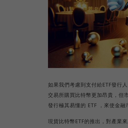
如果我們考慮到支付給ETF發行
交易所購買比特幣更加昂貴，但市
發行極其易懂的 ETF ，來使金
現貨比特幣ETF的推出，對產業