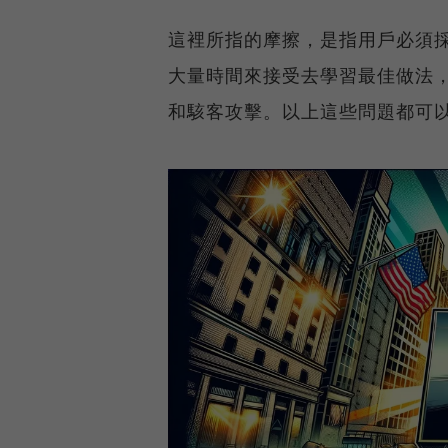
這裡所指的摩擦，是指用戶必須
大量時間來接受去學習最佳做法
和駭客攻擊。以上這些問題都可