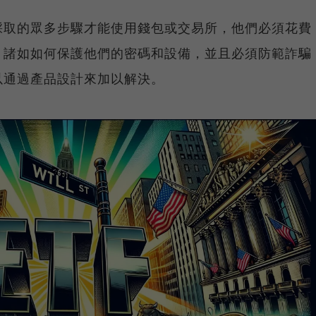
採取的眾多步驟才能使用錢包或交易所，他們必須花費
，諸如如何保護他們的密碼和設備，並且必須防範詐騙
以通過產品設計來加以解決。