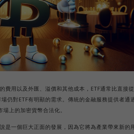
人的費用以及外匯、溢價和其他成本，ETF通常比直接
場仍對ETF有明顯的需求。傳統的金融服務提供者通
融市場上的加密貨幣合法化。
來說是一個巨大正面的發展，因為它將為產業帶來新的