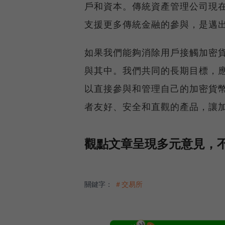
戶和資本。傳統資產管理公司現
支援更多傳統金融的參與，是邁
如果我們能夠消除用戶接觸加密
與其中。我們共同的長期目標，
以直接參與和管理自己的加密貨
者友好、安全和直觀的產品，讓
觀點文章呈現多元意見，不
關鍵字：
＃交易所