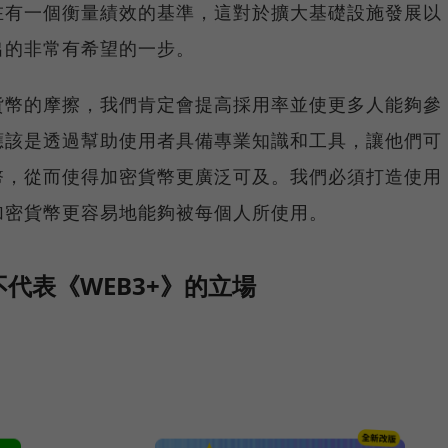
在有一個衡量績效的基準，這對於擴大基礎設施發展以
出的非常有希望的一步。
貨幣的摩擦，我們肯定會提高採用率並使更多人能夠參
應該是透過幫助使用者具備專業知識和工具，讓他們可
幣，從而使得加密貨幣更廣泛可及。我們必須打造使用
加密貨幣更容易地能夠被每個人所使用。
代表《WEB3+》的立場