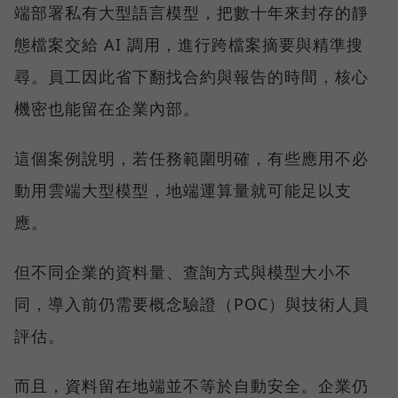
端部署私有大型語言模型，把數十年來封存的靜
態檔案交給 AI 調用，進行跨檔案摘要與精準搜
尋。員工因此省下翻找合約與報告的時間，核心
機密也能留在企業內部。
這個案例說明，若任務範圍明確，有些應用不必
動用雲端大型模型，地端運算量就可能足以支
應。
但不同企業的資料量、查詢方式與模型大小不
同，導入前仍需要概念驗證（POC）與技術人員
評估。
而且，資料留在地端並不等於自動安全。企業仍