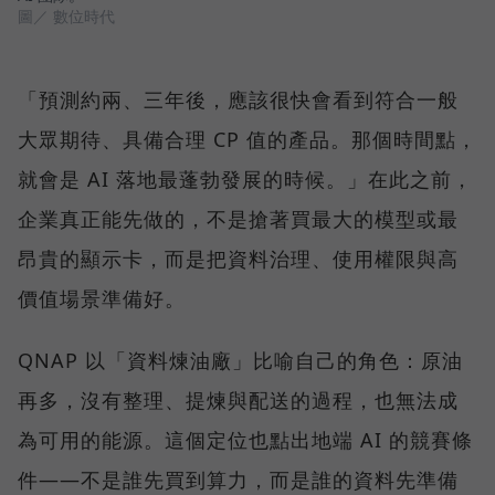
圖／ 數位時代
「預測約兩、三年後，應該很快會看到符合一般
大眾期待、具備合理 CP 值的產品。那個時間點，
就會是 AI 落地最蓬勃發展的時候。」在此之前，
企業真正能先做的，不是搶著買最大的模型或最
昂貴的顯示卡，而是把資料治理、使用權限與高
價值場景準備好。
QNAP 以「資料煉油廠」比喻自己的角色：原油
再多，沒有整理、提煉與配送的過程，也無法成
為可用的能源。這個定位也點出地端 AI 的競賽條
件——不是誰先買到算力，而是誰的資料先準備