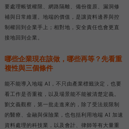
要處理帳號權限、網路隔離、備份復原、漏洞修
補與日常維運。地端的價值，是讓資料邊界與控
制權回到企業手上；相對地，安全責任也會更直
接地回到企業。
哪些企業現在該做，哪些再等？先看重
複性與三個條件
能不能導入地端 AI，不只由產業標籤決定，也要
看工作是否重複，以及場景能不能被清楚定義。
劉文義觀察，第一批走進來的，除了受法規限制
的醫療、金融與保險業，也包括利用地端 AI 加速
資料處理的科技業，以及會計、律師等有大量重