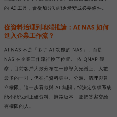
的 AI 工具，會從加分功能逐漸變成必要條件。
從資料治理到地端推論：AI NAS 如何
進入企業工作流？
AI NAS 不是「多了 AI 功能的 NAS」，而是
NAS 在企業工作流裡換了位置。 依 QNAP 觀
察，目前客戶大致分布在一條導入光譜上。人數
最多的一群，仍在把資料集中、分類、清理與建
立權限。這一步看似與 AI 無關，卻決定後續系統
能不能找到正確資料、辨識版本，並把答案交給
有權限的人。