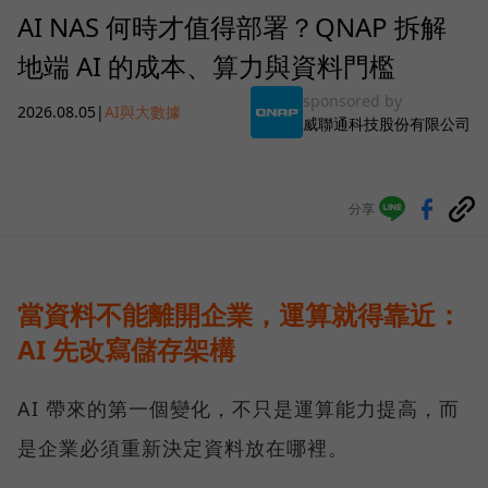
AI NAS 何時才值得部署？QNAP 拆解
地端 AI 的成本、算力與資料門檻
sponsored by
2026.08.05
|
AI與大數據
威聯通科技股份有限公司
分享
當資料不能離開企業，運算就得靠近：
AI 先改寫儲存架構
AI 帶來的第一個變化，不只是運算能力提高，而
是企業必須重新決定資料放在哪裡。