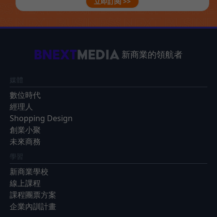
立即訂閱 >>
新商業的領航者
媒體
數位時代
經理人
Shopping Design
創業小聚
未來商務
學習
新商業學校
線上課程
課程團票方案
企業內訓計畫