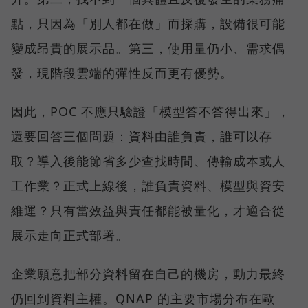
點，只因為「別人都在做」而採購，設備很可能
變成昂貴的展示品。第三，使用量仍小、需求偶
發，現階段雲端的彈性反而更有優勢。
因此，POC 不應只驗證「模型答不答得出來」，
還要回答三個問題：資料由誰負責，誰可以存
取？導入後能節省多少查找時間、傳輸成本或人
工作業？正式上線後，誰負責資料、模型與資安
維運？只有當效益與責任都能被量化，才適合從
展示走向正式部署。
企業願意把部分資料留在自己的機房，動力最終
仍回到資料主權。QNAP 的主要市場分布在歐