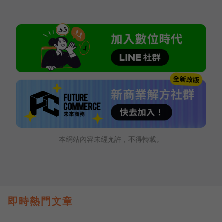
本網站內容未經允許，不得轉載。
即時熱門文章