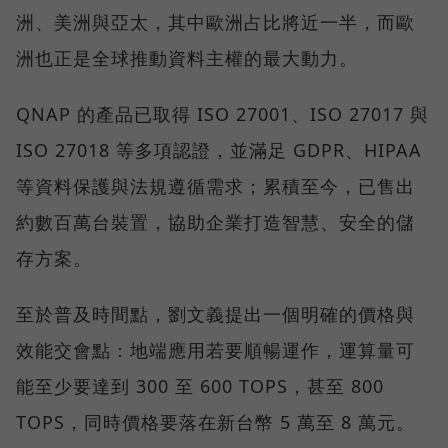
洲、美洲與亞太，其中歐洲占比將近一半，而歐
洲也正是全球推動資料主權的最大動力。
QNAP 的產品已取得 ISO 27001、ISO 27017 與
ISO 27018 等多項認證，並滿足 GDPR、HIPAA
等資料保護與法規遵循需求；累積至今，已售出
約數百萬台裝置，協助企業打造智慧、安全的儲
存方案。
至於普及時間點，劉文義提出一個明確的價格與
效能交會點：地端應用若要順暢運作，運算量可
能至少要達到 300 至 600 TOPS，甚至 800
TOPS，同時價格要落在新台幣 5 萬至 8 萬元。