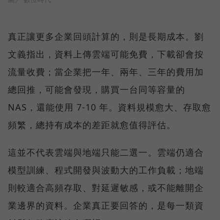
真正讓更多企業回頭計算的，則是長期成本。劉
文義指出，資料上傳雲端可能免費，下載卻會按
流量收費；當企業把一年、兩年、三年的費用加
總回推，可能會發現，購買一台同等容量的
NAS，還能使用 7-10 年。資料規模愈大、存取愈
頻繁，總持有成本的差距就愈值得評估。
這並不代表雲端與地端只能二選一。雲端仍適合
模型訓練、程式開發與波動大的工作負載；地端
則較適合高頻存取、對延遲敏感，或不能離開企
業邊界的資料。企業真正要回答的，是每一類資