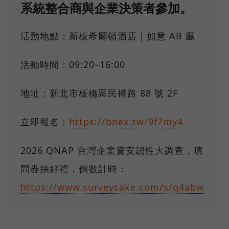
系統整合商與企業決策者參加。
活動地點：新板希爾頓酒店｜如意 AB 廳
活動時間：09:20–16:00
地址：新北市板橋區民權路 88 號 2F
立即報名：
https://bnex.tw/9f7my4
2026 QNAP 台灣企業資安韌性大調查，填
問券抽好禮，倒數計時：
https://www.surveycake.com/s/q4abw