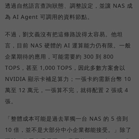
透過自然語言查詢狀態、調整設定，並讓 NAS 成
為 AI Agent 可調用的資料節點。
不過，劉文義沒有把這條路說得太容易。他坦
言，目前 NAS 硬體的 AI 運算能力仍有限。一般
企業期待的應用，可能需要約 300 到 800
TOPS，甚至 1,000 TOPS，因此多數方案會以
NVIDIA 顯示卡補足算力；一張卡約需新台幣 10
萬至 12 萬元，一張算不完，就得配置 2 張或 4
張。
「整體成本可能是過去單獨一台 NAS 的 5 倍到
10 倍，並不是大部分中小企業都能接受。」除了