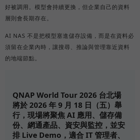
好被調用。模型會持續更換，但企業自己的資料
層則會長期存在。
AI NAS 不是把模型塞進儲存設備，而是在資料必
須留在企業內時，讓搜尋、推論與管理靠近資料
的地端節點。
QNAP World Tour 2026 台北場
將於 2026 年 9 月 18 日（五）舉
行，現場將聚焦 AI 應用、儲存備
份、網通產品、資安與監控，並安
排 Live Demo，適合 IT 管理者、