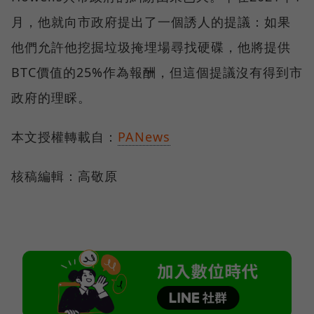
月，他就向市政府提出了一個誘人的提議：如果
他們允許他挖掘垃圾掩埋場尋找硬碟，他將提供
BTC價值的25%作為報酬，但這個提議沒有得到市
政府的理睬。
本文授權轉載自：
PANews
核稿編輯：高敬原