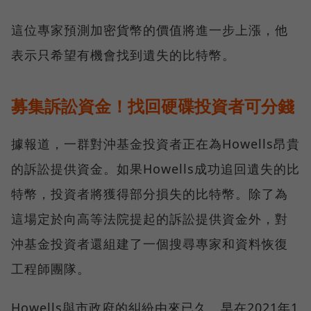
這位專家預測加密貨幣的價值將進一步上漲，他
表示只希望有機會找到遺失的比特幣。
募集訴訟資金！找回硬碟投資者可分錢
據報道，一群對沖基金投資者正在為Howells昂貴
的訴訟提供資金。如果Howells成功追回遺失的比
特幣，投資者將獲得部分損失的比特幣。除了為
這場定於向高等法院提起的訴訟提供資金外，對
沖基金投資者還組建了一個搜尋專家和資料恢復
工程師團隊。
Howells與市政府的糾紛由來已久。早在2021年1