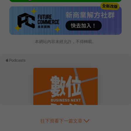
本網站內容未經允許，不得轉載。
往下滑看下一篇文章