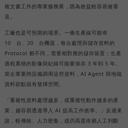
複文書工作的專業服務業，因為效益較容易被看
見。
工廠也是可預期的場景。一條生產線可能有
10 台、20 台機器，每台處理與儲存資料的
Protocol 都不同，需要相對應的儲存裝置；生產
過程累積的影像與紀錄可能要保存 3 年到 5 年。
當企業要跨設備調用這些資料，AI Agent 與地端
資料節點就有發揮空間。
「重複性資料處理越多，或重複性動作越多的產
業，越容易透過導入 AI 提高工作效率。」反過來
說，較傳統、人力密集，或仍高度依賴人工判斷