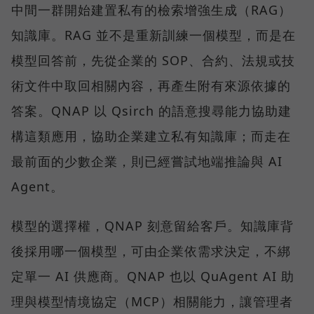
中間一群開始建置私有的檢索增強生成（RAG）
知識庫。RAG 並不是重新訓練一個模型，而是在
模型回答前，先從企業的 SOP、合約、法規或技
術文件中取回相關內容，再產生附有來源依據的
答案。QNAP 以 Qsirch 的語意搜尋能力協助建
構這類應用，協助企業建立私有知識庫；而走在
最前面的少數企業，則已經嘗試地端推論與 AI
Agent。
模型的選擇權，QNAP 刻意留給客戶。知識庫背
後採用哪一個模型，可由企業依需求決定，不綁
定單一 AI 供應商。QNAP 也以 QuAgent AI 助
理與模型情境協定（MCP）相關能力，讓管理者