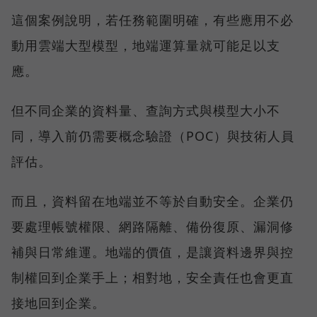
這個案例說明，若任務範圍明確，有些應用不必
動用雲端大型模型，地端運算量就可能足以支
應。
但不同企業的資料量、查詢方式與模型大小不
同，導入前仍需要概念驗證（POC）與技術人員
評估。
而且，資料留在地端並不等於自動安全。企業仍
要處理帳號權限、網路隔離、備份復原、漏洞修
補與日常維運。地端的價值，是讓資料邊界與控
制權回到企業手上；相對地，安全責任也會更直
接地回到企業。