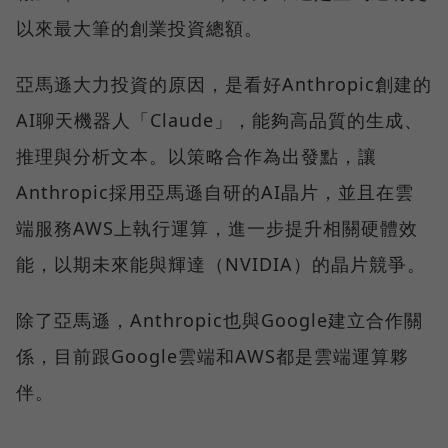
以來最大筆的創業投資總額。
亞馬遜大力投資的原因，是看好Anthropic創建的
AI聊天機器人「Claude」，能夠高品質的生成、
推理與分析文本。以策略合作為出發點，讓
Anthropic採用亞馬遜自研的AI晶片，並且在雲
端服務AWS上執行運算，進一步提升相關硬體效
能，以期未來能與輝達（NVIDIA）的晶片競爭。
除了亞馬遜，Anthropic也與Google建立合作關
係，目前跟Google雲端和AWS都是雲端運算夥
伴。