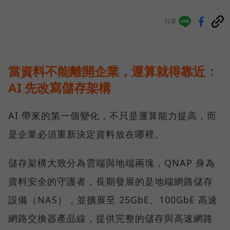
分享
當資料不能離開企業，運算就得靠近：
AI 先改寫儲存架構
AI 帶來的第一個變化，不只是運算能力提高，而
是企業必須重新決定資料放在哪裡。
儲存架構大致分為雲端與地端兩塊，QNAP 身為
資料安全的守護者，長期發展的是地端網路儲存
設備（NAS），並擴展至 25GbE、100GbE 高速
網路交換器產品線，提供完整的儲存與高速網路