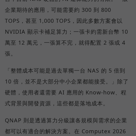
企業期待的應用，可能需要約 300 到 800
TOPS，甚至 1,000 TOPS，因此多數方案會以
NVIDIA 顯示卡補足算力；一張卡約需新台幣 10
萬至 12 萬元，一張算不完，就得配置 2 張或 4
張。
「整體成本可能是過去單獨一台 NAS 的 5 倍到
10 倍，並不是大部分中小企業都能接受。」除了
硬體，使用者還需要 AI 應用的 Know-how、程
式背景與開發資源，這些都是落地成本。
QNAP 則是透過算力分級讓各規模與需求的企業
都可以有適合的解決方案。在 Computex 2026