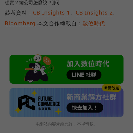
想賣？總公司怎麼說？][6]
參考資料：
CB Insights 1
、
CB Insights 2
、
Bloomberg
本文合作轉載自：
數位時代
本網站內容未經允許，不得轉載。