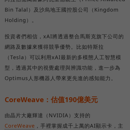
Bin Talal）及沙烏地王國控股公司（Kingdom
Holding）。
投資者們相信，xAI將透過整合馬斯克旗下公司的
網路及數據來獲得競爭優勢。比如特斯拉
（Tesla）可以利用xAI最新的多模態人工智慧模
型，透過其中的視覺處理與辨識功能，進一步為
Optimus人形機器人帶來更先進的感知能力。
CoreWeave：估值190億美元
由晶片大廠輝達（NVIDIA）支持的
CoreWeave
，手裡掌握成千上萬的AI顯示卡，主