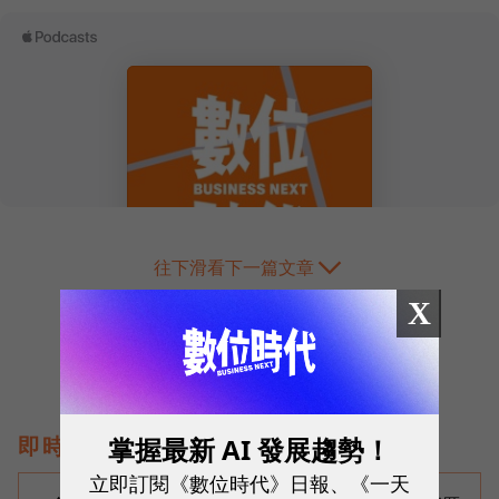
往下滑看下一篇文章
X
掌握最新 AI 發展趨勢！
即時熱門文章
立即訂閱《數位時代》日報、《一天