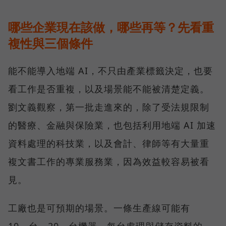
哪些企業現在該做，哪些再等？先看重
複性與三個條件
能不能導入地端 AI，不只由產業標籤決定，也要
看工作是否重複，以及場景能不能被清楚定義。
劉文義觀察，第一批走進來的，除了受法規限制
的醫療、金融與保險業，也包括利用地端 AI 加速
資料處理的科技業，以及會計、律師等有大量重
複文書工作的專業服務業，因為效益較容易被看
見。
工廠也是可預期的場景。一條生產線可能有