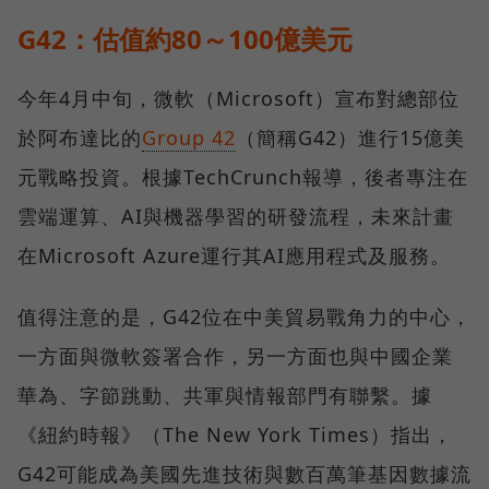
G42：估值約80～100億美元
今年4月中旬，微軟（Microsoft）宣布對總部位
於阿布達比的
Group 42
（簡稱G42）進行15億美
元戰略投資。根據TechCrunch報導，後者專注在
雲端運算、AI與機器學習的研發流程，未來計畫
在Microsoft Azure運行其AI應用程式及服務。
值得注意的是，G42位在中美貿易戰角力的中心，
一方面與微軟簽署合作，另一方面也與中國企業
華為、字節跳動、共軍與情報部門有聯繫。據
《紐約時報》（The New York Times）指出，
G42可能成為美國先進技術與數百萬筆基因數據流