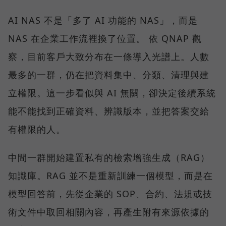
AI NAS 不是「多了 AI 功能的 NAS」，而是
NAS 在企業工作流裡換了位置。 依 QNAP 觀
察，目前客戶大致分布在一條導入光譜上。人數
最多的一群，仍在把資料集中、分類、清理與建
立權限。這一步看似與 AI 無關，卻決定後續系統
能不能找到正確資料、辨識版本，並把答案交給
有權限的人。
中間一群開始建置私有的檢索增強生成（RAG）
知識庫。RAG 並不是重新訓練一個模型，而是在
模型回答前，先從企業的 SOP、合約、法規或技
術文件中取回相關內容，再產生附有來源依據的