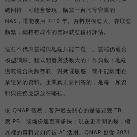
總回推，可能會發現，購買一台同等容量的
NAS，還能使用 7-10 年。資料規模愈大、存取愈
頻繁，總持有成本的差距就愈值得評估。
這並不代表雲端與地端只能二選一。雲端仍適合
模型訓練、程式開發與波動大的工作負載；地端
則較適合高頻存取、對延遲敏感，或不能離開企
業邊界的資料。企業真正要回答的，是每一類資
料與任務應該放在哪裡。
依 QNAP 觀察，客戶過去關心的是需要幾 TB、
幾 PB，或備份速度有多快；現在更常問的是，機
器裡的資料要如何被 AI 活用。QNAP 也從 2021