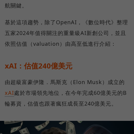
航關鍵。
基於這項趨勢，除了OpenAI，《數位時代》整理
五家2024年值得關注的重量級AI新創公司，並且
依照估值（valuation）由高至低進行介紹：
xAI：估值240億美元
由超級富豪伊隆．馬斯克（Elon Musk）成立的
xAI
處於市場領先地位，在今年完成60億美元的B
輪募資，估值也跟著瘋狂成長至240億美元。