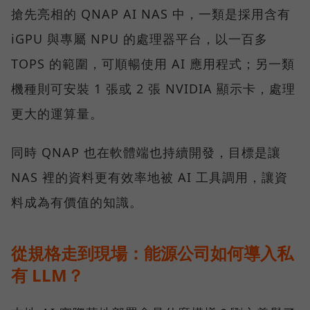
搶先亮相的 QNAP AI NAS 中，一類是採用含有
iGPU 與專屬 NPU 的處理器平台，以一百多
TOPS 的範圍，可順暢使用 AI 應用程式；另一類
機種則可安裝 1 張或 2 張 NVIDIA 顯示卡，處理
更大的運算量。
同時 QNAP 也在軟體端也持續開發，目標是讓
NAS 裡的資料更有效率地被 AI 工具調用，讓資
料成為有價值的知識。
從規格走到現場：能源公司如何導入私
有 LLM？