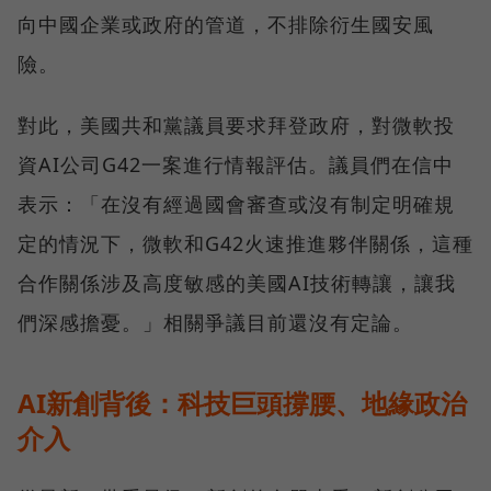
向中國企業或政府的管道，不排除衍生國安風
險。
對此，美國共和黨議員要求拜登政府，對微軟投
資AI公司G42一案進行情報評估。議員們在信中
表示：「在沒有經過國會審查或沒有制定明確規
定的情況下，微軟和G42火速推進夥伴關係，這種
合作關係涉及高度敏感的美國AI技術轉讓，讓我
們深感擔憂。」相關爭議目前還沒有定論。
AI新創背後：科技巨頭撐腰、地緣政治
介入