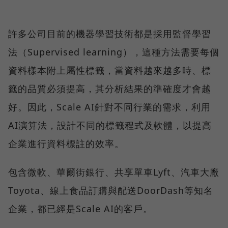
許多公司目前的機器學習技術都是採用監督學習
法（Supervised learning），這種方法需要每個
資料樣本附上屬性標籤，當資料越來越多時、標
籤的品質必須提高，其分析結果的準確度才會越
好。因此，Scale AI針對不同行業的需求，利用
AI演算法，設計不同的標籤程式及軟體，以提高
企業進行資料標註的效率。
包含微軟、華爾街銀行、共享單車Lyft、汽車大廠
Toyota、線上食品訂購與配送DoorDash等知名
企業，都已經是Scale AI的客戶。