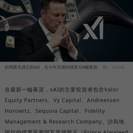
由馬斯克成立的xAI，在今年完成60億美元B輪募資。
圖／ Canva
在最新一輪募資，xAI的主要投資者包含Valor
Equity Partners、Vy Capital、Andreessen
Horowitz、Sequoia Capital、Fidelity
Management & Research Company、沙烏地
阿拉伯億萬富豪阿瓦里德親王（Prince Alwaleed