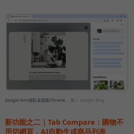
Google lens進駐桌面版Chrome。
圖／ Google Blog
新功能之二｜Tab Compare：購物不
用切網頁，AI自動生成商品列表