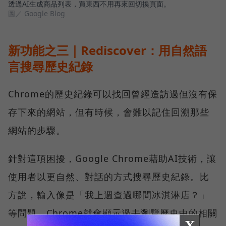
透過AI生成商品列表，買東西不用再來回切換頁面。
圖／ Google Blog
新功能之三｜Rediscover：用自然語
言搜尋歷史紀錄
Chrome的歷史紀錄可以找回曾經造訪過但沒有保
存下來的網站，但有時候，會難以記住回溯那些
網站的步驟。
針對這項困擾，Google Chrome藉助AI技術，讓
使用者以更自然、對話的方式搜尋歷史紀錄。比
方說，輸入像是「我上週查過哪間冰淇淋店？」
等問題，Chrome就會顯示過去瀏覽歷史中的相關
X