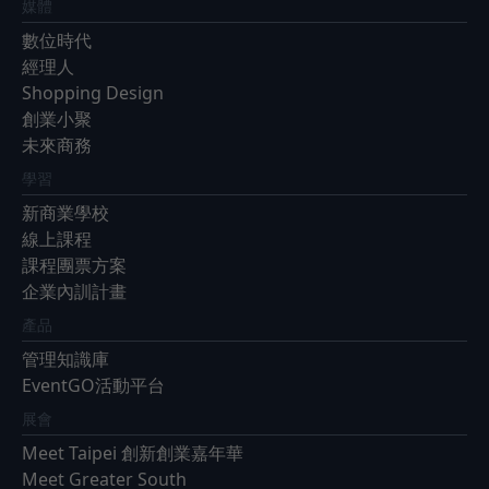
媒體
數位時代
經理人
Shopping Design
創業小聚
未來商務
學習
新商業學校
線上課程
課程團票方案
企業內訓計畫
產品
管理知識庫
EventGO活動平台
展會
Meet Taipei 創新創業嘉年華
Meet Greater South