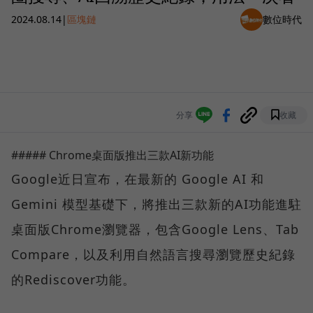
2024.08.14
|
區塊鏈
數位時代
分享
收藏
##### Chrome桌面版推出三款AI新功能
Google近日宣布，在最新的 Google AI 和
Gemini 模型基礎下，將推出三款新的AI功能進駐
桌面版Chrome瀏覽器，包含Google Lens、Tab
Compare，以及利用自然語言搜尋瀏覽歷史紀錄
的Rediscover功能。