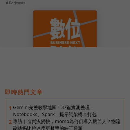
即時熱門文章
Gemini完整教學地圖！37篇實測整理，
1
Notebooks、Spark、提示詞架構全打包
專訪｜進貨沒變快，momo為何仍導入機器人？物流
2
副總揭比拚速度更棘手的缺工難題