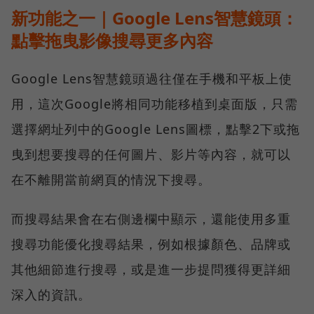
新功能之一｜Google Lens智慧鏡頭：
點擊拖曳影像搜尋更多內容
Google Lens智慧鏡頭過往僅在手機和平板上使
用，這次Google將相同功能移植到桌面版，只需
選擇網址列中的Google Lens圖標，點擊2下或拖
曳到想要搜尋的任何圖片、影片等內容，就可以
在不離開當前網頁的情況下搜尋。
而搜尋結果會在右側邊欄中顯示，還能使用多重
搜尋功能優化搜尋結果，例如根據顏色、品牌或
其他細節進行搜尋，或是進一步提問獲得更詳細
深入的資訊。