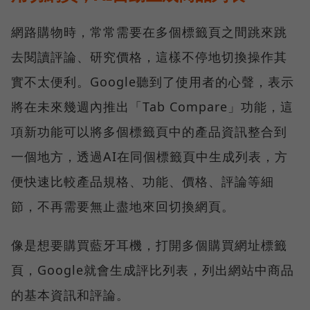
網路購物時，常常需要在多個標籤頁之間跳來跳
去閱讀評論、研究價格，這樣不停地切換操作其
實不太便利。Google聽到了使用者的心聲，表示
將在未來幾週內推出「Tab Compare」功能，這
項新功能可以將多個標籤頁中的產品資訊整合到
一個地方，透過AI在同個標籤頁中生成列表，方
便快速比較產品規格、功能、價格、評論等細
節，不再需要無止盡地來回切換網頁。
像是想要購買藍牙耳機，打開多個購買網址標籤
頁，Google就會生成評比列表，列出網站中商品
的基本資訊和評論。