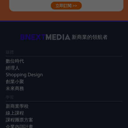
立即訂閱 >>
新商業的領航者
媒體
數位時代
經理人
Shopping Design
創業小聚
未來商務
學習
新商業學校
線上課程
課程團票方案
企業內訓計畫