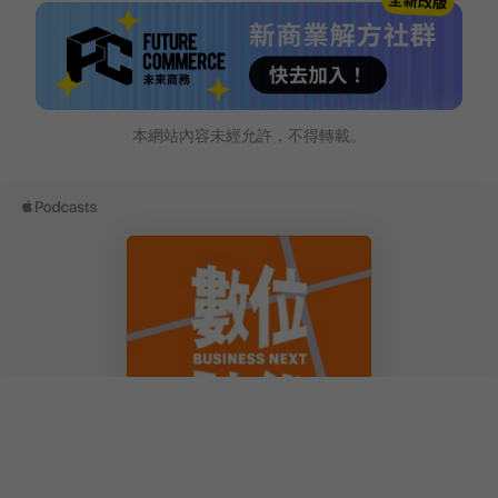
本網站內容未經允許，不得轉載。