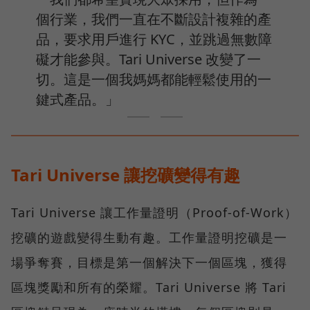
個行業，我們一直在不斷設計複雜的產
品，要求用戶進行 KYC，並跳過無數障
礙才能參與。Tari Universe 改變了一
切。這是一個我媽媽都能輕鬆使用的一
鍵式產品。」
Tari Universe 讓挖礦變得有趣
Tari Universe 讓工作量證明（Proof-of-Work）
挖礦的遊戲變得生動有趣。工作量證明挖礦是一
場爭奪賽，目標是第一個解決下一個區塊，獲得
區塊獎勵和所有的榮耀。Tari Universe 將 Tari