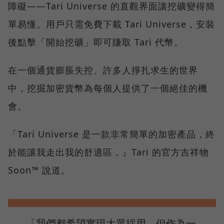
障礙——Tari Universe 的直觀界面讓挖礦變得簡
單易懂。用戶只需免費下載 Tari Universe，安裝
後點擊「開始挖礦」即可賺取 Tari 代幣。
在一個通貨膨脹失控、許多人掙扎求生的世界
中，挖掘加密貨幣為每個人提供了一個絕佳的機
會。
「Tari Universe 是一款非常簡單的加密產品，終
於能讓我走出我的舒適區，』Tari 的官方吉祥物
Soon™ 說道。
「我們都希望實現大眾採用，但作為一