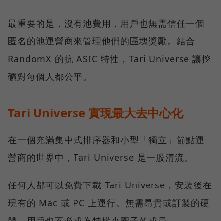
最重要的是，沒有池費用，用戶也無需信任一個
匿名的池運營商來管理他們的區塊獎勵。結合
RandomX 的抗 ASIC 特性，Tari Universe 讓挖
礦對每個人都公平。
Tari Universe 實現最大去中心化
在一個充滿集中式排序器和小型「獨立」節點運
營商的世界中，Tari Universe 是一股清流。
任何人都可以免費下載 Tari Universe，安裝後在
現有的 Mac 或 PC 上運行。無需昂貴或訂製的硬
體，用戶也不必成為特權小圈子的成員。