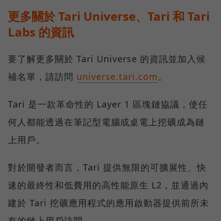
更多關於 Tari Universe、Tari 和 Tari
Labs 的資訊
要了解更多關於 Tari Universe 的資訊並加入候
補名單，請訪問
universe.tari.com
。
Tari 是一款革命性的 Layer 1 區塊鏈協議，使任
何人都能透過在筆記型電腦或桌電上挖礦成為鏈
上用戶。
對於開發者而言，Tari 提供無限的可擴展性、快
速的最終性和低費用的高性能原生 L2，並通過內
建於 Tari 挖礦應用程式的應用啟動器提供前所未
有的鏈上用戶訪問。