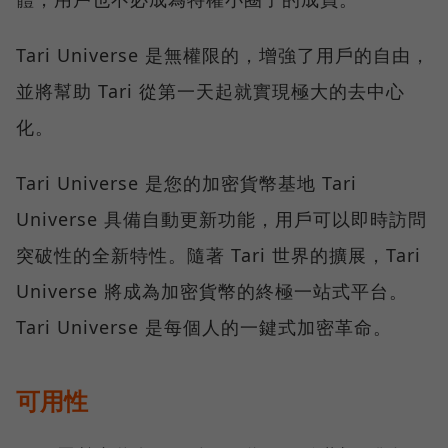
Tari Universe 是無權限的，增強了用戶的自由，
並將幫助 Tari 從第一天起就實現極大的去中心
化。
Tari Universe 是您的加密貨幣基地 Tari
Universe 具備自動更新功能，用戶可以即時訪問
突破性的全新特性。隨著 Tari 世界的擴展，Tari
Universe 將成為加密貨幣的終極一站式平台。
Tari Universe 是每個人的一鍵式加密革命。
可用性