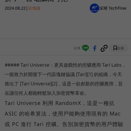
2024.08.22
|
區塊鏈
深潮 TechFlow
分享
收藏
##### Tari Universe：更具遊戲性的挖礦應用 Tari Labs，
一個致力於開發下一代區塊鏈協議 [Tari][1] 的組織，今天
推出了 [Tari Universe][2]，這是一款創新的挖礦應用，旨
在讓任何人都能輕鬆加入加密貨幣革命。
Tari Universe 利用 RandomX，這是一種抗
ASIC 的哈希算法，使用戶能夠使用現有的 Mac
或 PC 進行 Tari 挖礦。告別加密貨幣的用戶體驗