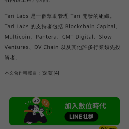
Tari Labs 是一個幫助管理 Tari 開發的組織。
Tari Labs 的支持者包括 Blockchain Capital、
Multicoin、Pantera、CMT Digital、Slow
Ventures、DV Chain 以及其他許多行業領先投
資者。
本文合作轉載自：[深潮][4]