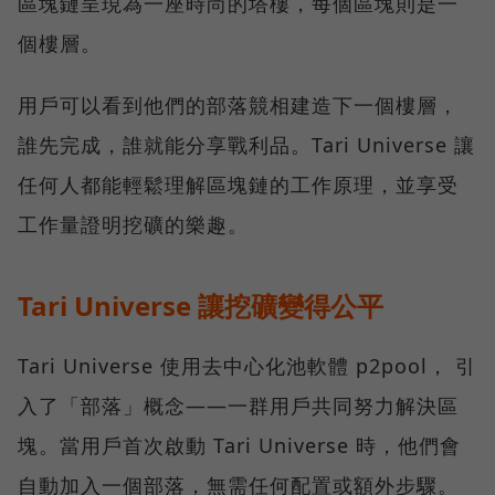
區塊鏈呈現為一座時尚的塔樓，每個區塊則是一
個樓層。
用戶可以看到他們的部落競相建造下一個樓層，
誰先完成，誰就能分享戰利品。Tari Universe 讓
任何人都能輕鬆理解區塊鏈的工作原理，並享受
工作量證明挖礦的樂趣。
Tari Universe 讓挖礦變得公平
Tari Universe 使用去中心化池軟體 p2pool， 引
入了「部落」概念——一群用戶共同努力解決區
塊。當用戶首次啟動 Tari Universe 時，他們會
自動加入一個部落，無需任何配置或額外步驟。