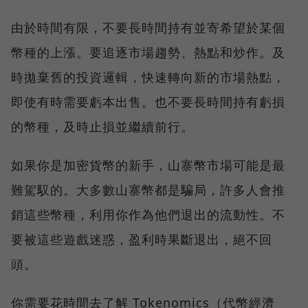
由於時間有限，不要長時間持有並寄希望於某個
幣種的上漲。要追逐市場趨勢、熱點和炒作。及
時拋棄舊的投資邏輯，快速轉向新的市場熱點，
即使有時需要虧本出售。也不要長時間持有虧損
的幣種，及時止損並繼續前行。
如果你是加密貨幣的新手，山寨幣市場可能是最
難駕馭的。大多數山寨幣都是騙局，許多人會推
銷這些幣種，利用你作為他們退出的流動性。不
要被這些遊戲迷惑，盈利時果斷退出，絕不回
頭。
你需要花時間去了解 Tokenomics（代幣經濟