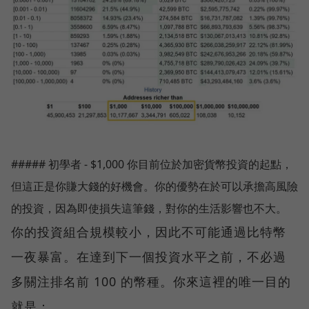
##### 初學者 - $1,000 你目前位於加密貨幣投資的起點，
但這正是你賺大錢的好機會。你的優勢在於可以承擔高風險
的投資，因為即使損失這筆錢，對你的生活影響也不大。
你的投資組合規模較小，因此不可能通過比特幣
一夜暴富。在達到下一個投資水平之前，不必過
多關注排名前 100 的幣種。你來這裡的唯一目的
就是：