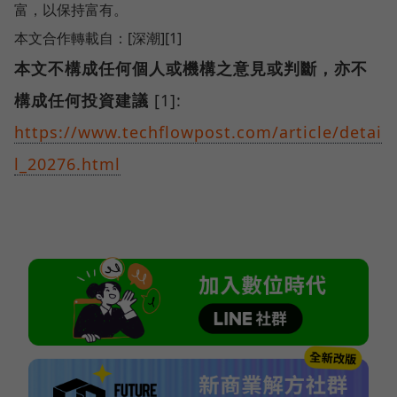
富，以保持富有。
本文合作轉載自：[深潮][1]
本文不構成任何個人或機構之意見或判斷，亦不
構成任何投資建議
[1]:
https://www.techflowpost.com/article/detai
l_20276.html