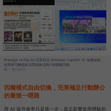
Prestige 14 Flip AI+完美符合 Windows Copilot+ PC 架構認證，
使用者可解鎖多項雲端無法執行的關鍵功能
圖／ 數位時代
四種模式自由切換，完美補足行動辦公
的最後一哩路
用 AI 提升效率只是第一步，真正影響使用體驗的