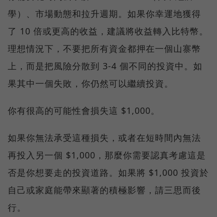
學）、市場動態和拉升週期。如果你幸運地獲得
了 10 倍或更高的收益，建議將收益轉入比特幣。
理想情況下，不要把所有資金都押在一個山寨幣
上，而是把風險分散到 3-4 個不同的投資中。如
果其中一個失敗，你仍然可以繼續投資。
你有很高的可能性會損失這 $1,000。
如果你無法承受這種損失，或者在短時間內無法
再投入另一個 $1,000，那麼你需要認真考慮這是
否是你想要走的投資道路。如果將 $1,000 投資於
自己或家庭能帶來顯著的積極影響，請三思而後
行。