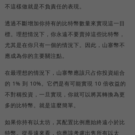
不這樣做就是不負責任的表現。
透過不斷增加你持有的比特幣數量來實現這一目
標。理想情況下，你永遠不要賣掉這些比特幣，
尤其是在你只有一個的情況下。因此，山寨幣不
應成為你的主要關注點。
在最理想的情況下，山寨幣應該只占你投資組合
的 1% 到 10%。它們是有可能實現 10 倍收益的
不對稱投資，一旦實現，你就可以將其轉換為更
多的比特幣。就是這麼簡單。
如果你持有以太坊，其配置比例應始終遠小於比
特幣。從長遠來看，你應該考慮出售所有以太