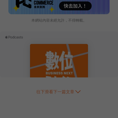
本網站內容未經允許，不得轉載。
往下滑看下一篇文章