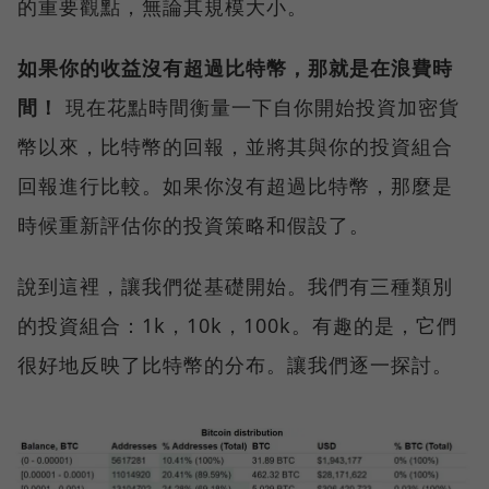
的重要觀點，無論其規模大小。
如果你的收益沒有超過比特幣，那就是在浪費時
間！
現在花點時間衡量一下自你開始投資加密貨
幣以來，比特幣的回報，並將其與你的投資組合
回報進行比較。如果你沒有超過比特幣，那麼是
時候重新評估你的投資策略和假設了。
說到這裡，讓我們從基礎開始。我們有三種類別
的投資組合：1k，10k，100k。有趣的是，它們
很好地反映了比特幣的分布。讓我們逐一探討。