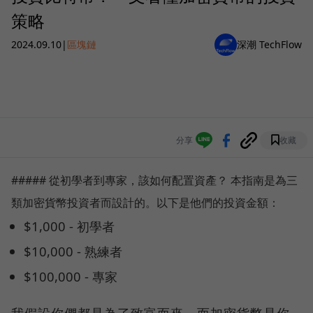
策略
2024.09.10
|
區塊鏈
深潮 TechFlow
分享
收藏
##### 從初學者到專家，該如何配置資產？ 本指南是為三
類加密貨幣投資者而設計的。以下是他們的投資金額：
$1,000 - 初學者
$10,000 - 熟練者
$100,000 - 專家
我假設你們都是為了致富而來，而加密貨幣是你