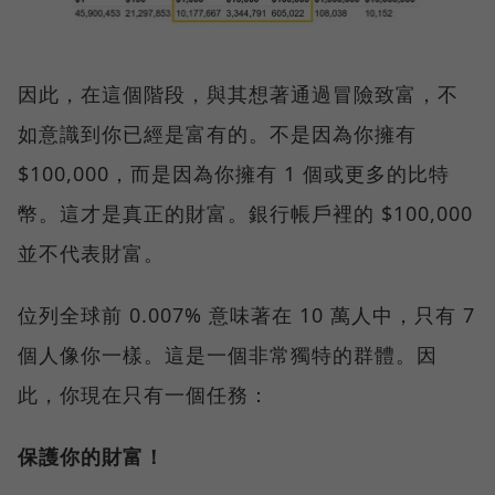
因此，在這個階段，與其想著通過冒險致富，不
如意識到你已經是富有的。不是因為你擁有
$100,000，而是因為你擁有 1 個或更多的比特
幣。這才是真正的財富。銀行帳戶裡的 $100,000
並不代表財富。
位列全球前 0.007% 意味著在 10 萬人中，只有 7
個人像你一樣。這是一個非常獨特的群體。因
此，你現在只有一個任務：
保護你的財富！