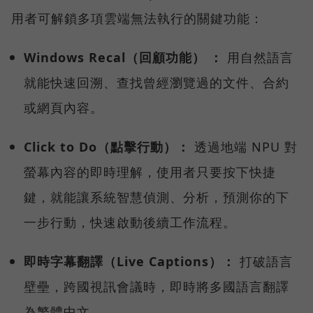
用者可解鎖多項雲端無法執行的關鍵功能：
Windows Recal（回顧功能） ：
用自然語言
就能快速回溯、查找曾經瀏覽過的文件、合約
或網頁內容。
Click to Do（點擊行動）：
透過地端 NPU 對
螢幕內容的即時理解，使用者只要按下快捷
鍵，就能讓系統智慧偵測、分析，預測你的下
一步行動，快速啟動後續工作流程。
即時字幕翻譯（Live Captions）：
打破語言
壁壘，跨國視訊會議時，即時將多國語言翻譯
為繁體中文。