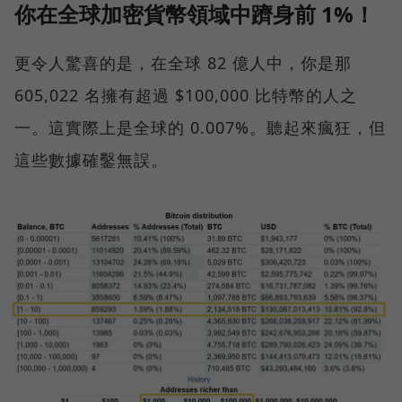
你在全球加密貨幣領域中躋身前 1%！
更令人驚喜的是，在全球 82 億人中，你是那
605,022 名擁有超過 $100,000 比特幣的人之
一。這實際上是全球的 0.007%。聽起來瘋狂，但
這些數據確鑿無誤。