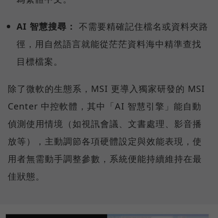
AI 智慧搜尋：
不需要精確記住檔名或資料夾路
徑，用自然語言就能從茫茫資料海中精準查找
目標檔案。
除了微軟的生態系，MSI 更導入獨家研發的 MSI
Center 中控軟體，其中「AI 智慧引擎」能自動
偵測使用情境（如視訊會議、文書處理、影音播
放等），主動調節各項硬體設定與效能表現，使
用者無需動手調整參數，系統便能持續維持在最
佳狀態。