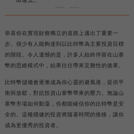
恭喜你在實現財務獨立的道路上邁出了重要一
步。很少有人能夠達到以比特幣為主要投資目標
的階段。令人遺憾的是，許多人始終停留在山寨
幣的思維模式中，結果往往帶來災難性的後果。
比特幣儲備會逐漸成為你心靈的避風港，提供平
衡與放鬆，對抗投資山寨幣帶來的壓力。無論山
寨幣市場如何動蕩，你都能確信你的比特幣是安
全的。這種穩健的投資將隨著時間的推移，讓你
成為更優秀的投資者。