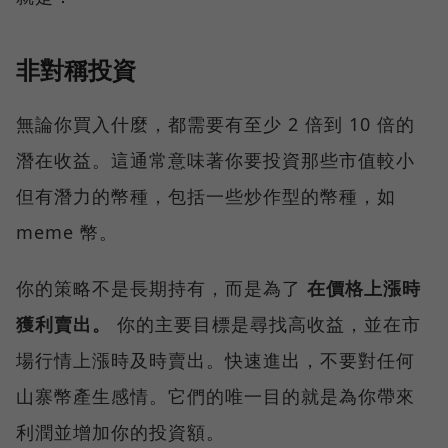
非對稱投資
無論你買入什麼，都需要有至少 2 倍到 10 倍的
潛在收益。這通常意味著你要投資那些市值較小
但有潛力的幣種，包括一些炒作型的幣種，如
meme 幣。
你的策略不是長期持有，而是為了
在價格上漲時
獲利賣出。
你的主要目標是尋找高收益，並在市
場行情上漲時及時賣出。快速進出，不要對任何
山寨幣產生感情。它們的唯一目的就是為你帶來
利潤並增加你的投資額。