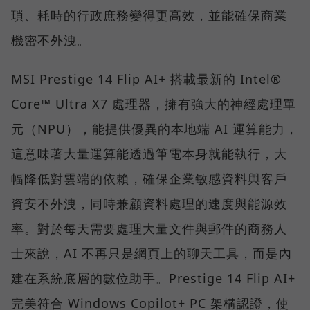
瑣、耗時的行政庶務變得更高效，並能確保商業
機密不外洩。
MSI Prestige 14 Flip AI+ 搭載最新的 Intel®
Core™ Ultra X7 處理器，擁有強大的神經處理單
元（NPU），能提供優異的本地端 AI 運算能力，
這意味著大量運算能透過筆電本身就能執行，大
幅降低對雲端的依賴，確保企業敏感資料與客戶
資安不外洩，同時兼顧資料處理的速度與能源效
率。對於每天需要處理大量文件與郵件的商務人
士來說，AI 不再只是網頁上的聊天工具，而是內
建在系統底層的數位助手。Prestige 14 Flip AI+
完美符合 Windows Copilot+ PC 架構認證，使