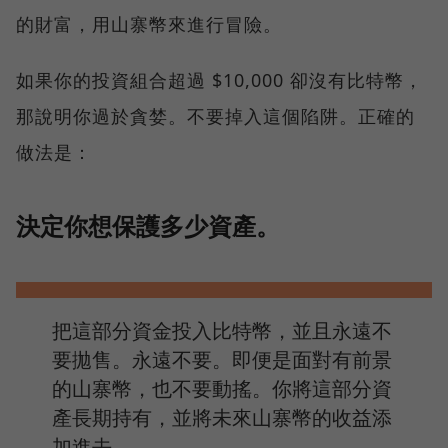
的財富，用山寨幣來進行冒險。
如果你的投資組合超過 $10,000 卻沒有比特幣，
那說明你過於貪婪。不要掉入這個陷阱。正確的
做法是：
決定你想保護多少資產。
把這部分資金投入比特幣，並且永遠不
要拋售。永遠不要。即便是面對有前景
的山寨幣，也不要動搖。你將這部分資
產長期持有，並將未來山寨幣的收益添
加進去。