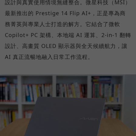
設計與真實使用情境無縫整合。微星科技（MSI）
最新推出的 Prestige 14 Flip AI+，正是專為商
務菁英與專業人士打造的解方。它結合了微軟
Copilot+ PC 架構、本地端 AI 運算、2-in-1 翻轉
設計、高畫質 OLED 顯示器與全天候續航力，讓
AI 真正流暢地融入日常工作流程。