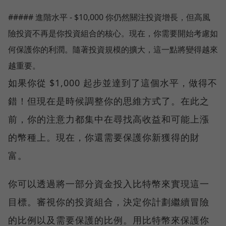
##### 進階水平 - $10,000 你仍然關注投資增長，但高風
險投資不再是你投資組合的核心。現在，你需要開始考慮如
何保護你的利潤。隨著投資規模的擴大，這一點將變得越來
越重要。
如果你從 $1,000 起步並達到了這個水平，做得不
錯！但現在是時候調整你的思維方式了。在此之
前，你的注意力都集中在尋找高收益和可能上漲
的幣種上。現在，你還需要保護你新獲得的財
富。
你可以透過將一部分資金投入比特幣來實現這一
目標。審視你的投資組合，決定你計劃繼續冒險
的比例以及需要保護的比例。用比特幣來保護你