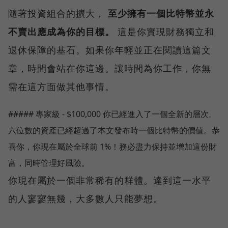
隨著投資組合的擴大，
至少擁有一個比特幣並永
不賣出應成為你的目標。
這是你實現財務獨立和
退休保障的基石。如果你年輕並正在閱讀這篇文
章，時間會站在你這邊。讓時間為你工作，你無
需在這方面做其他事情。
##### 專家級 - $100,000 你已經進入了一個全新的層次。
六位數的資產已經超過了本文發布時一個比特幣的價值。恭
喜你，你現在屬於全球前 1%！務必盡力保持並增加這份財
富，同時管理好風險。
你現在屬於一個非常稀有的群體。達到這一水平
的人寥寥無幾，大多數人只能夢想。