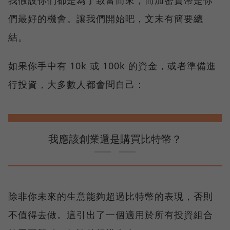
們最好的機會。讓我們開始吧，文末有簡要總
結。
如果你手中有 10k 或 100k 的資金，或者準備進
行投資，大多數人都會問自己：
我應該創業還是購買比特幣？
除非你未來的生意能夠超過比特幣的表現，否則
不值得去做。這引出了一個適用於所有投資組合