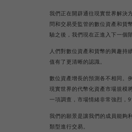
我們正在開辟通往現實世界解決方案
問和交易受監管的數位資產和貨
驗之後，我們現在正進入下一個
人們對數位資產和貨幣的興趣持
值有了更清晰的認識。
數位資產增長的預測各不相同。例如，
現實世界的代幣化資產市場規模將達到 3
一項調查，市場情緒非常強烈，9
我們的願景是讓我們的成員能夠利用
類型進行交易。