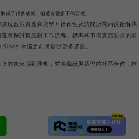
已經取得了很多成就，但還有很多工作要做。
發實現數位資產和貨幣互操作性及訪問所需的技術解決
們還將探討實施對工作流程、標準和市場實踐要求的影
 Sibos 會議之前將提供更多資訊。
路上的未來感到興奮，並將繼續與我們的社區合作，推