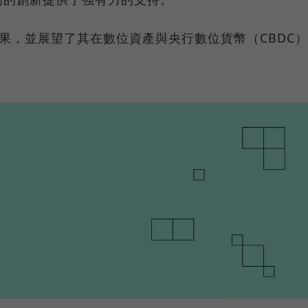
驗成果，並展望了其在數位資產與央行數位貨幣（CBDC）