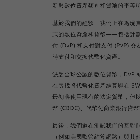
新興數位資產類別和貨幣的平等
基於我們的經驗，我們正在為現
式的數位資產和貨幣——包括計劃測
付 (DvP) 和支付對支付 (P
時支付和交換代幣化資產。
缺乏全球公認的數位貨幣，DvP
在尋找將代幣化資產結算與在 SW
最初將使用現有的法定貨幣，但
幣 (CBDC)、代幣化商業銀行
最後，我們還在測試我們的互聯
（例如美國監管結算網路）與其