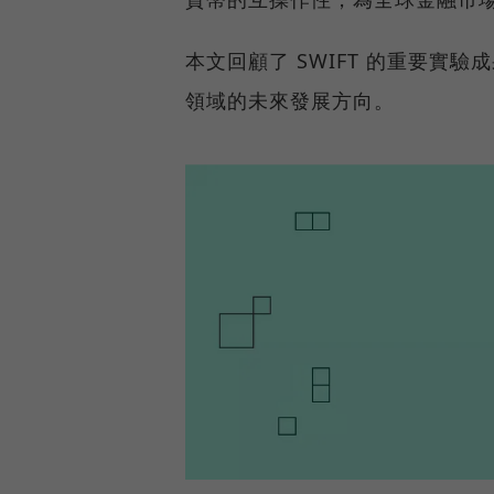
本文回顧了 SWIFT 的重要實
領域的未來發展方向。