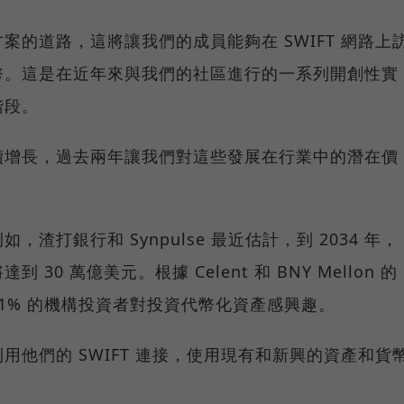
的道路，這將讓我們的成員能夠在 SWIFT 網路上
幣。這是在近年來與我們的社區進行的一系列開創性實
階段。
續增長，過去兩年讓我們對這些發展在行業中的潛在價
渣打銀行和 Synpulse 最近估計，到 2034 年，
0 萬億美元。根據 Celent 和 BNY Mellon 的
1% 的機構投資者對投資代幣化資產感興趣。
他們的 SWIFT 連接，使用現有和新興的資產和貨