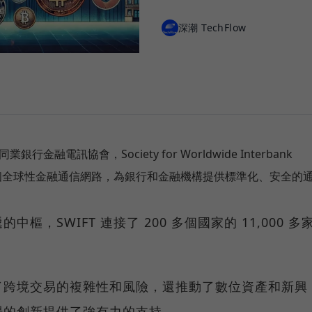
深潮 TechFlow
業銀行金融電訊協會，Society for Worldwide Interbank
ation）是一個全球性金融通信網路，為銀行和金融機構提供標準化、安全的
，SWIFT 連接了 200 多個國家的 11,000 多
。
了跨境交易的複雜性和風險，還推動了數位資產和新興
場的創新提供了強有力的支持。