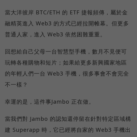
當大洋彼岸 BTC/ETH 的 ETF 捷報頻傳，屬於金
融精英進入 Web3 的方式已經拉開帷幕。但更多
普通人家，進入 Web3 依然困難重重。
回想給自己父母一台智慧型手機，數月不見便可
玩轉各種購物和短片；如果給更多新興國家地區
的年輕人們一台 Web3 手機，很多事會不會完全
不一樣？
幸運的是，這件事Jambo 正在做。
當我們對 Jambo 的認知還停留在針對特定區域構
建 Superapp 時，它已經將自家的 Web3 手機出