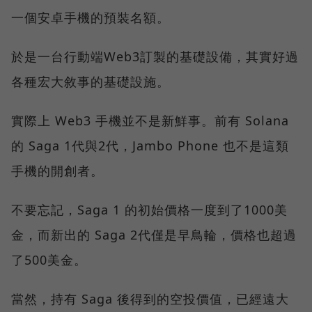
一個安卓手機的預裝名額。
於是一台行動端Web3訂製的基礎設備，其實好過
各種宏大敘事的基礎設施。
實際上 Web3 手機並不是新鮮事。前有 Solana
的 Saga 1代與2代，Jambo Phone 也不是這類
手機的開創者。
不要忘記，Saga 1 的初始價格一度到了1000美
金，而新出的 Saga 2代僅是早鳥輪，價格也超過
了500美金。
當然，持有 Saga 後得到的空投價值，已經遠大