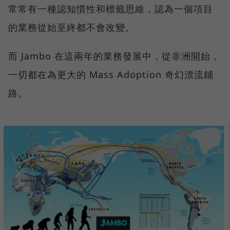
常常有一種認知慣性和標籤思維，認為一個項目
的業務從始至終都不會改變。
而 Jambo 在這兩年的業務發展中，從非洲開始，
一切都在為更大的 Mass Adoption 奇幻漂流鋪
路。