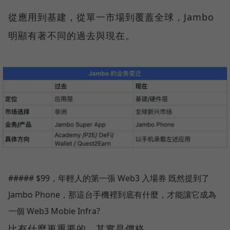
從應用到基建，從單一市場到覆蓋全球，Jambo
明顯有著不同的過去與現在。
##### $99，年輕人的第一張 Web3 入場券 既然提到了
Jambo Phone，那這台手機裡到底有什麼，才能讓它成為
一個 Web3 Mobie Infra?
比有什麼更重要的，其實是價格。