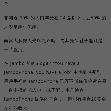
會。
非洲近 60% 的人口年齡在 24 歲以下，近50% 的
大學畢業生失業。
而當大多數人光腳走路時，向其兜售鞋子無疑是
一片藍海。
在 Jambo 新的Slogan “You have a
JamboPhone, you have a job” 中也能感受到，
用戶手裡的 JamboPhone 已經不僅僅僅停留在是
一台手機的概念中。據了解，用戶通過
JamboPhone 提供的平台，一週能有接近20美金
左右的收入。