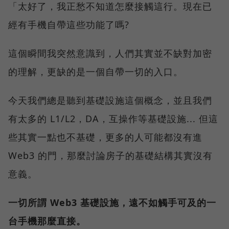
「太好了，我正愁不知道怎麼接觸這行。現在已
經有手機自帶這些功能了嗎?
這個瞬間我突然意識到，人們其實並不缺對加密
的理解，更缺的是一個自帶一切的入口。
今天我們總是聽到基礎設施這個概念，並且我們
有太多的 L1/L2，DA，互操作等基礎設施... 但這
些其實一點也不基礎，更多的人可能都沒有進
Web3 的門，那麼討論房子的基礎結構其實沒有
意義。
一切所謂 Web3 基礎設施，遠不如觸手可及的一
台手機那麼直接。