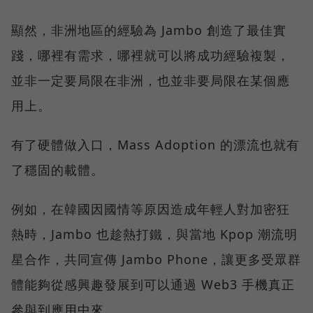
顯然，非洲地區的經驗為 Jambo 創造了最佳實
踐，哪裡有需求，哪裡就可以將成功經驗複製，
並非一定要局限在非洲，也並非要局限在某個應
用上。
有了硬體做入口，Mass Adoption 的漂流也就有
了穩固的載體。
例如，在韓國因國情等原因造成年輕人對加密狂
熱時，Jambo 也趁熱打鐵，與當地 Kpop 潮流明
星合作，共同宣傳 Jambo Phone，讓更多受眾群
體能夠從感興趣發展到可以通過 Web3 手機真正
參與到應用中來。