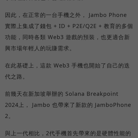
因此，在正常的一台手機之外， Jambo Phone
實際上集成了錢包 + ID + P2E/Q2E + 教育的多個
功能，同時各類 Web3 遊戲的預裝，也更適合新
興市場年輕人的玩賺需求。
在此基礎上，這款 Web3 手機也開始了自己的迭
代之路。
前幾天在新加坡舉辦的 Solana Breakpoint
2024上， Jambo 也帶來了新款的 JamboPhone
2。
與上一代相比，2代手機首先帶來的是硬體性能的