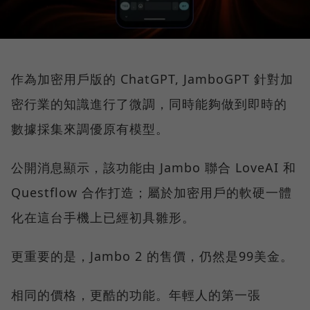
作為加密用戶版的 ChatGPT, JamboGPT 針對加
密行業的知識進行了微調，同時能夠做到即時的
數據採集來調優原有模型。
公開消息顯示，該功能由 Jambo 聯合 LoveAI 和
Questflow 合作打造；屬於加密用戶的軟硬一體
化在這台手機上已經初具雛形。
更重要的是，Jambo 2 的售價，仍然是99美金。
相同的價格，更酷的功能。年輕人的第一張