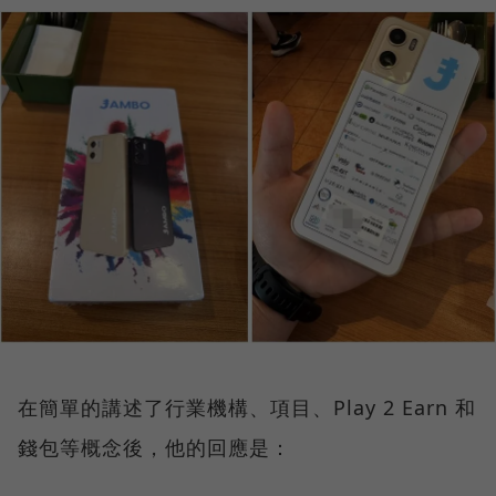
在簡單的講述了行業機構、項目、Play 2 Earn 和
錢包等概念後，他的回應是：