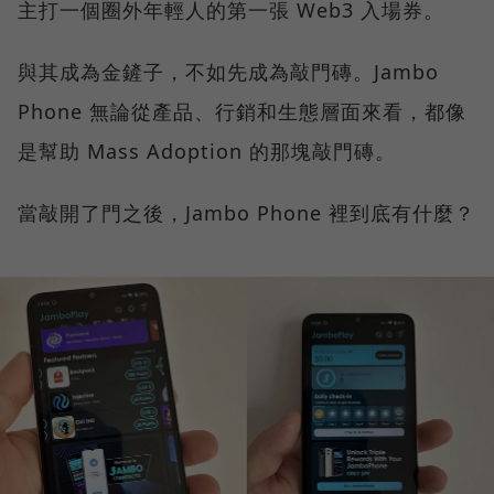
主打一個圈外年輕人的第一張 Web3 入場券。
與其成為金鏟子，不如先成為敲門磚。Jambo
Phone 無論從產品、行銷和生態層面來看，都像
是幫助 Mass Adoption 的那塊敲門磚。
當敲開了門之後，Jambo Phone 裡到底有什麼？