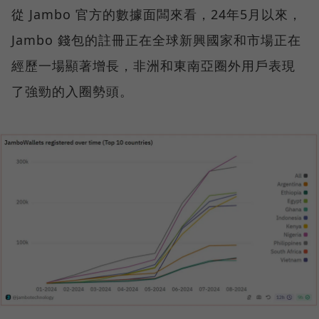
從 Jambo 官方的數據面闆來看，24年5月以來，
Jambo 錢包的註冊正在全球新興國家和市場正在
經歷一場顯著增長，非洲和東南亞圈外用戶表現
了強勁的入圈勢頭。