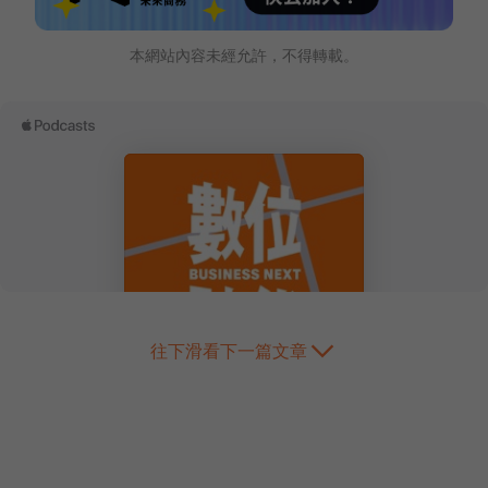
本網站內容未經允許，不得轉載。
往下滑看下一篇文章