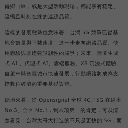
偏鄉山區，或是大型活動現場，都能享有穩定、
流暢且時刻在線的連線品質。
這樣的發展態勢也意味著：台灣 5G 競爭已從基
地台數量與下載速度，進一步走向網路品質、使
用體驗與基礎建設韌性的競爭；未來，隨著生成
式 AI 、代理式 AI、雲端服務、XR 沉浸式體驗、
自駕車與智慧城市快速發展，行動網路將成為支
撐數位經濟的重要基礎設施。
總地來看，從 Opensignal 全球 4G／5G 在線率
No.3、全台 No.1，到六項第一的肯定，可以清
楚看見：台灣大哥大打造的不只是更快的 5G，而