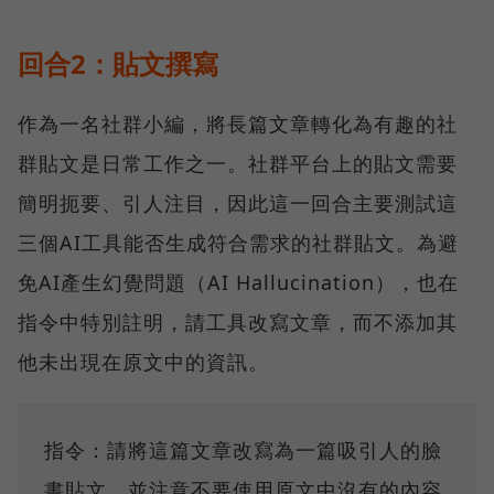
回合2：貼文撰寫
作為一名社群小編，將長篇文章轉化為有趣的社
群貼文是日常工作之一。社群平台上的貼文需要
簡明扼要、引人注目，因此這一回合主要測試這
三個AI工具能否生成符合需求的社群貼文。為避
免AI產生幻覺問題（AI Hallucination），也在
指令中特別註明，請工具改寫文章，而不添加其
他未出現在原文中的資訊。
指令：請將這篇文章改寫為一篇吸引人的臉
書貼文，並注意不要使用原文中沒有的內容