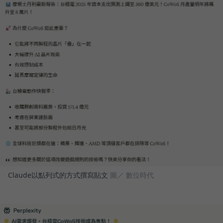
Claude以點列式的方式撰寫貼文
圖／ 數位時代