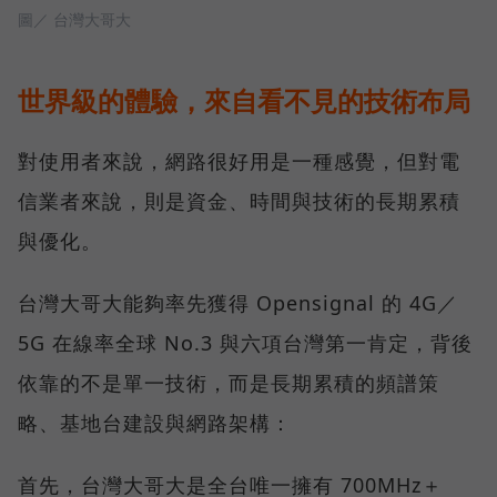
圖／ 台灣大哥大
世界級的體驗，來自看不見的技術布局
對使用者來說，網路很好用是一種感覺，但對電
信業者來說，則是資金、時間與技術的長期累積
與優化。
台灣大哥大能夠率先獲得 Opensignal 的 4G／
5G 在線率全球 No.3 與六項台灣第一肯定，背後
依靠的不是單一技術，而是長期累積的頻譜策
略、基地台建設與網路架構：
首先，台灣大哥大是全台唯一擁有 700MHz＋