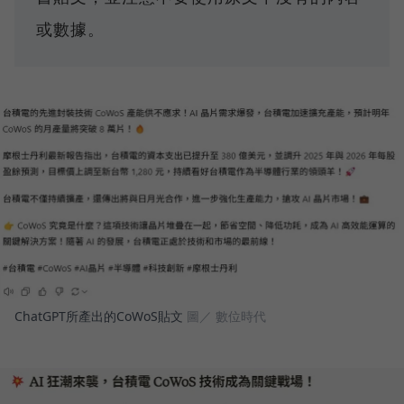
或數據。
ChatGPT所產出的CoWoS貼文
圖／ 數位時代