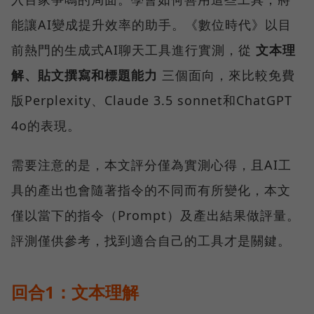
能讓AI變成提升效率的助手。《數位時代》以目
前熱門的生成式AI聊天工具進行實測，從
文本理
解、貼文撰寫和標題能力
三個面向，來比較免費
版Perplexity、Claude 3.5 sonnet和ChatGPT
4o的表現。
需要注意的是，本文評分僅為實測心得，且AI工
具的產出也會隨著指令的不同而有所變化，本文
僅以當下的指令（Prompt）及產出結果做評量。
評測僅供參考，找到適合自己的工具才是關鍵。
回合1：文本理解