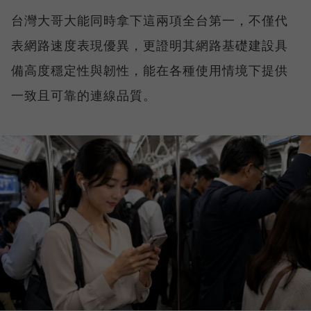
台灣大哥大能同時拿下這兩項全台第一，不僅代
表網路速度表現優異，更證明其網路基礎建設具
備高度穩定性與韌性，能在各種使用情境下提供
一致且可靠的連線品質。