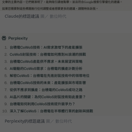
Claude的標題建議
圖／ 數位時代
Perplexity的標題建議
圖／ 數位時代