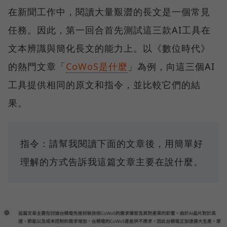
在新聞工作中，閱讀大量艱澀的長文是一個常見
任務。因此，第一回合首先測試這三款AI工具在
文本辨識與簡化長文的能力上。以《數位時代》
的熱門文章「
CoWoS是什麼
」為例，向這三個AI
工具提供相同的原文和指令，並比較它們的結
果。
指令：請幫我閱讀下面的文章後，用簡單好
理解的方式告訴我這篇文章主要在說什麼。