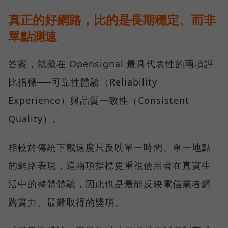
真正的好網路，比的是長期穩定、而非
單點測速
答案，就藏在 Opensignal 最具代表性的兩項評
比指標──可靠性體驗（Reliability
Experience）與品質一致性（Consistent
Quality）。
相較於傳統下載速度只反映單一時間、單一地點
的網路表現，這兩項指標更重視使用者在真實生
活中的整體體驗，因此也是最能反映電信業者網
路實力、最難取得的獎項。