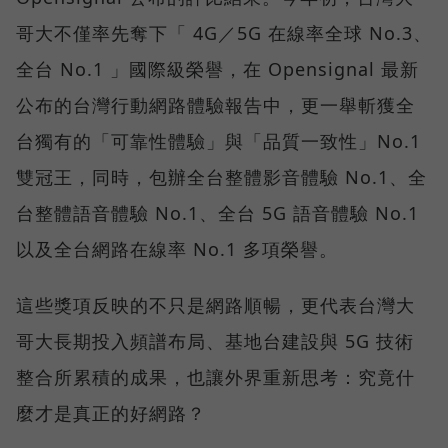
哥大不僅率先奪下「 4G／5G 在線率全球 No.3、
全台 No.1 」國際級榮譽，在 Opensignal 最新
公布的台灣行動網路體驗報告中，更一舉斬獲全
台獨有的「可靠性體驗」與「品質一致性」No.1
雙冠王，同時，包辦全台整體影音體驗 No.1、全
台整體語音體驗 No.1、全台 5G 語音體驗 No.1
以及全台網路在線率 No.1 多項榮譽。
這些獎項反映的不只是網路順暢，更代表台灣大
哥大長期投入頻譜布局、基地台建設與 5G 技術
整合所累積的成果，也讓外界重新思考：究竟什
麼才是真正的好網路？