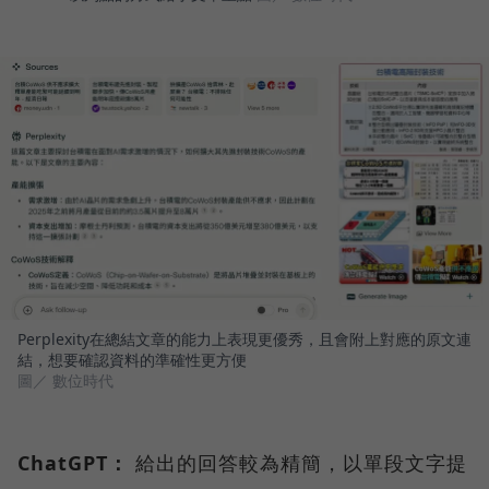
Perplexity在總結文章的能力上表現更優秀，且會附上對應的原文連
結，想要確認資料的準確性更方便
圖／ 數位時代
ChatGPT：
給出的回答較為精簡，以單段文字提