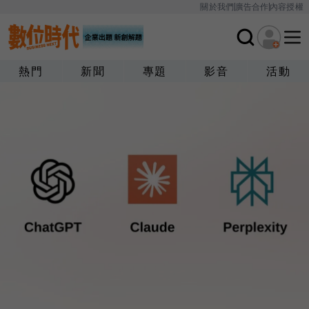
關於我們
廣告合作
內容授權
熱門
新聞
專題
影音
活動