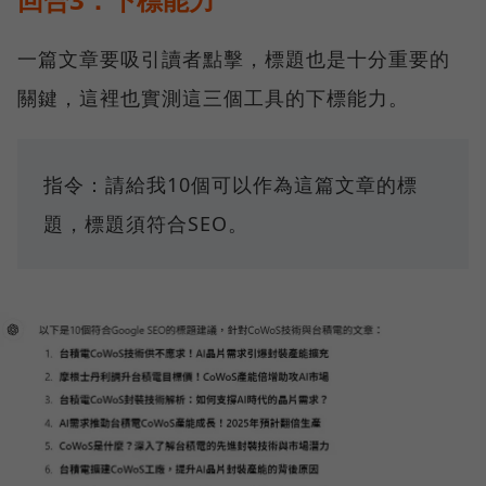
一篇文章要吸引讀者點擊，標題也是十分重要的
關鍵，這裡也實測這三個工具的下標能力。
指令：請給我10個可以作為這篇文章的標
題，標題須符合SEO。