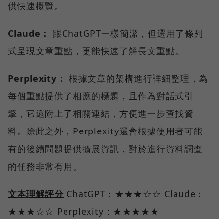
供快速概覽。
Claude：
跟ChatGPT一樣簡潔，但選用了條列
式呈現文章重點，更能快速了解長文重點。
Perplexity：
根據文章的架構進行詳細整理，為
每個重點提供了相應的標題，且作為對話式引
擎，它還附上了相關連結，方便進一步查找資
料。除此之外，Perplexity還會根據使用者可能
有的後續問題提供擴展資訊，對於進行資料調查
的任務非常有用。
文本理解評分
ChatGPT：★★★☆☆ Claude：
★★★☆☆ Perplexity：★★★★★