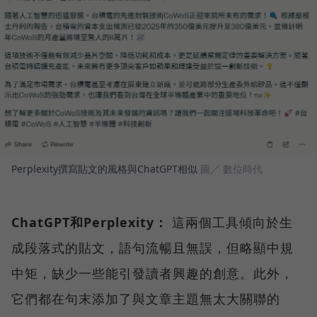
Perplexity撰寫貼文的風格與ChatGPT相似
圖／ 數位時代
ChatGPT和Perplexity：
這兩個工具傾向於生
成段落式的貼文，語句流暢且無誤，但略顯中規
中矩，缺少一些能引發讀者興趣的創意。此外，
它們都在句末添加了與文章主題無太大關聯的