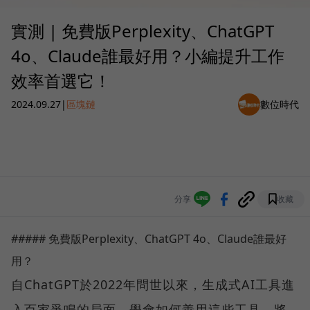
實測 | 免費版Perplexity、ChatGPT
4o、Claude誰最好用？小編提升工作
效率首選它！
2024.09.27
|
區塊鏈
數位時代
分享
收藏
##### 免費版Perplexity、ChatGPT 4o、Claude誰最好
用？
自ChatGPT於2022年問世以來，生成式AI工具進
入百家爭鳴的局面。學會如何善用這些工具，將