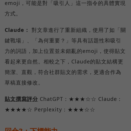
emoji，可能是對「吸引人」這一指令的具體實現
方式。
Claude：
對文章進行了重新組織，使用了如「關
鍵戰場」、「為何重要？」等具有話題性和吸引
力的詞語，加上位置並未錯亂的emoji，使得貼文
看起來更自然。相較之下，Claude的貼文結構更
簡潔、直觀，符合社群貼文的需求，更適合作為
草稿直接修改。
貼文撰寫評分
ChatGPT：★★★☆☆ Claude：
★★★★☆ Perplexity：★★★☆☆
回合3：下標能力