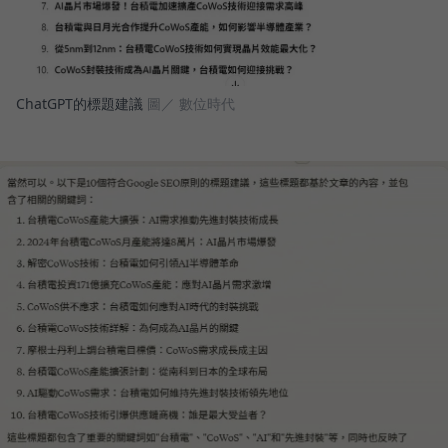
ChatGPT的標題建議
圖／ 數位時代