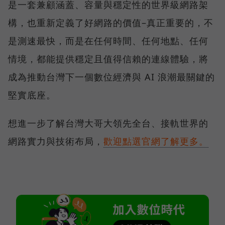
是一套兼顧涵蓋、容量與穩定性的世界級網路架
構，也重新定義了好網路的價值–真正重要的，不
是測速最快，而是在任何時間、任何地點、任何
情境，都能提供穩定且值得信賴的連線體驗，將
成為推動台灣下一個數位經濟與 AI 浪潮最關鍵的
堅實底座。
想進一步了解台灣大哥大領先全台、接軌世界的
網路實力與技術布局，
歡迎點選官網了解更多。