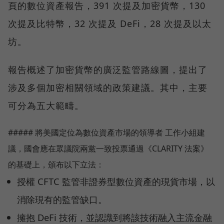
頁的數位資產報告，391 次提及加密貨幣，130
次提及比特幣，32 次提及 DeFi，28 次提及以太
坊。
報告概述了加密貨幣的廣泛監管路線圖，提出了
涉及多個加密相關領域的政策建議。其中，主要
可分為五大範疇。
##### 將美國定位為數位資產市場的領導者 工作小組建
議，國會應在眾議院兩黨一致投票通過《CLARITY 法案》
的基礎上，頒布以下立法：
授權 CFTC 監管非證券型數位資產的現貨市場，以
消除現有的監管缺口。
擁抱 DeFi 技術，並認識到將該技術融入主流金融