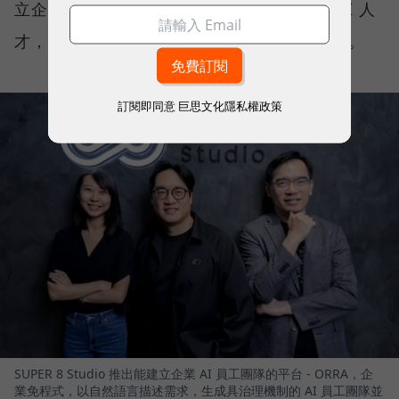
立企業 AI 團隊的平台。企業需要什麼樣的 AI 人
才，ORRA 就能快速打造符合需求的 AI 員工。
訂閱即同意
巨思文化隱私權政策
SUPER 8 Studio 推出能建立企業 AI 員工團隊的平台 - ORRA，企
業免程式，以自然語言描述需求，生成具治理機制的 AI 員工團隊並