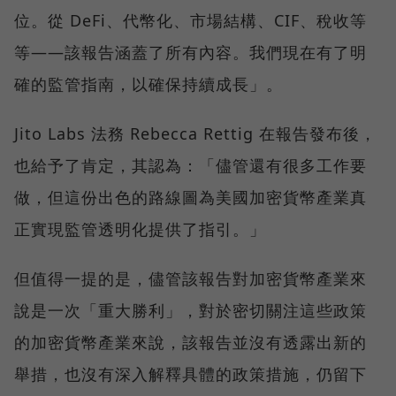
位。從 DeFi、代幣化、市場結構、CIF、稅收等
等——該報告涵蓋了所有內容。我們現在有了明
確的監管指南，以確保持續成長」。
Jito Labs 法務 Rebecca Rettig 在報告發布後，
也給予了肯定，其認為：「儘管還有很多工作要
做，但這份出色的路線圖為美國加密貨幣產業真
正實現監管透明化提供了指引。」
但值得一提的是，儘管該報告對加密貨幣產業來
說是一次「重大勝利」，對於密切關注這些政策
的加密貨幣產業來說，該報告並沒有透露出新的
舉措，也沒有深入解釋具體的政策措施，仍留下