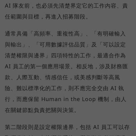
AI 隊友前，也必須先清楚界定它的工作內容、責
任範圍與目標，再進入招募階段。
通常具備「高頻率、重複性高」、「有明確輸入
與輸出」、「可用數據評估品質」及「可以設定
清楚權限與邊界」四項特性的工作，最適合作為
AI 員工的第一個應用場景。相反地，涉及財務匯
款、人際互動、情感信任，或美感判斷等高風
險、難以標準化的工作，則不應完全交由 AI 執
行，而應保留 Human in the Loop 機制，由人
在關鍵節點負責把關與決策。
第二階段則是設定權限邊界，包括 AI 員工可以存