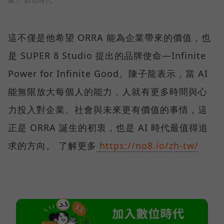
這不僅是他希望 ORRA 能為企業帶來的價值，也
是 SUPER 8 Studio 提出的品牌使命—Infinite
Power for Infinite Good。陳子龍表示，當 AI
能無限放大每個人的能力，人就有更多時間與心
力投入對企業、社會與未來更有價值的事情，這
正是 ORRA 誕生的初衷，也是 AI 時代最值得追
求的方向。 了解更多
https://no8.io/zh-tw/