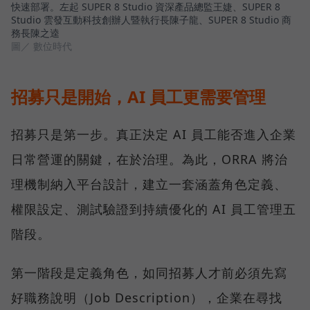
快速部署。左起 SUPER 8 Studio 資深產品總監王婕、SUPER 8
Studio 雲發互動科技創辦人暨執行長陳子龍、SUPER 8 Studio 商
務長陳之逵
圖／ 數位時代
招募只是開始，AI 員工更需要管理
招募只是第一步。真正決定 AI 員工能否進入企業
日常營運的關鍵，在於治理。為此，ORRA 將治
理機制納入平台設計，建立一套涵蓋角色定義、
權限設定、測試驗證到持續優化的 AI 員工管理五
階段。
第一階段是定義角色，如同招募人才前必須先寫
好職務說明（Job Description），企業在尋找