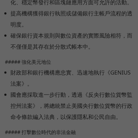
化、穩定幣發行和區塊鏈應用方面可允許的活動。
提高機構獲得銀行執照或儲備銀行主帳戶流程的透
明度。
確保銀行資本規則與數位資產的實際風險相符，而
不僅僅是其存在於分散式帳本中。
##### 強化美元地位
財政部和銀行機構應忠實、迅速地執行《GENIUS
法案》。
國會應採取進一步行動，透過《反央行數位貨幣監
控州法案》，將總統禁止美國央行數位貨幣的行政
命令條款編入法典，以保護隱私和公民自由。
##### 打擊數位時代的非法金融