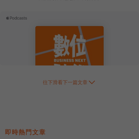
往下滑看下一篇文章
即時熱門文章