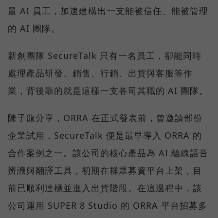
量 AI 員工，加速建構出一支能被信任、能被管理
的 AI 團隊。
新創團隊 SecureTalk 只有一名員工，卻能同時
處理產品研發、銷售、行銷、出貨與客服等作
業，背後靠的就是這樣一支各司其職的 AI 團隊。
陳子龍分享，ORRA 在正式發表前，曾邀請部份
企業試用，SecureTalk 便是最早導入 ORRA 的
合作案例之一。該公司的核心產品為 AI 離線語音
辨識與翻譯工具，初期在群眾募資平台上架，目
前已順利達標並進入出貨階段。在這過程中，該
公司運用 SUPER 8 Studio 的 ORRA 平台招募多