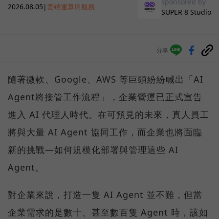
sponsored by
2026.08.05
|
雲端運算與服務
SUPER 8 Studio
分享
隨著微軟、Google、AWS 等巨頭紛紛喊出「AI
Agent將接管工作流程」，企業營運已正式宣告
進入 AI 代理人時代。在可預見的未來，真人員工
將與大量 AI Agent 協同工作，而企業也將面臨
新的挑戰—如何規模化部署與管理這些 AI
Agent。
對企業來說，打造一隻 AI Agent 並不難，但當
企業需求的是數十、甚至數百隻 Agent 時，該如