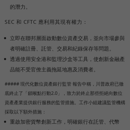
的潛力。
SEC 和 CFTC 應利用其現有權力：
立即在聯邦層面啟動數位資產交易，並向市場參與
者明確註冊、託管、交易和紀錄保存等問題。
透過使用安全港和監理沙盒等工具，使創新金融產
品能不受官僚主義拖延地惠及消費者。
##### 現代化數位資產銀行監管 報告中稱，川普政府已徹
底終止了「鎖喉點行動2.0」，致力於終止那些拒絕向數位
資產產業提供銀行服務的監管措施。工作小組建議監管機構
採取以下額外措施：
重啟加密貨幣創新工作，明確銀行在託管、代幣