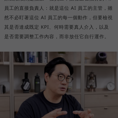
員工的直接負責人：就是這位 AI 員工的主管，雖
然不必盯著這位 AI 員工的每一個動作，但要檢視
其是否達成既定 KPI、何時需要真人介入，以及
是否需要調整工作內容，而非放任它自行運作。