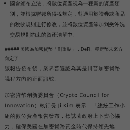
國會頒布立法，將數位資產視為一種新的資產類
別，並根據聯邦所得稅規定，對適用於證券或商品
的稅收規則进行修改，並將數位資產添加到受沖洗
交易規則約束的資產清單中。
##### 美國為加密貨幣「劃重點」，DeFi、穩定幣未來方
向定了
該報告發布後，業界普遍認為其是川普加密貨幣
議程方向的正面訊號。
加密貨幣創新委員會（Crypto Council for
Innovation）執行長 Ji Kim 表示：「總統工作小
組的數位資產報告發布，標誌著政府上下齊心協
力，確保美國在加密貨幣黃金時代保持領先地