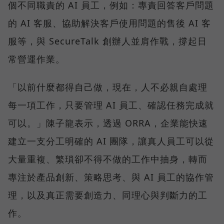
個不同職責的 AI 員工，例如：專責回答客戶問題
的 AI 客服、協助解決客戶使用問題的售後 AI 客
服等，與 SecureTalk 創辦人並肩作戰，撐起日
常營運作業。
「以前什麼都得自己做，現在，人不必親自處理
每一項工作，只要管理 AI 員工、確認任務完成就
可以。」陳子龍表示，透過 ORRA，企業能快速
建立一支分工明確的 AI 團隊，讓真人員工可以從
大量重複、繁瑣卻不得不做的工作中抽身，轉而
專注於產品創新、策略思考、與 AI 員工的協作管
理，以及真正需要創造力、同理心與判斷力的工
作。