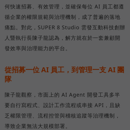
何快速招募、有效管理，並確保每位 AI 員工都遵
循企業的權限規範與治理機制，成了普遍的落地
痛點。對此，SUPER 8 Studio 雲發互動科技創辦
人暨執行長陳子龍認為，解方就在於一套兼顧開
發效率與治理能力的平台。
從招募一位 AI 員工，到管理一支 AI 團
隊
陳子龍觀察，市面上的 AI Agent 開發工具多半
要自行寫程式、設計工作流程或串接 API，且缺
乏權限管理、流程控管與稽核追蹤等治理機制，
導致企業無法大規模部署。