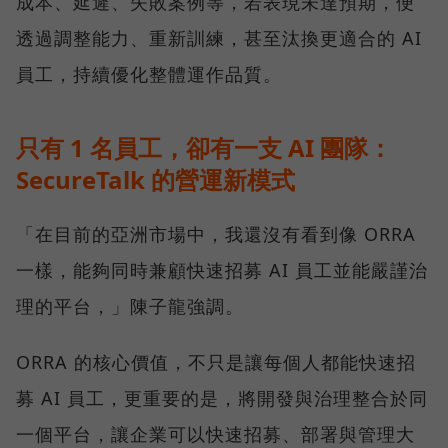
成本、延遲、失敗案例等，若表現未達預期，便
透過調整能力、重新訓練，甚至汰換更適合的 AI
員工，持續優化整體運作品質。
只有 1 名員工，卻有一支 AI 團隊：
SecureTalk 的營運新模式
「在目前的亞洲市場中，我還沒有看到像 ORRA
一樣，能夠同時兼顧快速招募 AI 員工並能嚴謹治
理的平台，」陳子龍強調。
ORRA 的核心價值，不只是讓每個人都能快速招
募 AI 員工，更重要的是，將開發與治理整合於同
一個平台，讓企業可以快速招募、部署與管理大