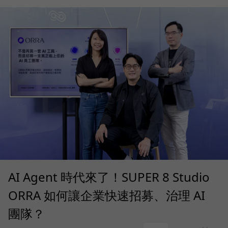
AI Agent 時代來了！SUPER 8 Studio
ORRA 如何讓企業快速招募、治理 AI
團隊？