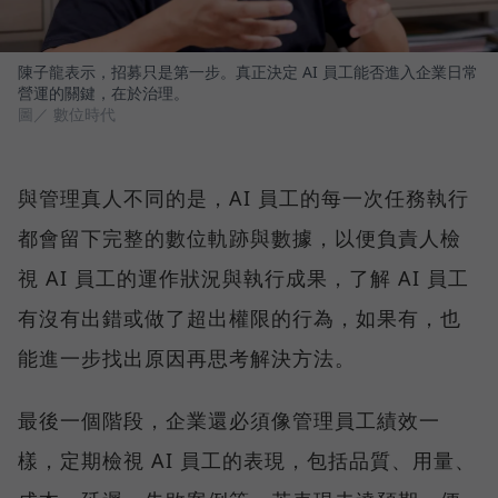
陳子龍表示，招募只是第一步。真正決定 AI 員工能否進入企業日常
營運的關鍵，在於治理。
圖／ 數位時代
與管理真人不同的是，AI 員工的每一次任務執行
都會留下完整的數位軌跡與數據，以便負責人檢
視 AI 員工的運作狀況與執行成果，了解 AI 員工
有沒有出錯或做了超出權限的行為，如果有，也
能進一步找出原因再思考解決方法。
最後一個階段，企業還必須像管理員工績效一
樣，定期檢視 AI 員工的表現，包括品質、用量、