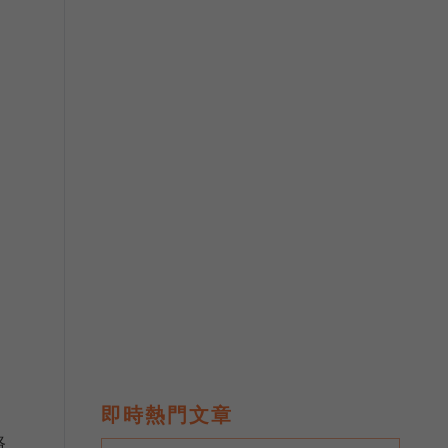
即時熱門文章
路