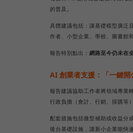
的普及。
具體建議包括：讓基礎模型廣泛
作者、小型企業、學校、圖書館
報告特別點出：
網路至今仍未在全
AI 創業者支援：「一鍵
報告建議協助工作者將領域專業轉化
行政負擔（會計、行銷、採購等
配套措施包括微型補助或收益分
後台基礎設施，讓新小企業能快