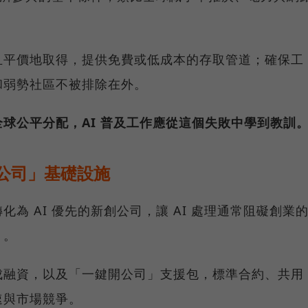
且平價地取得，提供免費或低成本的存取管道；確保工
和弱勢社區不被排除在外。
球公平分配，AI 普及工作應從這個失敗中學到教訓
開公司」基礎設施
為 AI 優先的新創公司，讓 AI 處理通常阻礙創業
）。
成融資，以及「一鍵開公司」支援包，標準合約、共用
速與市場競爭。