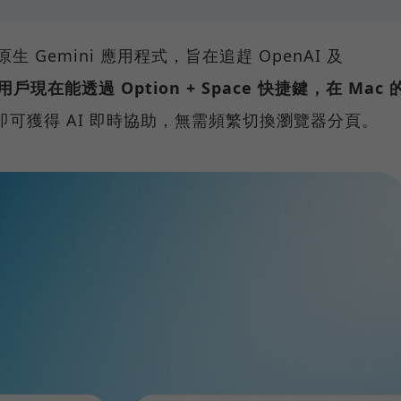
原生 Gemini 應用程式，旨在追趕 OpenAI 及
用戶現在能透過 Option + Space 快捷鍵，在 Mac 
即可獲得 AI 即時協助，無需頻繁切換瀏覽器分頁。