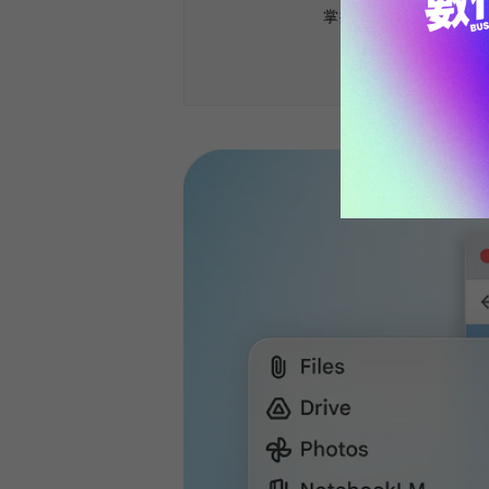
掌握最新AI、半導體