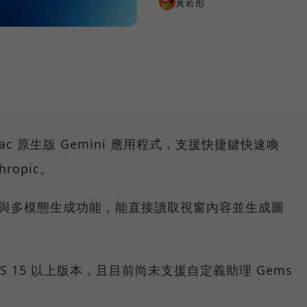
黃若彤
Mac 原生版 Gemini 應用程式，支援快捷鍵快速喚
hropic。
與多模態生成功能，能直接讀取視窗內容並生成圖
S 15 以上版本，且目前尚未支援自定義助理 Gems
。