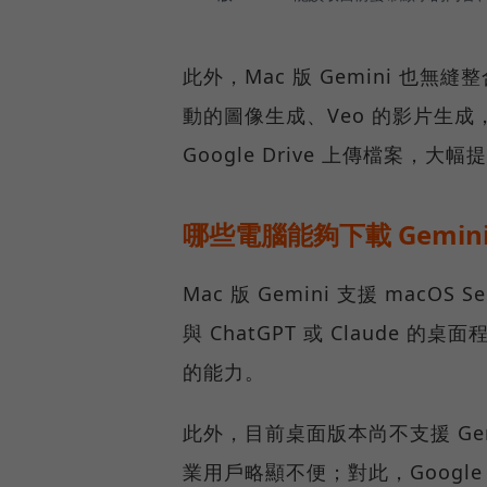
此外，Mac 版 Gemini 也無縫
動的圖像生成、Veo 的影片生成，
Google Drive 上傳檔案，
哪些電腦能夠下載 Gemi
Mac 版 Gemini 支援 macO
與 ChatGPT 或 Claude 
的能力。
此外，目前桌面版本尚不支援 G
業用戶略顯不便；對此，Googl