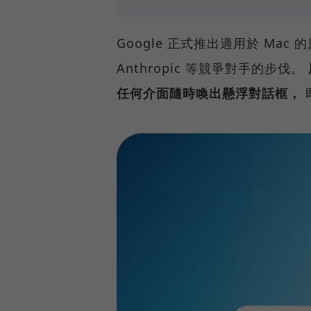
Google 正式推出適用於 Mac 的
Anthropic 等競爭對手的步伐。
任何介面隨時喚出懸浮對話框，