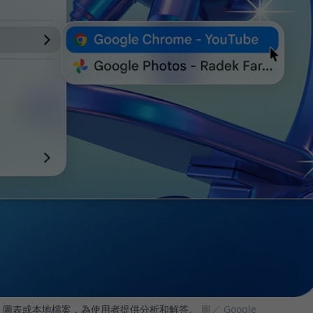
的內容、圖表或本地檔案，為使用者提供分析和解答。
圖／ Google