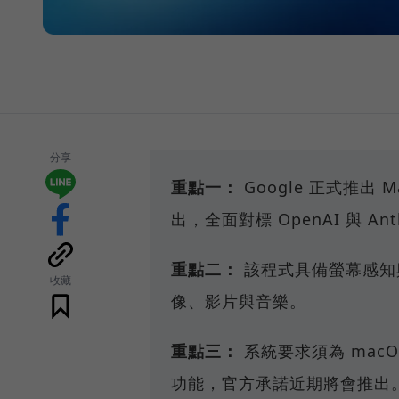
分享
重點一：
Google 正式推出 
出，全面對標 OpenAI 與 Ant
重點二：
該程式具備螢幕感知
收藏
像、影片與音樂。
重點三：
系統要求須為 macO
功能，官方承諾近期將會推出