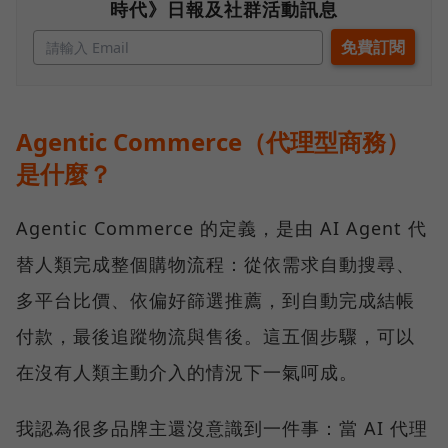
時代》日報及社群活動訊息
Agentic Commerce（代理型商務）
是什麼？
Agentic Commerce 的定義，是由 AI Agent 代
替人類完成整個購物流程：從依需求自動搜尋、
多平台比價、依偏好篩選推薦，到自動完成結帳
付款，最後追蹤物流與售後。這五個步驟，可以
在沒有人類主動介入的情況下一氣呵成。
我認為很多品牌主還沒意識到一件事：當 AI 代理