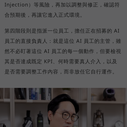
Injection）等風險，再加以調整與修正，確認符
合預期後，再讓它進入正式環境。
第四階段則是指派一位員工，擔任正在招募的 AI
員工的直接負責人：就是這位 AI 員工的主管，雖
然不必盯著這位 AI 員工的每一個動作，但要檢視
其是否達成既定 KPI、何時需要真人介入，以及
是否需要調整工作內容，而非放任它自行運作。