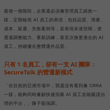
最後一個階段，企業還必須像管理員工績效一
樣，定期檢視 AI 員工的表現，包括品質、用量、
成本、延遲、失敗案例等，若表現未達預期，便
透過調整能力、重新訓練，甚至汰換更適合的 AI
員工，持續優化整體運作品質。
只有 1 名員工，卻有一支 AI 團隊：
SecureTalk 的營運新模式
「在目前的亞洲市場中，我還沒有看到像 ORRA
一樣，能夠同時兼顧快速招募 AI 員工並能嚴謹治
理的平台，」陳子龍強調。