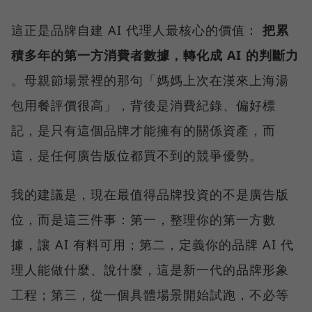
這正是品牌自建 AI 代理人最核心的價值：
把累
積多年的第一方消費者數據，轉化成 AI 的判斷力
。母親節場景裡的那句「媽媽上次在漢來上海湯
包用餐評價很高」，背後是消費紀錄、偏好標
記，是只有這個品牌才能擁有的關係資產，而
這，是任何廣告版位都買不到的競爭優勢。
我的建議是，現在最值得品牌投資的不是廣告版
位，而是這三件事：第一，整理你的第一方數
據，讓 AI 有料可用；第二，定義你的品牌 AI 代
理人能做什麼、說什麼，這是新一代的品牌形象
工程；第三，從一個具體場景開始試跑，不必等