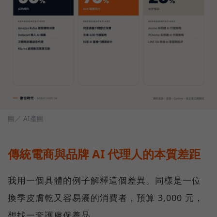
圖／ AI產圖
傳統電商與品牌 AI 代理人的本質差距
我用一個具體的例子解釋這個差異。同樣是一位
換季皮膚乾又容易癢的消費者，預算 3,000 元，
想找一套護膚保養品。