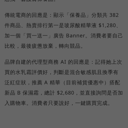
傳統電商的回應是：顯示「保養品」分類共 382
件商品、熱賣排行第一是玻尿酸精華液 $1,280、
加一個「買一送一」廣告 Banner。消費者要自己
比較，最後疲憊放棄，轉向競品。
品牌自建的代理型商務 AI 的回應是：記得她上次
買的水乳霜評價好，判斷是混合敏感肌且換季有
泛紅症狀，推薦 A 精華（目前補貨優惠中）搭配
新品 B 保濕霜，總計 $2,680，並直接詢問是否加
入購物車。消費者只要說好，一鍵購買完成。