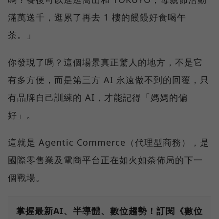
滿萬送千，逛累了再去 1 樓的饅饅好食喝午
茶。」
你發現了嗎？這個場景真正驚人的地方，不是它
有多方便，而是第三方 AI 永遠做不到的回覆，只
有品牌自己訓練的 AI，才能記得「媽媽的偏
好」。
這就是 Agentic Commerce（代理型商務），是
國際零售業及電商平台正在如火如荼佈局的下一
個戰場。
掌握最新AI、半導體、數位趨勢！訂閱《數位