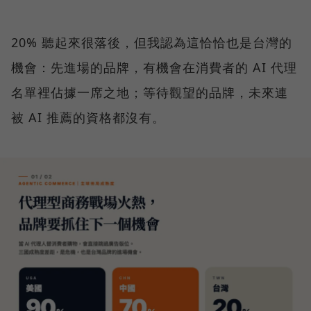
20% 聽起來很落後，但我認為這恰恰也是台灣的
機會：先進場的品牌，有機會在消費者的 AI 代理
名單裡佔據一席之地；等待觀望的品牌，未來連
被 AI 推薦的資格都沒有。