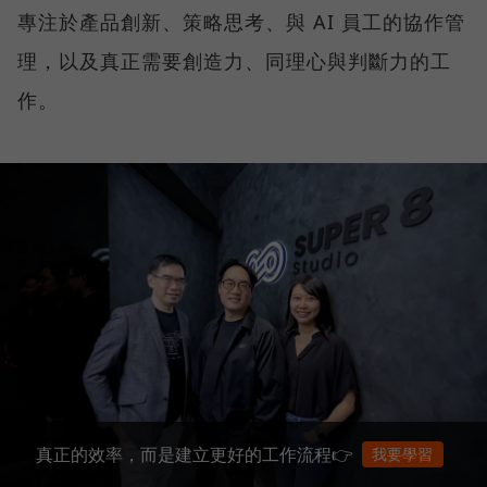
專注於產品創新、策略思考、與 AI 員工的協作管
理，以及真正需要創造力、同理心與判斷力的工
作。
真正的效率，而是建立更好的工作流程👉
我要學習