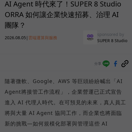
AI Agent 時代來了！SUPER 8 Studio
ORRA 如何讓企業快速招募、治理 AI
團隊？
sponsored by
2026.08.05
|
雲端運算與服務
SUPER 8 Studio
分享
隨著微軟、Google、AWS 等巨頭紛紛喊出「AI
Agent將接管工作流程」，企業營運已正式宣告
進入 AI 代理人時代。在可預見的未來，真人員工
將與大量 AI Agent 協同工作，而企業也將面臨
新的挑戰—如何規模化部署與管理這些 AI