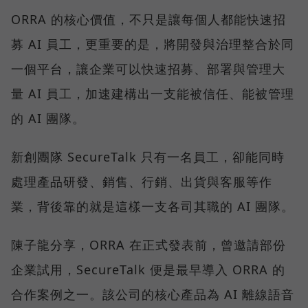
ORRA 的核心價值，不只是讓每個人都能快速招
募 AI 員工，更重要的是，將開發與治理整合於同
一個平台，讓企業可以快速招募、部署與管理大
量 AI 員工，加速建構出一支能被信任、能被管理
的 AI 團隊。
新創團隊 SecureTalk 只有一名員工，卻能同時
處理產品研發、銷售、行銷、出貨與客服等作
業，背後靠的就是這樣一支各司其職的 AI 團隊。
陳子龍分享，ORRA 在正式發表前，曾邀請部份
企業試用，SecureTalk 便是最早導入 ORRA 的
合作案例之一。該公司的核心產品為 AI 離線語音