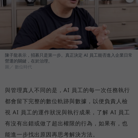
陳子龍表示，招募只是第一步。真正決定 AI 員工能否進入企業日常
營運的關鍵，在於治理。
圖／ 數位時代
與管理真人不同的是，AI 員工的每一次任務執行
都會留下完整的數位軌跡與數據，以便負責人檢
視 AI 員工的運作狀況與執行成果，了解 AI 員工
有沒有出錯或做了超出權限的行為，如果有，也
能進一步找出原因再思考解決方法。