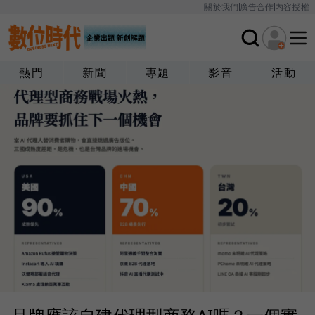
關於我們
廣告合作
內容授權
熱門
新聞
專題
影音
活動