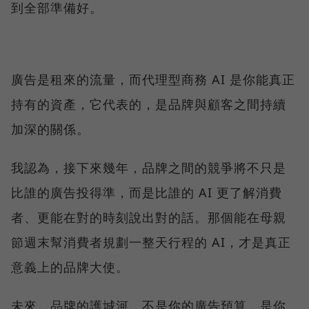
到全部準備好。
廣告是租來的流量，而代理型商務 AI 是你能真正
持有的資產，它代表的，是品牌與顧客之間持續
加深的關係。
我認為，接下來幾年，品牌之間的競爭將不只是
比誰的廣告投得準，而是比誰的 AI 更了解消費
者、更能在對的時刻說出對的話。那個能在母親
節週末幫消費者規劃一整天行程的 AI，才是真正
意義上的品牌大使。
未來，品牌的護城河，不是你的廣告預算，是你