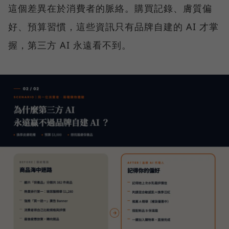
這個差異在於消費者的脈絡。購買記錄、膚質偏
好、預算習慣，這些資訊只有品牌自建的 AI 才掌
握，第三方 AI 永遠看不到。