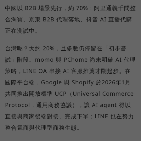
中國以 B2B 場景先行，約 70%：阿里通義千問整
合淘寶、京東 B2B 代理落地、抖音 AI 直播代購
正在測試中。
台灣呢？大約 20%，且多數仍停留在「初步嘗
試」階段。momo 與 PChome 尚未明確 AI 代理
策略，LINE OA 串接 AI 客服推薦才剛起步。在
國際平台端，Google 與 Shopify 於2026年1月
共同推出開放標準 UCP（Universal Commerce
Protocol，通用商務協議），讓 AI agent 得以
直接與商家後端對接、完成下單；LINE 也在努力
整合電商與代理型商務生態。