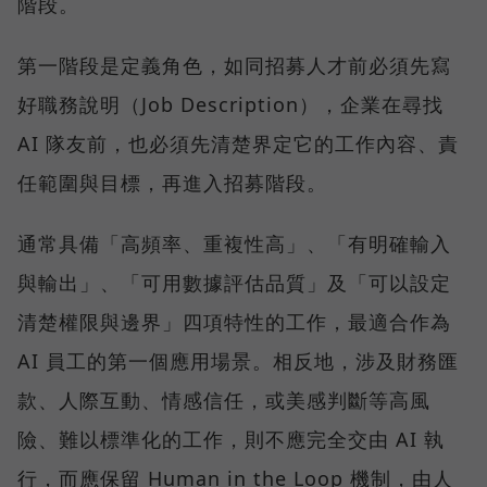
階段。
第一階段是定義角色，如同招募人才前必須先寫
好職務說明（Job Description），企業在尋找
AI 隊友前，也必須先清楚界定它的工作內容、責
任範圍與目標，再進入招募階段。
通常具備「高頻率、重複性高」、「有明確輸入
與輸出」、「可用數據評估品質」及「可以設定
清楚權限與邊界」四項特性的工作，最適合作為
AI 員工的第一個應用場景。相反地，涉及財務匯
款、人際互動、情感信任，或美感判斷等高風
險、難以標準化的工作，則不應完全交由 AI 執
行，而應保留 Human in the Loop 機制，由人