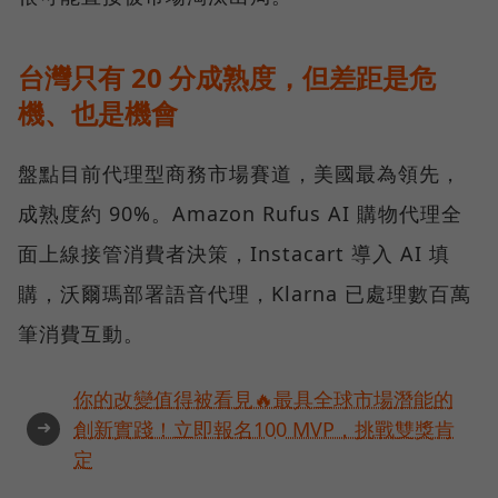
台灣只有 20 分成熟度，但差距是危
機、也是機會
盤點目前代理型商務市場賽道，美國最為領先，
成熟度約 90%。Amazon Rufus AI 購物代理全
面上線接管消費者決策，Instacart 導入 AI 填
購，沃爾瑪部署語音代理，Klarna 已處理數百萬
筆消費互動。
你的改變值得被看見🔥最具全球市場潛能的
➜
創新實踐！立即報名100 MVP，挑戰雙獎肯
定