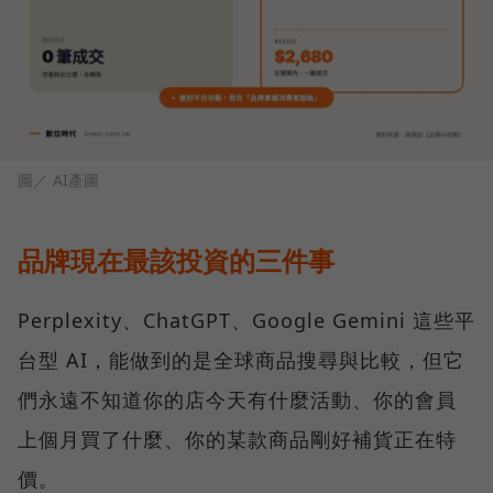
圖／ AI產圖
品牌現在最該投資的三件事
Perplexity、ChatGPT、Google Gemini 這些平
台型 AI，能做到的是全球商品搜尋與比較，但它
們永遠不知道你的店今天有什麼活動、你的會員
上個月買了什麼、你的某款商品剛好補貨正在特
價。