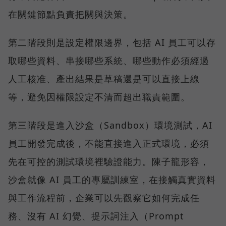
在關鍵節點負責把關與決策。
第二階段則是設定權限邊界，包括 AI 員工可以存
取哪些資料、串接哪些系統、哪些動作必須經過
人工核准、產出結果是草稿還是可以直接上線
等，避免因權限設定不清而超出職責範圍。
第三階段是進入沙盒（Sandbox）環境測試，AI
員工開發完成後，不能直接進入正式環境，必須
先在可控的測試環境裡驗證能力。陳子龍形容，
沙盒就像 AI 員工的專屬訓練室，在接觸真實資料
與工作流程前，企業可以先觀察它如何完成任
務、沒有 AI 幻覺、提示詞注入（Prompt