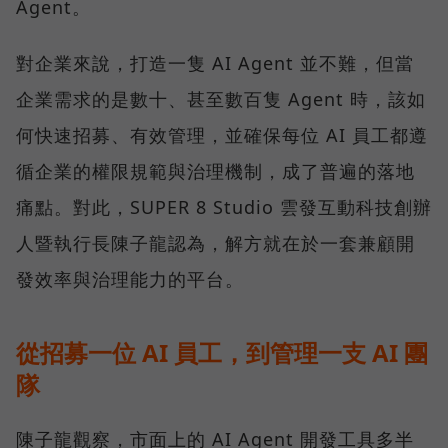
Agent。
對企業來說，打造一隻 AI Agent 並不難，但當
企業需求的是數十、甚至數百隻 Agent 時，該如
何快速招募、有效管理，並確保每位 AI 員工都遵
循企業的權限規範與治理機制，成了普遍的落地
痛點。對此，SUPER 8 Studio 雲發互動科技創辦
人暨執行長陳子龍認為，解方就在於一套兼顧開
發效率與治理能力的平台。
從招募一位 AI 員工，到管理一支 AI 團
隊
陳子龍觀察，市面上的 AI Agent 開發工具多半