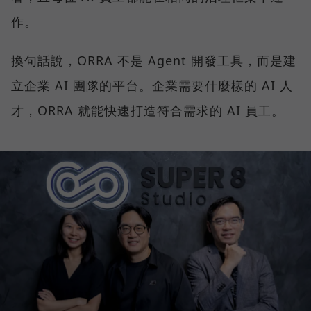
作。
換句話說，ORRA 不是 Agent 開發工具，而是建
立企業 AI 團隊的平台。企業需要什麼樣的 AI 人
才，ORRA 就能快速打造符合需求的 AI 員工。