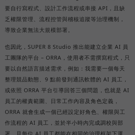
要自行寫程式、設計工作流程或串接 API，且缺
乏權限管理、流程控管與稽核追蹤等治理機制，
導致企業無法大規模部署。
也因此，SUPER 8 Studio 推出能建立企業 AI 員
工團隊的平台 – ORRA，使用者不需撰寫程式，只
要以自然語言描述需求，例如：我需要一個每天
整理競品動態、9 點前發到通訊軟體的 AI 員工，
或依照 ORRA 平台引導回答三個問題，也就是 AI
員工的權責範圍、日常工作內容及角色定義，
ORRA 就會生成一個已經設定好角色、權限與工
作流程的 AI 員工，並於半小時內完成調校與部
署，且每位 AI 員工都能在相同的治理框架下運