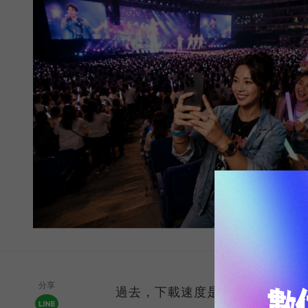
分享
過去，下載速度是評價電信服務的