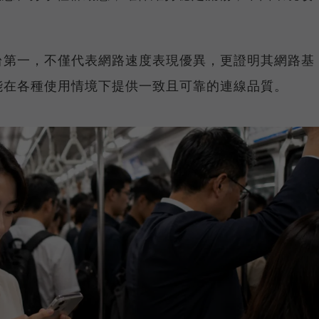
台第一，不僅代表網路速度表現優異，更證明其網路基
能在各種使用情境下提供一致且可靠的連線品質。