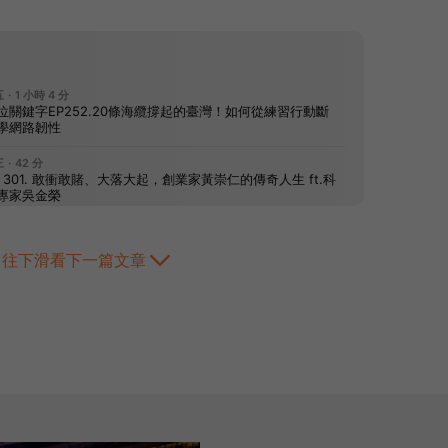
往下滑看下一篇文章