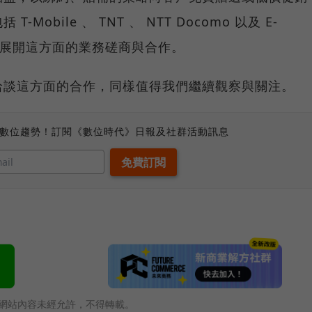
obile 、 TNT 、 NTT Docomo 以及 E-
展開這方面的業務磋商與合作。
洽談這方面的合作，同樣值得我們繼續觀察與關注。
、數位趨勢！訂閱《數位時代》日報及社群活動訊息
網站內容未經允許，不得轉載。