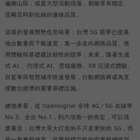
偏鄉山區，或是大型活動現場，都能享有穩定、
流暢且時刻在線的連線品質。
這樣的發展態勢也意味著：台灣 5G 競爭已從基
地台數量與下載速度，進一步走向網路品質、使
用體驗與基礎建設韌性的競爭；未來，隨著生成
式 AI 、代理式 AI、雲端服務、XR 沉浸式體驗、
自駕車與智慧城市快速發展，行動網路將成為支
撐數位經濟的重要基礎設施。
總地來看，從 Opensignal 全球 4G／5G 在線率
No.3、全台 No.1，到六項第一的肯定，可以清
楚看見：台灣大哥大打造的不只是更快的 5G，而
是一套兼顧涵蓋、容量與穩定性的世界級網路架