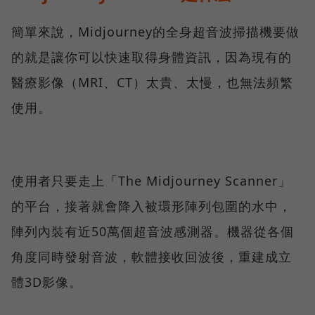
簡單來說，Midjourney的全身超音波掃描機要做
的就是讓你可以快速取得身體資訊，因為現有的
醫療影像（MRI、CT）太貴、太慢，也無法頻繁
使用。
使用者只要走上「The Midjourney Scanner」
的平台，接著就會降入被環形陣列包圍的水中，
陣列內裝有近50萬個超音波感測器。機器從各個
角度同時發射音波，軟體接收回波後，重建成立
體3D影像。