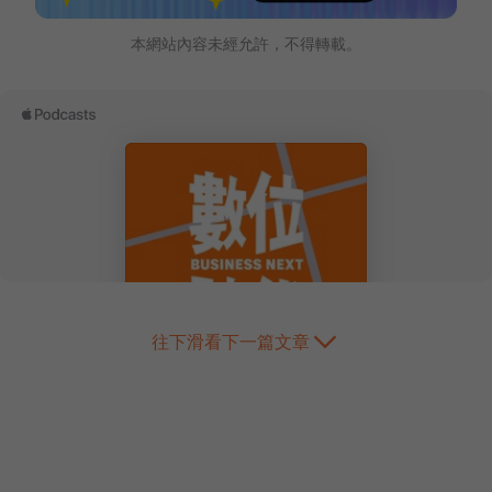
本網站內容未經允許，不得轉載。
往下滑看下一篇文章