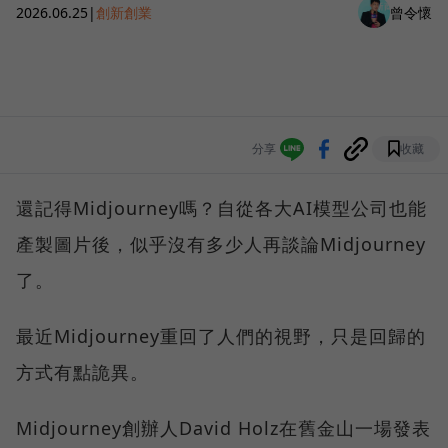
2026.06.25
|
創新創業
曾令懷
分享
收藏
還記得Midjourney嗎？自從各大AI模型公司也能
產製圖片後，似乎沒有多少人再談論Midjourney
了。
最近Midjourney重回了人們的視野，只是回歸的
方式有點詭異。
Midjourney創辦人David Holz在舊金山一場發表