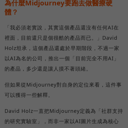
為什麼Midjourney要跑去做醫療硬
體？
「我必須老實說，其實這個產品還沒有任何AI在
裡面，目前還只是個很酷的產品而已。」David
Holz坦承，這個產品還處於早期階段，不過一家
以AI為名的公司，推出一個「目前完全不用AI」
的產品，多少還是讓人摸不著頭緒。
但如果從Midjourney對自身的定位來看，這件事
可以獲得一些解釋。
David Holz一直把Midjourney定義為「社群支持
的研究實驗室」，而非一家以AI圖片生成為核心