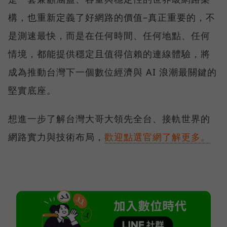
構，也重新定義了好網路的價值–真正重要的，不
是測速最快，而是在任何時間、任何地點、任何
情境，都能提供穩定且值得信賴的連線體驗，將
成為推動台灣下一個數位經濟與 AI 浪潮最關鍵的
堅實底座。
想進一步了解台灣大哥大領先全台、接軌世界的
網路實力與技術布局，
歡迎點選官網了解更多。