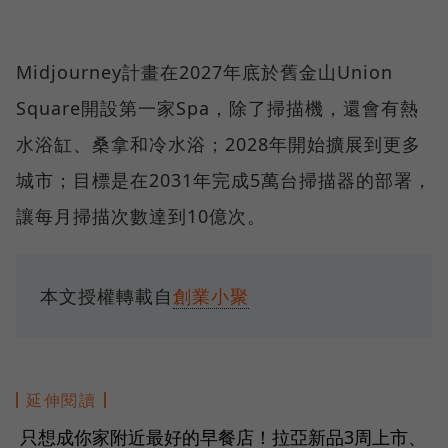
Midjourney計畫在2027年底於舊金山Union
Square開設第一家Spa，除了掃描機，還會有熱
水浴缸、桑拿和冷水浴；2028年開始擴展到更多
城市；目標是在2031年完成5萬台掃描器的部署，
讓每月掃描次數達到10億次。
本文授權轉載自
創業小聚
延伸閱讀
只想成你家附近最好的早餐店！拉亞新品3周上市、