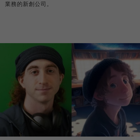
業務的新創公司。