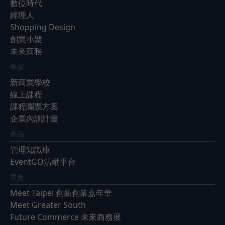
數位時代
經理人
Shopping Design
創業小聚
未來商務
學習
新商業學校
線上課程
課程團票方案
企業內訓計畫
產品
管理知識庫
EventGO活動平台
展會
Meet Taipei 創新創業嘉年華
Meet Greater South
Future Commerce 未來商務展