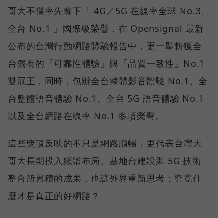
哥大不僅率先奪下「 4G／5G 在線率全球 No.3、
全台 No.1 」國際級榮譽，在 Opensignal 最新
公布的台灣行動網路體驗報告中，更一舉斬獲全
台獨有的「可靠性體驗」與「品質一致性」No.1
雙冠王，同時，包辦全台整體影音體驗 No.1、全
台整體語音體驗 No.1、全台 5G 語音體驗 No.1
以及全台網路在線率 No.1 多項榮譽。
這些獎項反映的不只是網路順暢，更代表台灣大
哥大長期投入頻譜布局、基地台建設與 5G 技術
整合所累積的成果，也讓外界重新思考：究竟什
麼才是真正的好網路？