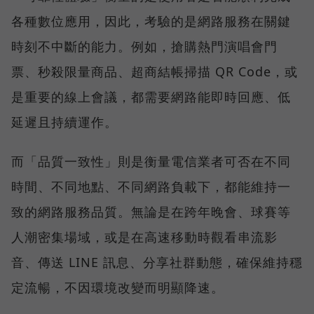
各種數位應用，因此，考驗的是網路服務在關鍵
時刻不中斷的能力。例如，搶購熱門演唱會門
票、秒殺限量商品、超商結帳掃描 QR Code，或
是重要的線上會議，都需要網路能即時回應、低
延遲且持續運作。
而「品質一致性」則是衡量電信業者可否在不同
時間、不同地點、不同網路負載下，都能維持一
致的網路服務品質。無論是在跨年晚會、球賽等
人潮密集場域，或是在高速移動時觀看串流影
音、傳送 LINE 訊息、分享社群動態，確保維持穩
定流暢，不因環境改變而明顯降速。