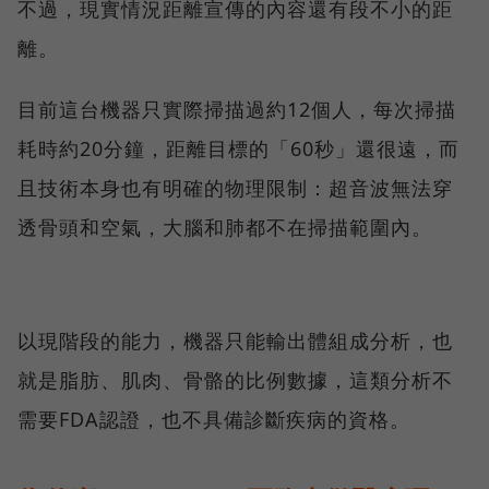
不過，現實情況距離宣傳的內容還有段不小的距
離。
目前這台機器只實際掃描過約12個人，每次掃描
耗時約20分鐘，距離目標的「60秒」還很遠，而
且技術本身也有明確的物理限制：超音波無法穿
透骨頭和空氣，大腦和肺都不在掃描範圍內。
以現階段的能力，機器只能輸出體組成分析，也
就是脂肪、肌肉、骨骼的比例數據，這類分析不
需要FDA認證，也不具備診斷疾病的資格。