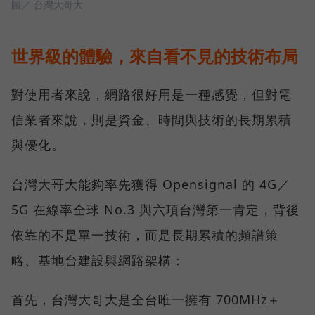
圖／ 台灣大哥大
世界級的體驗，來自看不見的技術布局
對使用者來說，網路很好用是一種感覺，但對電
信業者來說，則是資金、時間與技術的長期累積
與優化。
台灣大哥大能夠率先獲得 Opensignal 的 4G／
5G 在線率全球 No.3 與六項台灣第一肯定，背後
依靠的不是單一技術，而是長期累積的頻譜策
略、基地台建設與網路架構：
首先，台灣大哥大是全台唯一擁有 700MHz＋