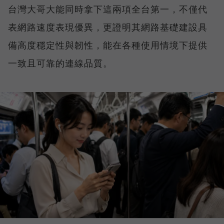
台灣大哥大能同時拿下這兩項全台第一，不僅代
表網路速度表現優異，更證明其網路基礎建設具
備高度穩定性與韌性，能在各種使用情境下提供
一致且可靠的連線品質。