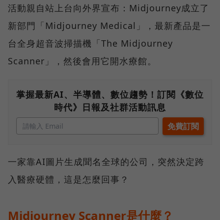
活動親自站上台向外界宣布：Midjourney成立了
新部門「Midjourney Medical」，最新產品是一
台全身超音波掃描機「The Midjourney
Scanner」，然後會用它開水療館。
掌握最新AI、半導體、數位趨勢！訂閱《數位
時代》日報及社群活動訊息
一家靠AI圖片生成聞名全球的公司，突然決定跨
入醫療硬體，這是怎麼回事？
Midjourney Scanner是什麼？