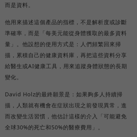
而是資料。
他用來描述這個產品的指標，不是解析度或診斷
準確率，而是「每美元能從身體獲取的最多資料
量」。他設想的使用方式是：人們頻繁回來掃
描，累積自己的健康資料庫，再把這些資料分享
給醫生或AI健康工具，用來追蹤身體狀態的長期
變化。
David Holz的最終願景是：如果夠多人持續掃
描，人類就有機會在症狀出現之前發現異常，進
而改變生活習慣，他估計這樣的介入「可能避免
全球30%的死亡和50%的醫療費用」。