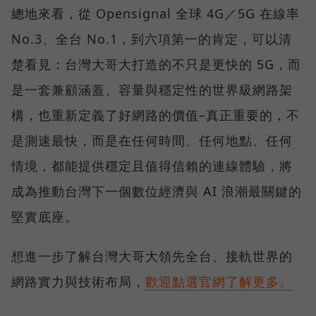
總地來看，從 Opensignal 全球 4G／5G 在線率
No.3、全台 No.1，到六項第一的肯定，可以清
楚看見：台灣大哥大打造的不只是更快的 5G，而
是一套兼顧涵蓋、容量與穩定性的世界級網路架
構，也重新定義了好網路的價值–真正重要的，不
是測速最快，而是在任何時間、任何地點、任何
情境，都能提供穩定且值得信賴的連線體驗，將
成為推動台灣下一個數位經濟與 AI 浪潮最關鍵的
堅實底座。
想進一步了解台灣大哥大領先全台、接軌世界的
網路實力與技術布局，
歡迎點選官網了解更多。