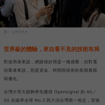
圖／ 台灣大哥大
世界級的體驗，來自看不見的技術布局
對使用者來說，網路很好用是一種感覺，但對電
信業者來說，則是資金、時間與技術的長期累積
與優化。
台灣大哥大能夠率先獲得 Opensignal 的 4G／
5G 在線率全球 No.3 與六項台灣第一肯定，背後