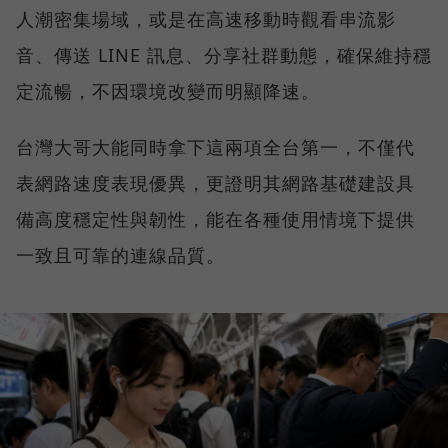
人潮密集場域，或是在高速移動時觀看串流影
音、傳送 LINE 訊息、分享社群動態，確保維持穩
定流暢，不因環境改變而明顯降速。
台灣大哥大能同時拿下這兩項全台第一，不僅代
表網路速度表現優異，更證明其網路基礎建設具
備高度穩定性與韌性，能在各種使用情境下提供
一致且可靠的連線品質。