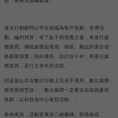
態，將無法接觸顧客。
過去行銷顧問公司在前端為客戶規劃、宣傳活
動、編列預算，有了點子與視覺之後，再進行媒
體購買。傳統媒體如電視、報紙、雜誌的廣告規
格都很清楚，拍好廣告、設計好ＤＭ，再進行媒
體採買，是行之有年的流程。
但這個公式在數位行銷上完全不適用。數位媒體
經理黃韻芝說：「數位媒體一定要在前端就參與
規劃，以科技為中心發想活動。」
舉例來說，活動若牽涉二維條碼、部落格或