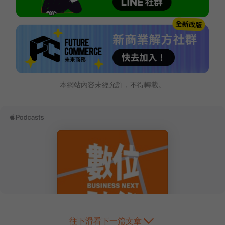
本網站內容未經允許，不得轉載。
往下滑看下一篇文章