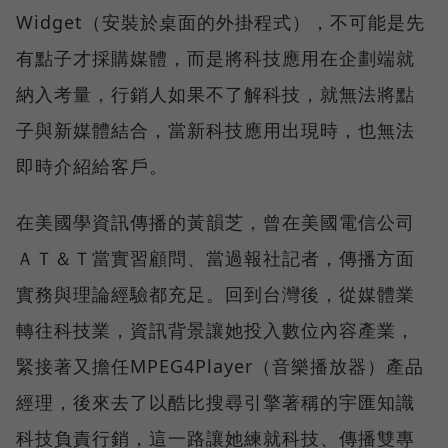
Widget（安裝於桌面的外掛程式），不可能是先
有點子才採購媒體，而是將科技應用在企劃端就
納入考量，行銷人如果不了解科技，就無法將點
子與新媒體結合，當新科技應用出現時，也無法
即時介紹給客戶。
在美國學資訊傳播的黃韻芝，曾在美國電信公司
ＡＴ＆Ｔ當實習顧問、當過報社記者，傳播方面
實務與理論經驗都充足。回到台灣後，從媒體業
轉往科技業，資訊背景讓她投入數位內容產業，
緊接著又擔任MPEG4Player（音樂播放器）產品
經理，後來去了以酷比搜尋引擎著稱的宇匯知識
科技負責行銷，這一路讓她練就科技、傳播雙專