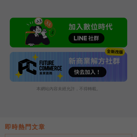
本網站內容未經允許，不得轉載。
即時熱門文章