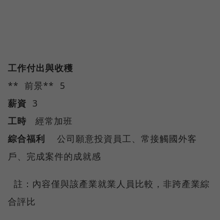
工作付出與收穫
** 前景** 5
薪資
3
工時
經常加班
綜合福利
公司願意投資員工、常接觸國外客
戶、完成案件的成就感
註：內容僅與該產業就業人員比較，非跨產業綜
合評比