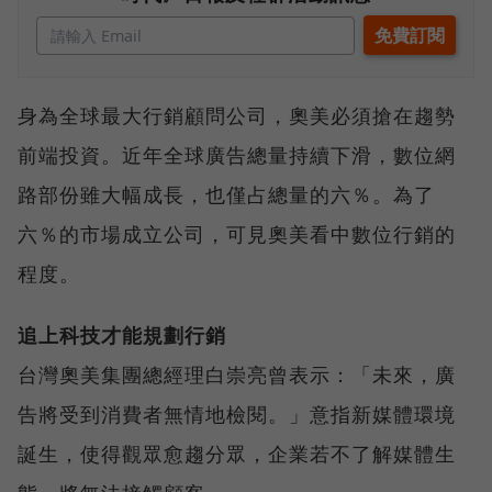
身為全球最大行銷顧問公司，奧美必須搶在趨勢
前端投資。近年全球廣告總量持續下滑，數位網
路部份雖大幅成長，也僅占總量的六％。為了
六％的市場成立公司，可見奧美看中數位行銷的
程度。
追上科技才能規劃行銷
台灣奧美集團總經理白崇亮曾表示：「未來，廣
告將受到消費者無情地檢閱。」意指新媒體環境
誕生，使得觀眾愈趨分眾，企業若不了解媒體生