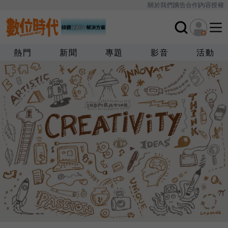
關於我們
廣告合作
內容授權
熱門
新聞
專題
影音
活動