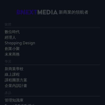
新商業的領航者
媒體
數位時代
經理人
Shopping Design
創業小聚
未來商務
學習
新商業學校
線上課程
課程團票方案
企業內訓計畫
產品
管理知識庫