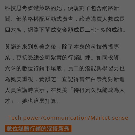
科技思考媒體策略的她，便規劃了包含網路新
聞、部落格搭配互動式廣告，締造購買人數成長
四六％，網路下單成交金額成長二七○％的成績。
黃韻芝來到奧美之後，除了本身的科技傳播專
業，更接受總公司紮實的行銷訓練。如同投資
六％的數位行銷市場般，員工的潛能與學習力也
為奧美重視，黃韻芝一直記得當年白崇亮對新進
人員演講時表示，在奧美「待得夠久就能成為人
才」，她也這麼打算。
Tech power/Communication/Market sense
數位媒體行銷的混搭新秀