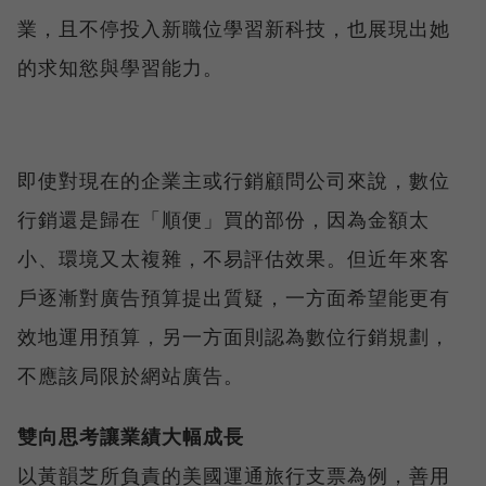
業，且不停投入新職位學習新科技，也展現出她
的求知慾與學習能力。
即使對現在的企業主或行銷顧問公司來說，數位
行銷還是歸在「順便」買的部份，因為金額太
小、環境又太複雜，不易評估效果。但近年來客
戶逐漸對廣告預算提出質疑，一方面希望能更有
效地運用預算，另一方面則認為數位行銷規劃，
不應該局限於網站廣告。
雙向思考讓業績大幅成長
以黃韻芝所負責的美國運通旅行支票為例，善用