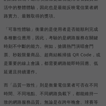
活中的整體體驗，因此也是最能反映電信業者網
路實力、最難取得的獎項。
「可靠性體驗」衡量的是使用者是否能順利完成
各種數位應用，因此，考驗的是網路服務在關鍵
時刻不中斷的能力。例如，搶購熱門演唱會門
票、秒殺限量商品、超商結帳掃描 QR Code，或
是重要的線上會議，都需要網路能即時回應、低
延遲且持續運作。
而「品質一致性」則是衡量電信業者可否在不同
時間、不同地點、不同網路負載下，都能維持一
致的網路服務品質。無論是在跨年晚會、球賽等