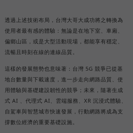
透過上述技術布局，台灣大哥大成功將之轉換為
使用者最有感的體驗：無論是在地下室、車廂、
偏鄉山區，或是大型活動現場，都能享有穩定、
流暢且時刻在線的連線品質。
這樣的發展態勢也意味著：台灣 5G 競爭已從基
地台數量與下載速度，進一步走向網路品質、使
用體驗與基礎建設韌性的競爭；未來，隨著生成
式 AI 、代理式 AI、雲端服務、XR 沉浸式體驗、
自駕車與智慧城市快速發展，行動網路將成為支
撐數位經濟的重要基礎設施。