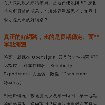
哥大長期投入頻譜布局、基地台建設與 5G 技術
整合所累積的成果，也讓外界重新思考：究竟什
麼才是真正的好網路？
真正的好網路，比的是長期穩定、而非
單點測速
答案，就藏在 Opensignal 最具代表性的兩項評
比指標──可靠性體驗（Reliability
Experience）與品質一致性（Consistent
Quality）。
相較於傳統下載速度只反映單一時間、單一地點
的網路表現，這兩項指標更重視使用者在真實生