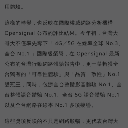
用體驗。
這樣的轉變，也反映在國際權威網路分析機構
Opensignal 公布的評比結果。今年初，台灣大
哥大不僅率先奪下「 4G／5G 在線率全球 No.3、
全台 No.1 」國際級榮譽，在 Opensignal 最新
公布的台灣行動網路體驗報告中，更一舉斬獲全
台獨有的「可靠性體驗」與「品質一致性」No.1
雙冠王，同時，包辦全台整體影音體驗 No.1、全
台整體語音體驗 No.1、全台 5G 語音體驗 No.1
以及全台網路在線率 No.1 多項榮譽。
這些獎項反映的不只是網路順暢，更代表台灣大