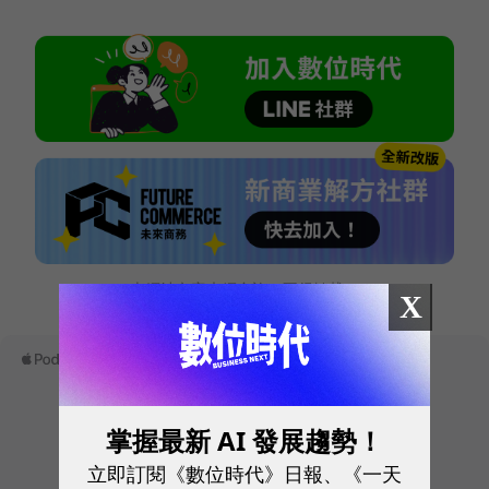
本網站內容未經允許，不得轉載。
X
掌握最新 AI 發展趨勢！
立即訂閱《數位時代》日報、《一天