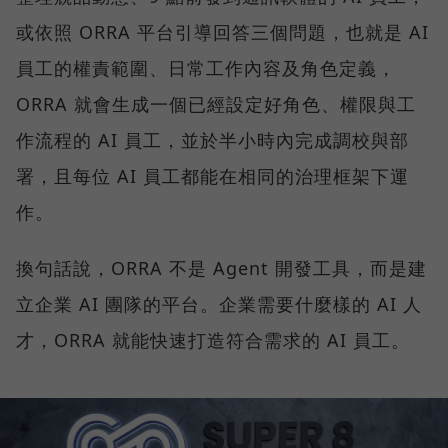
或依照 ORRA 平台引導回答三個問題，也就是 AI
員工的權責範圍、日常工作內容及角色定義，
ORRA 就會生成一個已經設定好角色、權限與工
作流程的 AI 員工，並於半小時內完成調校與部
署，且每位 AI 員工都能在相同的治理框架下運
作。
換句話說，ORRA 不是 Agent 開發工具，而是建
立企業 AI 團隊的平台。企業需要什麼樣的 AI 人
才，ORRA 就能快速打造符合需求的 AI 員工。