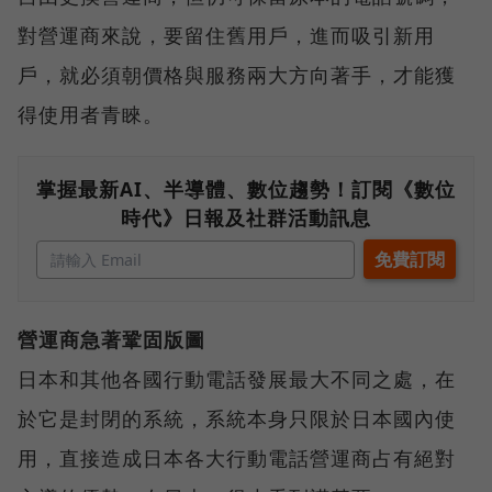
對營運商來說，要留住舊用戶，進而吸引新用
戶，就必須朝價格與服務兩大方向著手，才能獲
得使用者青睞。
掌握最新AI、半導體、數位趨勢！訂閱《數位
時代》日報及社群活動訊息
營運商急著鞏固版圖
日本和其他各國行動電話發展最大不同之處，在
於它是封閉的系統，系統本身只限於日本國內使
用，直接造成日本各大行動電話營運商占有絕對