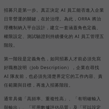
招募只是第一步。真正決定 AI 員工能否進入企業
日常營運的關鍵，在於治理。為此，ORRA 將治
理機制納入平台設計，建立一套涵蓋角色定義、
權限設定、測試驗證到持續優化的 AI 員工管理五
階段。
第一階段是定義角色，如同招募人才前必須先寫
好職務說明（Job Description），企業在尋找
AI 隊友前，也必須先清楚界定它的工作內容、責
任範圍與目標，再進入招募階段。
通常具備「高頻率、重複性高」、「有明確輸入
與輸出」、「可用數據評估品質」及「可以設定