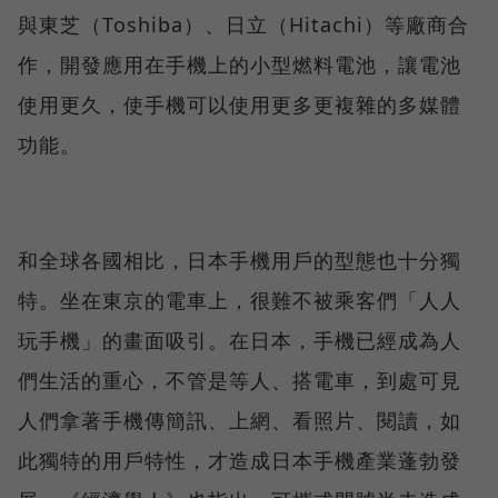
與東芝（Toshiba）、日立（Hitachi）等廠商合
作，開發應用在手機上的小型燃料電池，讓電池
使用更久，使手機可以使用更多更複雜的多媒體
功能。
和全球各國相比，日本手機用戶的型態也十分獨
特。坐在東京的電車上，很難不被乘客們「人人
玩手機」的畫面吸引。在日本，手機已經成為人
們生活的重心，不管是等人、搭電車，到處可見
人們拿著手機傳簡訊、上網、看照片、閱讀，如
此獨特的用戶特性，才造成日本手機產業蓬勃發