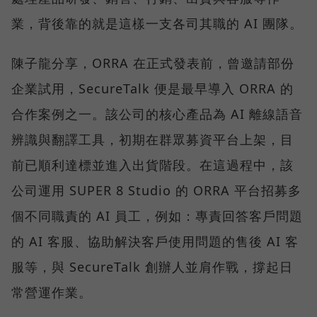
業，背後靠的就是這樣一支各司其職的 AI 團隊。
陳子龍分享，ORRA 在正式發表前，曾邀請部份
企業試用，SecureTalk 便是最早導入 ORRA 的
合作案例之一。該公司的核心產品為 AI 離線語音
辨識與翻譯工具，初期在群眾募資平台上架，目
前已順利達標並進入出貨階段。在這過程中，該
公司運用 SUPER 8 Studio 的 ORRA 平台招募多
個不同職責的 AI 員工，例如：專責回答客戶問題
的 AI 客服、協助解決客戶使用問題的售後 AI 客
服等，與 SecureTalk 創辦人並肩作戰，撐起日
常營運作業。