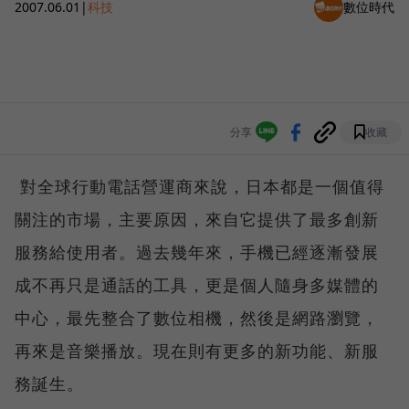
2007.06.01
|
科技
數位時代
分享
收藏
對全球行動電話營運商來說，日本都是一個值得
關注的市場，主要原因，來自它提供了最多創新
服務給使用者。過去幾年來，手機已經逐漸發展
成不再只是通話的工具，更是個人隨身多媒體的
中心，最先整合了數位相機，然後是網路瀏覽，
再來是音樂播放。現在則有更多的新功能、新服
務誕生。