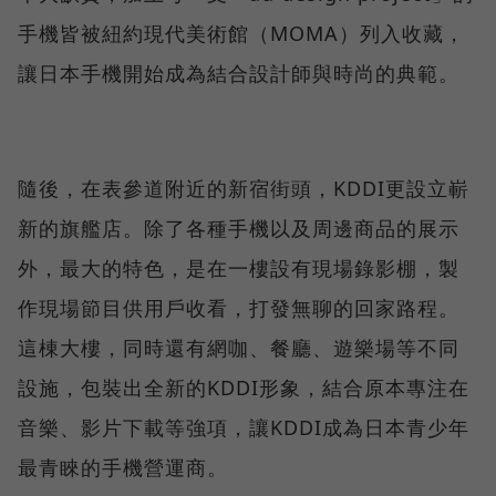
手機皆被紐約現代美術館（MOMA）列入收藏，
讓日本手機開始成為結合設計師與時尚的典範。
隨後，在表參道附近的新宿街頭，KDDI更設立嶄
新的旗艦店。除了各種手機以及周邊商品的展示
外，最大的特色，是在一樓設有現場錄影棚，製
作現場節目供用戶收看，打發無聊的回家路程。
這棟大樓，同時還有網咖、餐廳、遊樂場等不同
設施，包裝出全新的KDDI形象，結合原本專注在
音樂、影片下載等強項，讓KDDI成為日本青少年
最青睞的手機營運商。