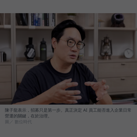
陳子龍表示，招募只是第一步。真正決定 AI 員工能否進入企業日常
營運的關鍵，在於治理。
圖／ 數位時代