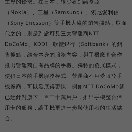
主導的優勢。在日本，很少看到諾基亞
（Nokia）、三星（Samsung）、索尼愛利信
（Sony Ericsson）等手機大廠的銷售據點，取而
代之的，則是到處可見三大營運商NTT
DoCoMo、KDDI、軟體銀行（Softbank）的銷
售據點，結合本身的服務內容，與手機廠商合作
推出營運商自有品牌的手機。獨特的發展模式，
使得日本的手機服務模式，營運商不用受限於手
機廠商，可以發展得更快，例如NTT DoCoMo就
已經針對旗下一百三十萬用戶，推出手機整合信
用卡的服務，讓手機更進一步與使用者的生活結
合。