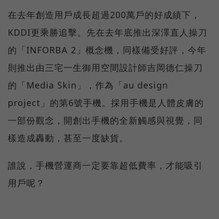
在去年創造用戶成長超過200萬戶的好成績下，
KDDI更乘勝追擊。先在去年底推出深澤直人操刀
的「INFORBA 2」概念機，同樣備受好評，今年
則推出由三宅一生御用空間設計師吉岡德仁操刀
的「Media Skin」，作為「au design
project」的第6號手機。採用手機是人體皮膚的
一部份觀念，開創出手機的全新觸感與視覺，同
樣造成轟動，甚至一度缺貨。
誰說，手機營運商一定要靠超低費率，才能吸引
用戶呢？