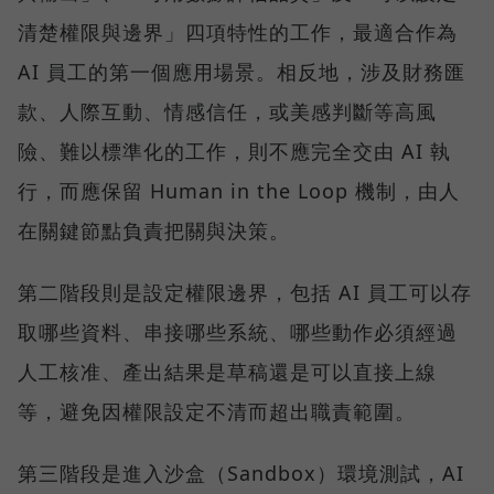
清楚權限與邊界」四項特性的工作，最適合作為
AI 員工的第一個應用場景。相反地，涉及財務匯
款、人際互動、情感信任，或美感判斷等高風
險、難以標準化的工作，則不應完全交由 AI 執
行，而應保留 Human in the Loop 機制，由人
在關鍵節點負責把關與決策。
第二階段則是設定權限邊界，包括 AI 員工可以存
取哪些資料、串接哪些系統、哪些動作必須經過
人工核准、產出結果是草稿還是可以直接上線
等，避免因權限設定不清而超出職責範圍。
第三階段是進入沙盒（Sandbox）環境測試，AI