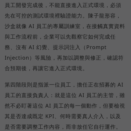
員工開發完成後，不能直接進入正式環境，必須
先在可控的測試環境裡驗證能力。陳子龍形容，
沙盒就像 AI 員工的專屬訓練室，在接觸真實資料
與工作流程前，企業可以先觀察它如何完成任
務、沒有 AI 幻覺、提示詞注入（Prompt
Injection）等風險，再加以調整與修正，確認符
合預期後，再讓它進入正式環境。
第四階段則是指派一位員工，擔任正在招募的 AI
員工的直接負責人：就是這位 AI 員工的主管，雖
然不必盯著這位 AI 員工的每一個動作，但要檢視
其是否達成既定 KPI、何時需要真人介入，以及
是否需要調整工作內容，而非放任它自行運作。