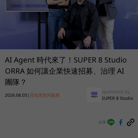
AI Agent 時代來了！SUPER 8 Studio
ORRA 如何讓企業快速招募、治理 AI
團隊？
sponsored by
2026.08.05
|
雲端運算與服務
SUPER 8 Studio
分享