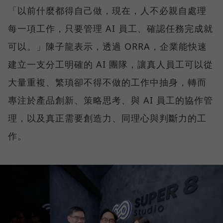
「以前什麼都得自己做，現在，人不必親自處理
每一項工作，只要管理 AI 員工、確認任務完成就
可以。」陳子龍表示，透過 ORRA，企業能快速
建立一支分工明確的 AI 團隊，讓真人員工可以從
大量重複、繁瑣卻不得不做的工作中抽身，轉而
專注於產品創新、策略思考、與 AI 員工的協作管
理，以及真正需要創造力、同理心與判斷力的工
作。