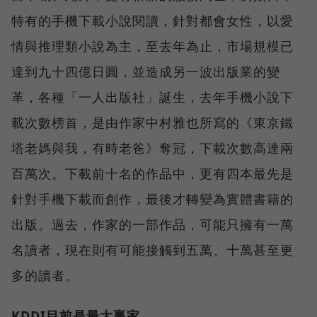
特有的手機下載小說閱讀，針對都會女性，以愛
情與推理類小說為主，至去年為止，市場規模已
達到九十四億日圓，並造成另一波出版業的變
革，各種「一人出版社」誕生，去年手機小說下
載次數榜首，是由作家中村雅也所寫的《東京鐵
塔老媽與我，有時老爸》奪冠，下載次數高達兩
百萬次。下載前十名的作品中，更有四本最先是
針對手機下載而創作，最後才轉變為實體書籍的
出版。過去，作家的一部作品，可能只擁有一萬
名讀者，現在則有可能接觸到五萬、十萬甚至更
多的讀者。
KDDI目前是最大贏家