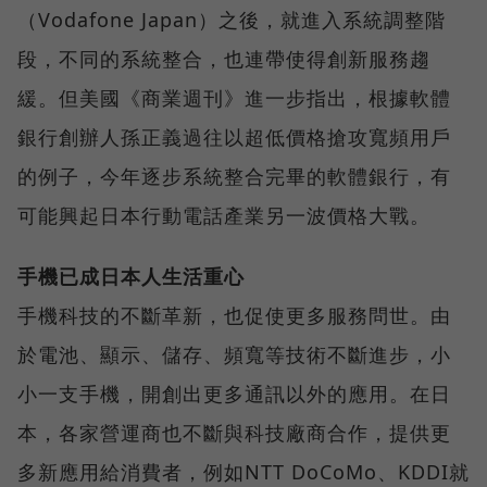
（Vodafone Japan）之後，就進入系統調整階
段，不同的系統整合，也連帶使得創新服務趨
緩。但美國《商業週刊》進一步指出，根據軟體
銀行創辦人孫正義過往以超低價格搶攻寬頻用戶
的例子，今年逐步系統整合完畢的軟體銀行，有
可能興起日本行動電話產業另一波價格大戰。
手機已成日本人生活重心
手機科技的不斷革新，也促使更多服務問世。由
於電池、顯示、儲存、頻寬等技術不斷進步，小
小一支手機，開創出更多通訊以外的應用。在日
本，各家營運商也不斷與科技廠商合作，提供更
多新應用給消費者，例如NTT DoCoMo、KDDI就