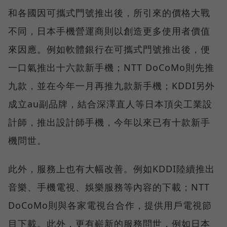
和各國因可攜式門號推出後，所引來的價格大戰
不同，日本手機營運商則以創造更多使用者價值
來因應。例如軟體銀行在可攜式門號推出後，便
一口氣推出十六款新手機；NTT DoCoMo則先推
九款，並在今年一月再推九款新手機；KDDI另外
成立au副品牌，結合深澤直人等日本頂尖工業設
計師，推出設計師手機，今年以來已有十款新手
機問世。
此外，服務上也有大幅改善。例如KDDI陸續推出
音樂、手機電視、娛樂服務等內容的下載；NTT
DoCoMo則與各家電視台合作，提供用戶電視節
目下載。此外，更有嶄新的服務問世，例如日本