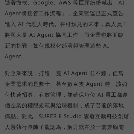
隨著微軟、Google、AWS 等巨頭紛紛喊出「AI
Agent將接管工作流程」，企業營運已正式宣告
進入 AI 代理人時代。在可預見的未來，真人員工
將與大量 AI Agent 協同工作，而企業也將面臨
新的挑戰—如何規模化部署與管理這些 AI
Agent。
對企業來說，打造一隻 AI Agent 並不難，但當
企業需求的是數十、甚至數百隻 Agent 時，該如
何快速招募、有效管理，並確保每位 AI 員工都遵
循企業的權限規範與治理機制，成了普遍的落地
痛點。對此，SUPER 8 Studio 雲發互動科技創辦
人暨執行長陳子龍認為，解方就在於一套兼顧開