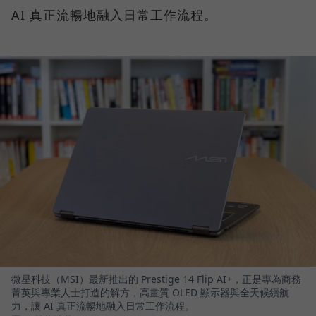
AI 真正流暢地融入日常工作流程。
微星科技（MSI）最新推出的 Prestige 14 Flip AI+，正是專為商務
菁英與專業人士打造的解方，高畫質 OLED 顯示器與全天候續航
力，讓 AI 真正流暢地融入日常工作流程。