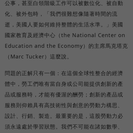
公事，甚至白領階級工作可以被數位化、被自動
化、被外包時，「我們很難想像隨著時間的流
逝，美國人要如何維持整體的生活水準。」美國
國家教育及經濟中心（the National Center on
Education and the Economy）的主席馬克塔克
（Marc Tucker）這麼說。
問題的正解只有一個：在這個全球性整合的經濟
體中，勞工們唯有當自身或公司能提供創新的產
品或服務時，才能有優渥的酬勞；創新的產品或
服務則仰賴具有高技術性與創意的勞動力構思、
設計、行銷、製造。最重要的是，這股勞動力必
須永遠處於學習狀態。我們不可能在諸如數學、