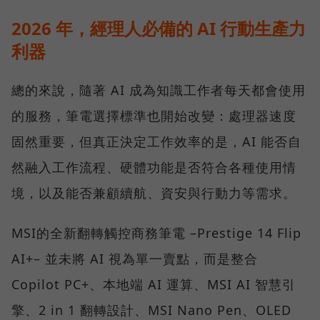
2026 年，經理人必備的 AI 行動生產力
利器
總的來說，隨著 AI 成為知識工作者每天都會使用
的服務，筆電選擇標準也開始改變：處理器速度
固然重要，但真正決定工作效率的是，AI 能否自
然融入工作流程、硬體功能是否符合各種使用情
境，以及能否兼顧續航、資安與行動力等需求。
MSI的全新翻轉觸控商務筆電 –Prestige 14 Flip
AI+– 並未將 AI 視為單一賣點，而是整合
Copilot PC+、本地端 AI 運算、MSI AI 智慧引
擎、2 in 1 翻轉設計、MSI Nano Pen、OLED