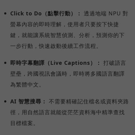
Click to Do（點擊行動）：
透過地端 NPU 對
螢幕內容的即時理解，使用者只要按下快捷
鍵，就能讓系統智慧偵測、分析，預測你的下
一步行動，快速啟動後續工作流程。
即時字幕翻譯（Live Captions）：
打破語言
壁壘，跨國視訊會議時，即時將多國語言翻譯
為繁體中文。
AI 智慧搜尋：
不需要精確記住檔名或資料夾路
徑，用自然語言就能從茫茫資料海中精準查找
目標檔案。