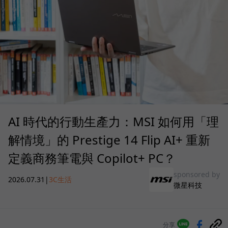
AI 時代的行動生產力：MSI 如何用「理
解情境」的 Prestige 14 Flip AI+ 重新
定義商務筆電與 Copilot+ PC？
sponsored by
2026.07.31
|
3C生活
微星科技
分享