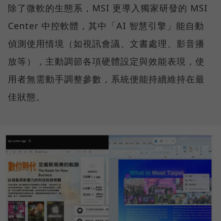
除了微軟的生態系，MSI 更導入獨家研發的 MSI
Center 中控軟體，其中「AI 智慧引擎」能自動
偵測使用情境（如視訊會議、文書處理、影音播
放等），主動調節各項硬體設定與效能表現，使
用者無需動手調整參數，系統便能持續維持在最
佳狀態。