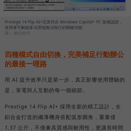
Prestige 14 Flip AI+完美符合 Windows Copilot+ PC 架構認證，
使用者可解鎖多項雲端無法執行的關鍵功能
圖／ 數位時代
四種模式自由切換，完美補足行動辦公
的最後一哩路
用 AI 提升效率只是第一步，真正影響使用體驗的
是，筆電與人互動的每一個細節。
Prestige 14 Flip AI+ 採用全新的精工設計，全
鋁合金打造的纖薄機身搭配弧形圓角，重量僅
1.37 公斤，不僅兼具質感與耐用性，更讓長時間