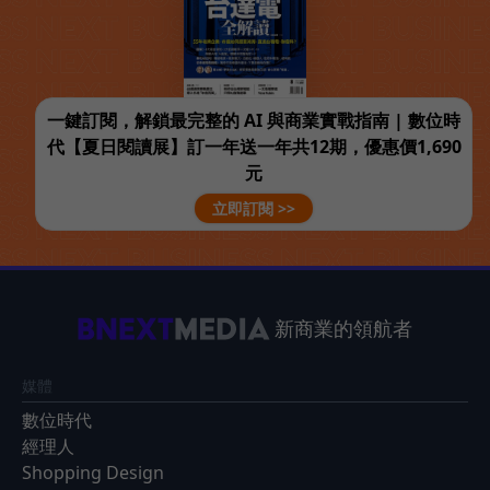
一鍵訂閱，解鎖最完整的 AI 與商業實戰指南 | 數位時
代【夏日閱讀展】訂一年送一年共12期，優惠價1,690
元
立即訂閱 >>
新商業的領航者
媒體
數位時代
經理人
Shopping Design