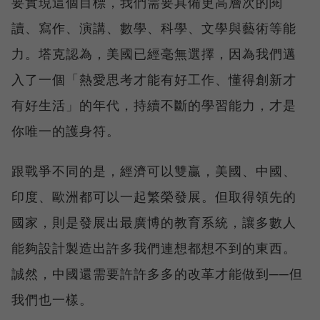
要實現這個目標，我們需要具備更高層次的閱
讀、寫作、演講、數學、科學、文學與藝術等能
力。塔克認為，美國已經毫無選擇，因為我們邁
入了一個「熱愛思考才能有好工作、懂得創新才
有好生活」的年代，持續不斷的學習能力，才是
你唯一的護身符。
跟戰爭不同的是，經濟可以雙贏，美國、中國、
印度、歐洲都可以一起繁榮發展。但取得領先的
國家，則是發展出最廣博的教育系統，讓多數人
能夠設計製造出許多我們連想都想不到的東西。
誠然，中國還需要許許多多的改革才能做到──但
我們也一樣。