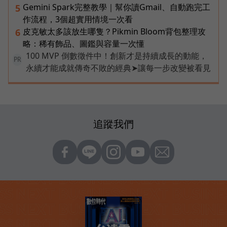
Gemini Spark完整教學｜幫你讀Gmail、自動跑完工
5
作流程，3個超實用情境一次看
皮克敏太多該放生哪隻？Pikmin Bloom背包整理攻
6
略：稀有飾品、圖鑑與容量一次懂
100 MVP 倒數徵件中！創新才是持續成長的動能，
PR
永續才能成就傳奇不敗的經典➤讓每一步改變被看見
追蹤我們