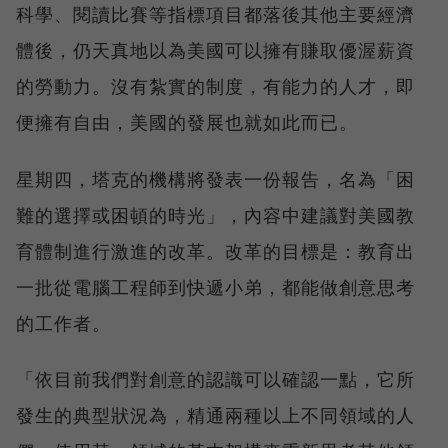
科學、閱讀比賽等指標項目都落後其他主要經濟
體後，仍天真地以為美國可以擁有賺取優渥薪資
的勞動力。沒有紮實的制度，有能力的人才，即
便擁有自由，美國的發展也就如此而已。
星期四，塔克的機構將發表一份報告，名為「困
難的選擇或困頓的時光」，內容中建議對美國教
育體制進行激進的改革。改革的目標是：教育出
一批從電腦工程師到快遞小弟，都能做創意思考
的工作者。
「依目前我們對創意的認識可以確認一點，它所
發生的典型狀況為，精通兩種以上不同領域的人