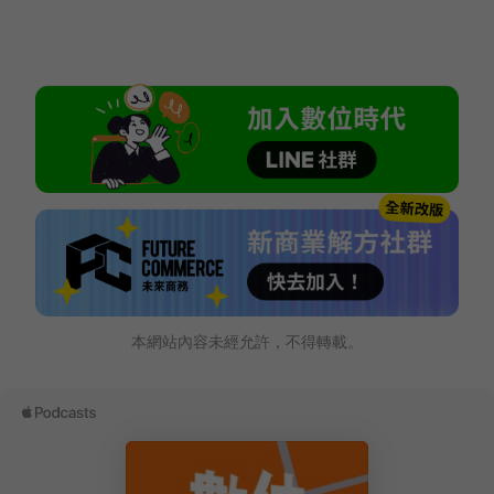
本網站內容未經允許，不得轉載。