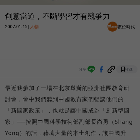
創意當道，不斷學習才有競爭力
2007.01.15
|
人物
數位時代
分享
收藏
最近我參加了一場在北京舉辦的亞洲社團教育研
討會，會中我們聽到中國教育家們暢談他們的
「新國家政策」，也就是讓中國成為「創新型國
家」──按照中國科學技術部副部長尚勇（Shang
Yong）的話，藉著大量的本土創作，讓中國升