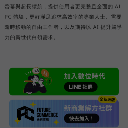
螢幕與超長續航，提供使用者更完整且全面的 AI
PC 體驗，更好滿足追求高效率的專業人士、需要
隨時移動的自由工作者，以及期待以 AI 提升競爭
力的新世代白領需求。