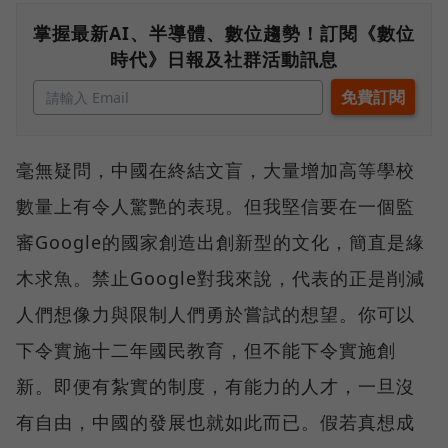
掌握最新AI、半導體、數位趨勢！訂閱《數位
時代》日報及社群活動訊息
毫無疑問，中國在終結文盲，大量增加高等學校
數量上有令人驚艷的表現。但我堅信要在一個監
審Google的國家創造出創新型的文化，簡直是緣
木求魚。禁止Google對我來說，代表的正是削減
人們想像力與限制人們勇於嘗試的想望。你可以
下令實施十二年國民教育，但不能下令實施創
新。即便有紮實的制度，有能力的人才，一旦沒
有自由，中國的發展也就如此而已。假若真想成