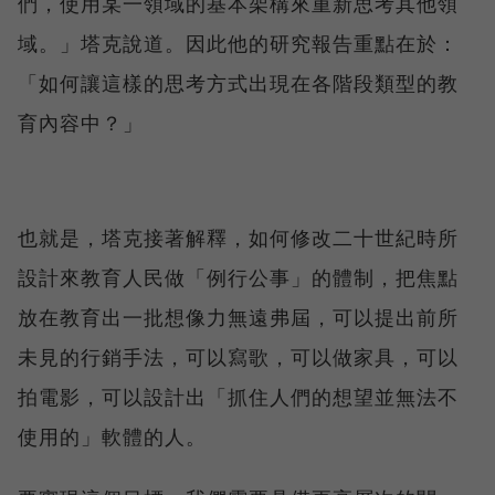
們，使用某一領域的基本架構來重新思考其他領
域。」塔克說道。因此他的研究報告重點在於：
「如何讓這樣的思考方式出現在各階段類型的教
育內容中？」
也就是，塔克接著解釋，如何修改二十世紀時所
設計來教育人民做「例行公事」的體制，把焦點
放在教育出一批想像力無遠弗屆，可以提出前所
未見的行銷手法，可以寫歌，可以做家具，可以
拍電影，可以設計出「抓住人們的想望並無法不
使用的」軟體的人。