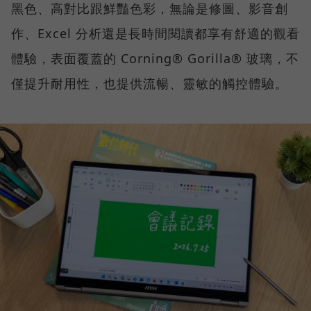
黑色、高對比跟鮮豔色彩，無論是修圖、影音創
作、Excel 分析還是長時間閱讀都享有舒適的觀看
體驗，表面覆蓋的 Corning® Gorilla® 玻璃，不
僅提升耐用性，也提供流暢、靈敏的觸控體驗。