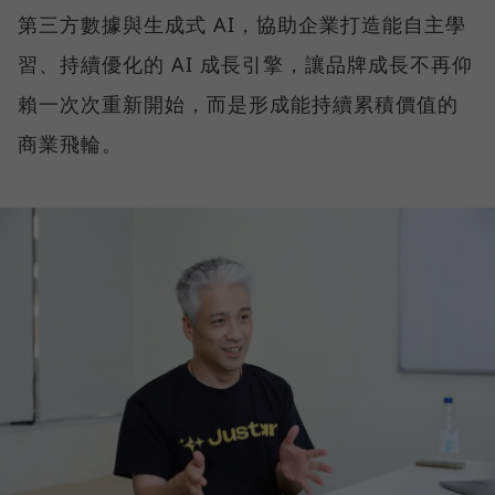
第三方數據與生成式 AI，協助企業打造能自主學
習、持續優化的 AI 成長引擎，讓品牌成長不再仰
賴一次次重新開始，而是形成能持續累積價值的
商業飛輪。