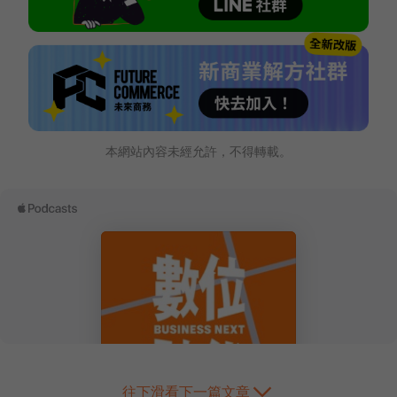
本網站內容未經允許，不得轉載。
往下滑看下一篇文章