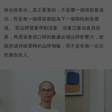
林合政表示，真正重要的，不是哪一個環節最成
功，而是每一個環節都能為下一個階段創造價
值。 當品牌聲量帶動流量、流量沉澱為會員資
產，再透過會員口碑與數據反哺品牌影響力，便
能形成持續運轉的品牌飛輪，而不是依賴一次次
的廣告投入。