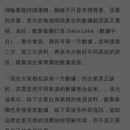
飛輪要能持續運轉，關鍵不只是串聯聲量、流量
與存量，更在於每個階段產生的數據能否真正累
積。為此，數聚集團打造 Data Lake（數據中
台），整合會員、廣告等第一方數據，並串接第
二方、第三方資料，將原本分散於不同系統的資
訊，匯聚成企業專屬的數據底座。
「現在大家都在談第一方數據，但企業真正缺
的，其實是把不同來源的數據整合起來。」張元
溢表示，除了企業自身累積的會員資料，數聚集
團也串接發票數據、線下渠道等外部資訊，協助
品牌從更完整的消費旅程理解市場，而不是只看