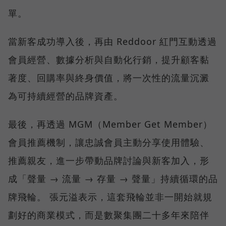
單。
當新客成功導入後，再由 Reddoor 紅門互動透過
會員經營、數據分析與自動化行銷，提升顧客黏
著度、回購率與終身價值，將一次性的流量沉澱
為可持續經營的品牌資產。
最後，再透過 MGM（Member Get Member）
會員推薦機制，讓忠誠會員主動分享使用體驗、
推薦親友，進一步帶動品牌討論與新客加入，形
成「聲量 → 流量 → 存量 → 聲量」持續循環的品
牌飛輪。 張元溢表示，這套飛輪並非一開始就規
劃好的商業模式，而是數聚集團二十多年來陪伴