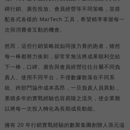
碑行銷、廣告投放、會員經營等不同策略，並搭
配各式各樣的 MarTech 工具，希望精準掌握每一
次與消費者互動的機會。
然而，這些行銷策略就如同接力賽的跑者，雖然
每一棒都努力衝刺，卻常常無法將成果順利交給
下一棒，口碑、廣告與會員經營往往分屬不同負
責人、使用不同平台，不僅數據散落在不同系
統、跨部門協作成本高昂，一旦負責人員異動，
累積多年的實戰經驗也容易隨之流失，使企業難
以將每一次投入轉化為長期成長動能。
擁有 20 年行銷實戰經驗的數聚集團創辦人張元溢