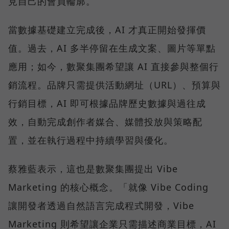
見自己的會員輪廓。
當數據基礎建立完成後，AI 才真正開始發揮價
值。過去，AI 多半停留在生成文案、圖片等單點
應用；如今，數聚集團希望讓 AI 直接參與整個行
銷流程。品牌只需提供活動網址（URL）、預算與
行銷目標，AI 即可根據品牌歷史數據與過往成
效，自動完成創作者媒合、媒體投放與策略配
置，並在執行過程中持續學習與優化。
蔡雅藍表示，這也是數聚集團提出 Vibe
Marketing 的核心概念。「就像 Vibe Coding
讓開發者透過自然語言完成程式開發，Vibe
Marketing 則希望讓企業只需描述商業目標，AI