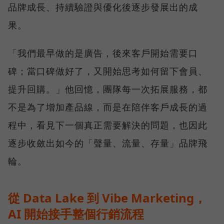
品牌成長、持續驗證與優化後逐步發展出的成
果。
「我們最早做的是廣告，後來客戶開始需要口
碑；當口碑做好了，又開始思考如何留下會員、
提升回購。」他回憶，團隊每一次拓展服務，都
不是為了增加產品線，而是在陪伴客戶成長的過
程中，看見下一個真正需要解決的問題，也因此
逐步收斂出如今的「聲量、流量、存量」品牌飛
輪。
從 Data Lake 到 Vibe Marketing，
AI 開始接手整個行銷流程