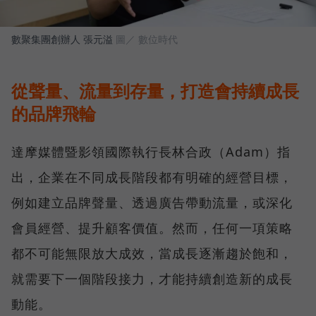
數聚集團創辦人 張元溢
圖／ 數位時代
從聲量、流量到存量，打造會持續成長
的品牌飛輪
達摩媒體暨影領國際執行長林合政（Adam）指
出，企業在不同成長階段都有明確的經營目標，
例如建立品牌聲量、透過廣告帶動流量，或深化
會員經營、提升顧客價值。然而，任何一項策略
都不可能無限放大成效，當成長逐漸趨於飽和，
就需要下一個階段接力，才能持續創造新的成長
動能。