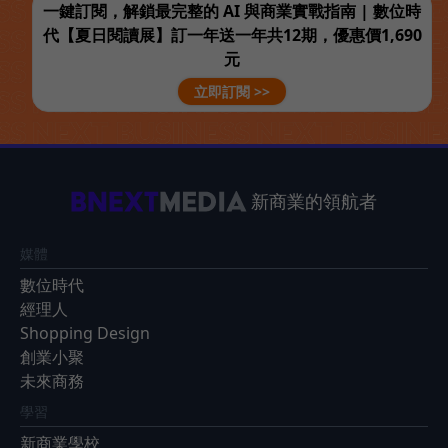
一鍵訂閱，解鎖最完整的 AI 與商業實戰指南 | 數位時
代【夏日閱讀展】訂一年送一年共12期，優惠價1,690
元
立即訂閱 >>
新商業的領航者
媒體
數位時代
經理人
Shopping Design
創業小聚
未來商務
學習
新商業學校