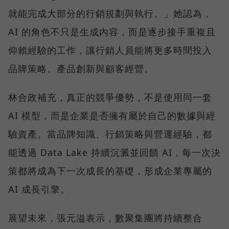
就能完成大部分的行銷規劃與執行。」她認為，
AI 的角色不只是生成內容，而是逐步接手重複且
仰賴經驗的工作，讓行銷人員能將更多時間投入
品牌策略、產品創新與顧客經營。
林合政補充，真正的競爭優勢，不是使用同一套
AI 模型，而是企業是否擁有屬於自己的數據與經
驗資產。當品牌知識、行銷策略與營運經驗，都
能透過 Data Lake 持續沉澱並回饋 AI，每一次決
策都將成為下一次成長的基礎，形成企業專屬的
AI 成長引擎。
展望未來，張元溢表示，數聚集團將持續整合