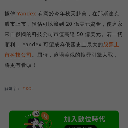
據傳
Yandex
有意於今年秋天赴美，在那斯達克
股市上市，預估可以籌到 20 億美元資金，使這家
來自俄國的科技公司市值高達 50 億美元。若一切
順利， Yandex 可望成為俄國史上最大的
股票上
市科技公司
。屆時，這場美俄的搜尋引擎大戰，
將更有看頭！
關鍵字：
＃KOL