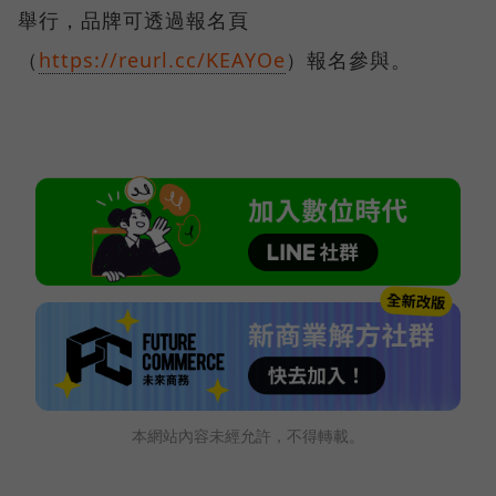
舉行，品牌可透過報名頁
（
https://reurl.cc/KEAYOe
）報名參與。
本網站內容未經允許，不得轉載。