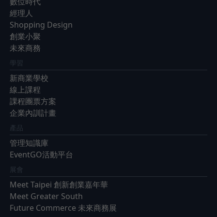
數位時代
經理人
Shopping Design
創業小聚
未來商務
學習
新商業學校
線上課程
課程團票方案
企業內訓計畫
產品
管理知識庫
EventGO活動平台
展會
Meet Taipei 創新創業嘉年華
Meet Greater South
Future Commerce 未來商務展